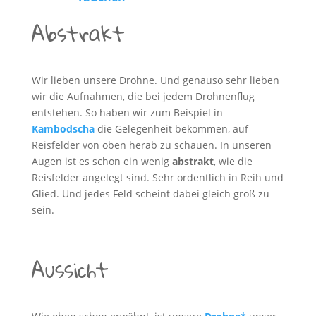
Abstrakt
Wir lieben unsere Drohne. Und genauso sehr lieben
wir die Aufnahmen, die bei jedem Drohnenflug
entstehen. So haben wir zum Beispiel in
Kambodscha
die Gelegenheit bekommen, auf
Reisfelder von oben herab zu schauen. In unseren
Augen ist es schon ein wenig
abstrakt
, wie die
Reisfelder angelegt sind. Sehr ordentlich in Reih und
Glied. Und jedes Feld scheint dabei gleich groß zu
sein.
Aussicht