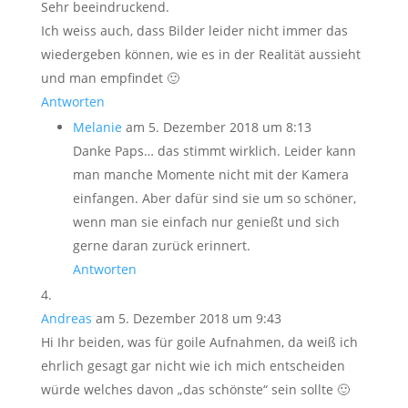
Sehr beeindruckend.
Ich weiss auch, dass Bilder leider nicht immer das
wiedergeben können, wie es in der Realität aussieht
und man empfindet 🙂
Antworten
Melanie
am 5. Dezember 2018 um 8:13
Danke Paps… das stimmt wirklich. Leider kann
man manche Momente nicht mit der Kamera
einfangen. Aber dafür sind sie um so schöner,
wenn man sie einfach nur genießt und sich
gerne daran zurück erinnert.
Antworten
Andreas
am 5. Dezember 2018 um 9:43
Hi Ihr beiden, was für goile Aufnahmen, da weiß ich
ehrlich gesagt gar nicht wie ich mich entscheiden
würde welches davon „das schönste“ sein sollte 🙂