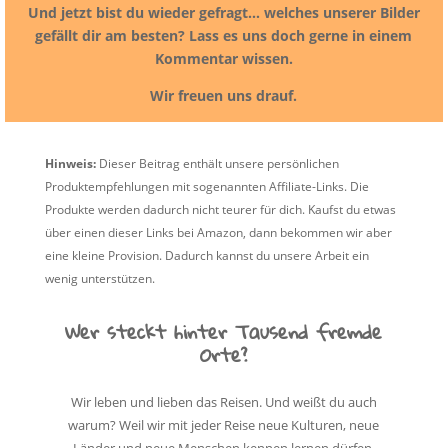
Und jetzt bist du wieder gefragt… welches unserer Bilder
gefällt dir am besten? Lass es uns doch gerne in einem
Kommentar wissen.
Wir freuen uns drauf.
Hinweis:
Dieser Beitrag enthält unsere persönlichen
Produktempfehlungen mit sogenannten Affiliate-Links. Die
Produkte werden dadurch nicht teurer für dich. Kaufst du etwas
über einen dieser Links bei Amazon, dann bekommen wir aber
eine kleine Provision. Dadurch kannst du unsere Arbeit ein
wenig unterstützen.
Wer steckt hinter Tausend fremde
Orte?
Wir leben und lieben das Reisen. Und weißt du auch
warum? Weil wir mit jeder Reise neue Kulturen, neue