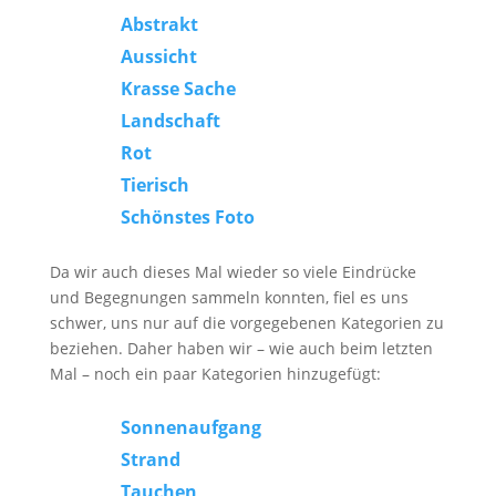
Abstrakt
Aussicht
Krasse Sache
Landschaft
Rot
Tierisch
Schönstes Foto
Da wir auch dieses Mal wieder so viele Eindrücke
und Begegnungen sammeln konnten, fiel es uns
schwer, uns nur auf die vorgegebenen Kategorien zu
beziehen. Daher haben wir – wie auch beim letzten
Mal – noch ein paar Kategorien hinzugefügt:
Sonnenaufgang
Strand
Tauchen