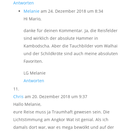
Antworten
Melanie
am 24. Dezember 2018 um 8:34
Hi Mario,
danke für deinen Kommentar. Ja, die Reisfelder
sind wirklich der absolute Hammer in
Kambodscha. Aber die Tauchbilder vom Walhai
und der Schildkröte sind auch meine absoluten
Favoriten.
LG Melanie
Antworten
Chris
am 20. Dezember 2018 um 9:37
Hallo Melanie,
eure Reise muss ja Traumhaft gewesen sein. Die
Lichtstimmung am Angkor Wat ist genial. Als ich
damals dort war, war es mega bewölkt und auf der