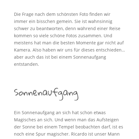
Die Frage nach dem schönsten Foto finden wir
immer ein bisschen gemein. Sie ist wahnsinnig
schwer zu beantworten, denn während einer Reise
kommen so viele schöne Fotos zusammen. Und
meistens hat man die besten Momente gar nicht auf
Kamera. Also haben wir uns für dieses entschieden…
aber auch das ist bei einem Sonnenaufgang
entstanden.
Sonnenaufgang
Ein Sonnenaufgang an sich hat schon etwas
Magisches an sich. Und wenn man das Aufsteigen
der Sonne bei einem Tempel beobachten darf, ist es
noch eine Spur magischer. Ricardo ist unser Mann