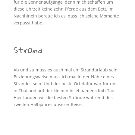
für die Sonnenaufgänge, denn mich schaffen um
diese Uhrzeit keine zehn Pferde aus dem Bett. Im
Nachhinein bereue ich es, dass ich solche Momente
verpasst habe.
Strand
Ab und zu muss es auch mal ein Strandurlaub sein.
Beziehungsweise muss ich mal in der Nähe eines
Strandes sein. Und der beste Ort dafür war für uns
in Thailand auf der kleinen Insel namens Koh Tao.
Hier fanden wir die besten Strände während des
zweiten Halbjahres unserer Reise.