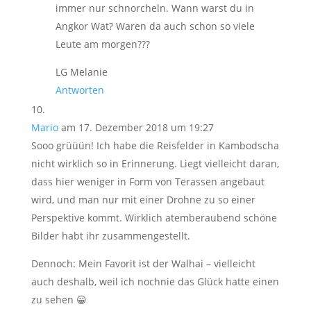
immer nur schnorcheln. Wann warst du in
Angkor Wat? Waren da auch schon so viele
Leute am morgen???
LG Melanie
Antworten
Mario
am 17. Dezember 2018 um 19:27
Sooo grüüün! Ich habe die Reisfelder in Kambodscha
nicht wirklich so in Erinnerung. Liegt vielleicht daran,
dass hier weniger in Form von Terassen angebaut
wird, und man nur mit einer Drohne zu so einer
Perspektive kommt. Wirklich atemberaubend schöne
Bilder habt ihr zusammengestellt.
Dennoch: Mein Favorit ist der Walhai – vielleicht
auch deshalb, weil ich nochnie das Glück hatte einen
zu sehen 😀