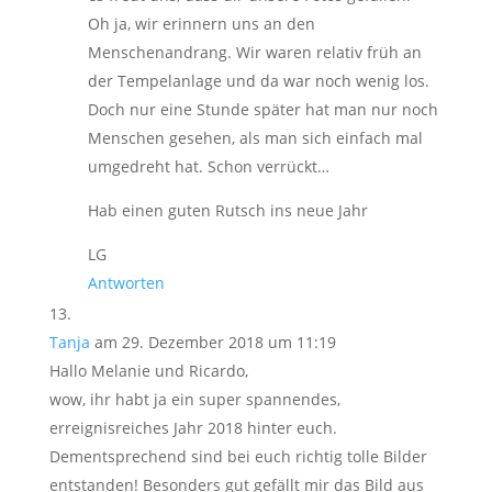
Oh ja, wir erinnern uns an den
Menschenandrang. Wir waren relativ früh an
der Tempelanlage und da war noch wenig los.
Doch nur eine Stunde später hat man nur noch
Menschen gesehen, als man sich einfach mal
umgedreht hat. Schon verrückt…
Hab einen guten Rutsch ins neue Jahr
LG
Antworten
Tanja
am 29. Dezember 2018 um 11:19
Hallo Melanie und Ricardo,
wow, ihr habt ja ein super spannendes,
erreignisreiches Jahr 2018 hinter euch.
Dementsprechend sind bei euch richtig tolle Bilder
entstanden! Besonders gut gefällt mir das Bild aus