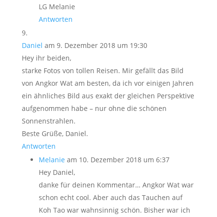
LG Melanie
Antworten
Daniel
am 9. Dezember 2018 um 19:30
Hey ihr beiden,
starke Fotos von tollen Reisen. Mir gefällt das Bild
von Angkor Wat am besten, da ich vor einigen Jahren
ein ähnliches Bild aus exakt der gleichen Perspektive
aufgenommen habe – nur ohne die schönen
Sonnenstrahlen.
Beste Grüße, Daniel.
Antworten
Melanie
am 10. Dezember 2018 um 6:37
Hey Daniel,
danke für deinen Kommentar… Angkor Wat war
schon echt cool. Aber auch das Tauchen auf
Koh Tao war wahnsinnig schön. Bisher war ich