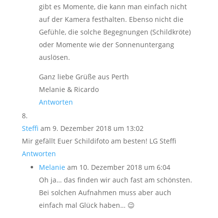
gibt es Momente, die kann man einfach nicht
auf der Kamera festhalten. Ebenso nicht die
Gefühle, die solche Begegnungen (Schildkröte)
oder Momente wie der Sonnenuntergang
auslösen.
Ganz liebe Grüße aus Perth
Melanie & Ricardo
Antworten
Steffi
am 9. Dezember 2018 um 13:02
Mir gefällt Euer Schildifoto am besten! LG Steffi
Antworten
Melanie
am 10. Dezember 2018 um 6:04
Oh ja… das finden wir auch fast am schönsten.
Bei solchen Aufnahmen muss aber auch
einfach mal Glück haben… 😉