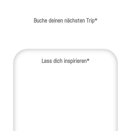
Buche deinen nächsten Trip*
Lass dich inspirieren*