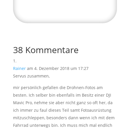
38 Kommentare
Rainer
am 4. Dezember 2018 um 17:27
Servus zusammen,
mir persönlich gefallen die Drohnen-Fotos am
besten. Ich selber bin ebenfalls im Besitz einer DJI
Mavic Pro, nehme sie aber nicht ganz so oft her, da
ich immer zu faul dieses Teil samt Fotoausrüstung
mitzuschleppen, besonders dann wenn ich mit dem
Fahrrad unterwegs bin. Ich muss mich mal endlich