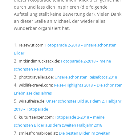
durch und lass dich inspirieren (die folgende
Aufstellung stellt keine Bewertung dar). Vielen Dank
an dieser Stelle an Michael, der wieder alles
wunderbar organisiert hat.
reisewut.com:
Fotoparade 2-2018 – unsere schönsten
Bilder
mitkindimrucksack.de:
Fotoparade 2-2018 – meine
schönsten Reisefotos
phototravellers.de:
Unsere schönsten Reisefotos 2018
wildlife-travel.com:
Reise-Highlights 2018 – Die schönsten
Erlebnisse des Jahres
wiraufreise.de:
Unser schönstes Bild aus dem 2. Halbjahr
2018 – Fotoparade
kulturtaenzer.com:
Fotoparade 2-2018 – meine
schönsten Bilder aus dem zweiten Halbjahr 2018
smilesfromabroad.at:
Die besten Bilder im zweiten