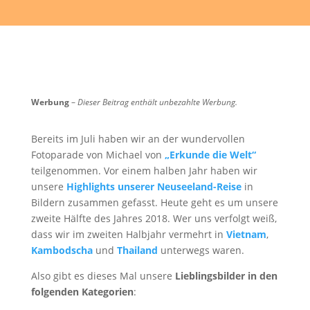
Werbung
–
Dieser Beitrag enthält unbezahlte Werbung.
Bereits im Juli haben wir an der wundervollen
Fotoparade von Michael von
„Erkunde die Welt“
teilgenommen. Vor einem halben Jahr haben wir
unsere
Highlights unserer Neuseeland-Reise
in
Bildern zusammen gefasst. Heute geht es um unsere
zweite Hälfte des Jahres 2018. Wer uns verfolgt weiß,
dass wir im zweiten Halbjahr vermehrt in
Vietnam
,
Kambodscha
und
Thailand
unterwegs waren.
Also gibt es dieses Mal unsere
Lieblingsbilder in den
folgenden Kategorien
: