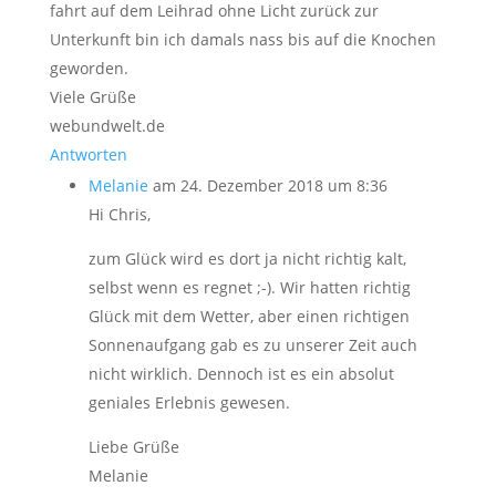
fahrt auf dem Leihrad ohne Licht zurück zur
Unterkunft bin ich damals nass bis auf die Knochen
geworden.
Viele Grüße
webundwelt.de
Antworten
Melanie
am 24. Dezember 2018 um 8:36
Hi Chris,
zum Glück wird es dort ja nicht richtig kalt,
selbst wenn es regnet ;-). Wir hatten richtig
Glück mit dem Wetter, aber einen richtigen
Sonnenaufgang gab es zu unserer Zeit auch
nicht wirklich. Dennoch ist es ein absolut
geniales Erlebnis gewesen.
Liebe Grüße
Melanie