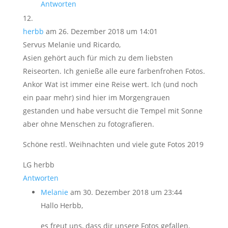
Antworten
herbb
am 26. Dezember 2018 um 14:01
Servus Melanie und Ricardo,
Asien gehört auch für mich zu dem liebsten
Reiseorten. Ich genieße alle eure farbenfrohen Fotos.
Ankor Wat ist immer eine Reise wert. Ich (und noch
ein paar mehr) sind hier im Morgengrauen
gestanden und habe versucht die Tempel mit Sonne
aber ohne Menschen zu fotografieren.
Schöne restl. Weihnachten und viele gute Fotos 2019
LG herbb
Antworten
Melanie
am 30. Dezember 2018 um 23:44
Hallo Herbb,
es freut uns, dass dir unsere Fotos gefallen.