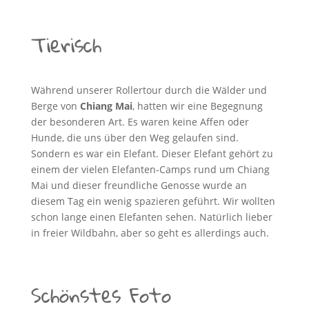
Tierisch
Während unserer Rollertour durch die Wälder und
Berge von
Chiang Mai
, hatten wir eine Begegnung
der besonderen Art. Es waren keine Affen oder
Hunde, die uns über den Weg gelaufen sind.
Sondern es war ein Elefant. Dieser Elefant gehört zu
einem der vielen Elefanten-Camps rund um Chiang
Mai und dieser freundliche Genosse wurde an
diesem Tag ein wenig spazieren geführt. Wir wollten
schon lange einen Elefanten sehen. Natürlich lieber
in freier Wildbahn, aber so geht es allerdings auch.
Schönstes Foto