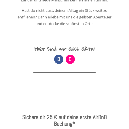
Länder und neue Menschen kennen lernen dürfen.
Hast du nicht Lust, deinem Alltag ein Stück weit zu
entfliehen? Dann erlebe mit uns die geilsten Abenteuer
und entdecke die schönsten Orte.
Hier sind wir auch aktiv
Sichere dir 25 € auf deine erste AirBnB
Buchung*