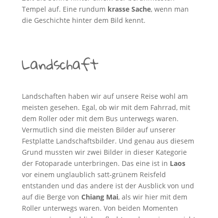
Tempel auf. Eine rundum
krasse Sache
, wenn man
die Geschichte hinter dem Bild kennt.
Landschaft
Landschaften haben wir auf unsere Reise wohl am
meisten gesehen. Egal, ob wir mit dem Fahrrad, mit
dem Roller oder mit dem Bus unterwegs waren.
Vermutlich sind die meisten Bilder auf unserer
Festplatte Landschaftsbilder. Und genau aus diesem
Grund mussten wir zwei Bilder in dieser Kategorie
der Fotoparade unterbringen. Das eine ist in
Laos
vor einem unglaublich satt-grünem Reisfeld
entstanden und das andere ist der Ausblick von und
auf die Berge von
Chiang Mai
, als wir hier mit dem
Roller unterwegs waren. Von beiden Momenten