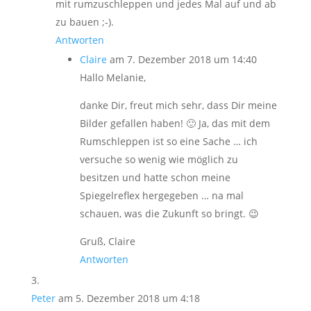
mit rumzuschleppen und jedes Mal auf und ab
zu bauen ;-).
Antworten
Claire
am 7. Dezember 2018 um 14:40
Hallo Melanie,
danke Dir, freut mich sehr, dass Dir meine
Bilder gefallen haben! 🙂 Ja, das mit dem
Rumschleppen ist so eine Sache … ich
versuche so wenig wie möglich zu
besitzen und hatte schon meine
Spiegelreflex hergegeben … na mal
schauen, was die Zukunft so bringt. 😉
Gruß, Claire
Antworten
Peter
am 5. Dezember 2018 um 4:18