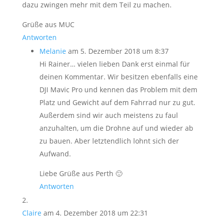
dazu zwingen mehr mit dem Teil zu machen.
Grüße aus MUC
Antworten
Melanie
am 5. Dezember 2018 um 8:37
Hi Rainer… vielen lieben Dank erst einmal für
deinen Kommentar. Wir besitzen ebenfalls eine
DJI Mavic Pro und kennen das Problem mit dem
Platz und Gewicht auf dem Fahrrad nur zu gut.
Außerdem sind wir auch meistens zu faul
anzuhalten, um die Drohne auf und wieder ab
zu bauen. Aber letztendlich lohnt sich der
Aufwand.
Liebe Grüße aus Perth 🙂
Antworten
Claire
am 4. Dezember 2018 um 22:31