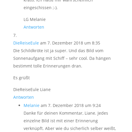
eingeschissen ;-).
LG Melanie
Antworten
DieReiseEule
am 7. Dezember 2018 um 8:35
Die Schildkröte ist ja super. Und das Bild vom
Sonnenaufgang mit Schiff – sehr cool. Da hängen
bestimmt tolle Erinnerungen dran.
Es grüßt
DieReiseEule Liane
Antworten
Melanie
am 7. Dezember 2018 um 9:24
Danke für deinen Kommentar, Liane. Jedes
einzelne Bild ist mit einer Erinnerung
verknüpft. Aber wie du sicherlich selber weißt,