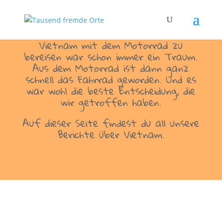
Vietnam mit dem Motorrad zu
bereisen war schon immer ein Traum
.
Aus dem Motorrad ist dann ganz
schnell das Fahrrad geworden. Und es
war wohl die beste Entscheidung, die
wir getroffen haben.
Auf dieser Seite findest du all unsere
Berichte über Vietnam.