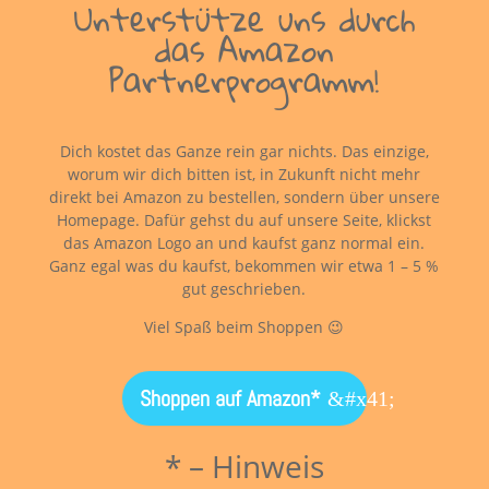
Unterstütze uns durch
das Amazon
Partnerprogramm!
Dich kostet das Ganze rein gar nichts. Das einzige,
worum wir dich bitten ist, in Zukunft nicht mehr
direkt bei Amazon zu bestellen, sondern über unsere
Homepage. Dafür gehst du auf unsere Seite, klickst
das Amazon Logo an und kaufst ganz normal ein.
Ganz egal was du kaufst, bekommen wir etwa 1 – 5 %
gut geschrieben.
Viel Spaß beim Shoppen 😉
Shoppen auf Amazon*
* – Hinweis