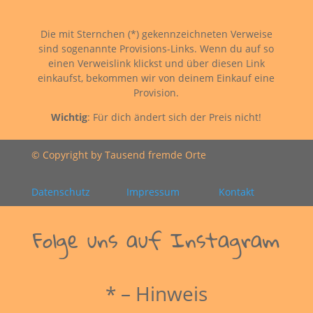
Die mit Sternchen (*) gekennzeichneten Verweise
sind sogenannte Provisions-Links. Wenn du auf so
einen Verweislink klickst und über diesen Link
einkaufst, bekommen wir von deinem Einkauf eine
Provision.
Wichtig
: Für dich ändert sich der Preis nicht!
© Copyright by Tausend fremde Orte
Datenschutz
Impressum
Kontakt
Folge uns auf Instagram
* – Hinweis