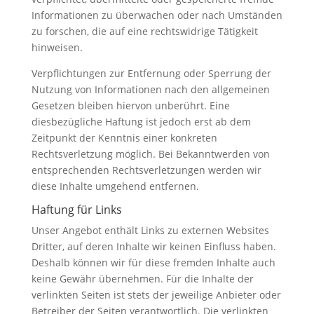
Informationen zu überwachen oder nach Umständen
zu forschen, die auf eine rechtswidrige Tätigkeit
hinweisen.
Verpflichtungen zur Entfernung oder Sperrung der
Nutzung von Informationen nach den allgemeinen
Gesetzen bleiben hiervon unberührt. Eine
diesbezügliche Haftung ist jedoch erst ab dem
Zeitpunkt der Kenntnis einer konkreten
Rechtsverletzung möglich. Bei Bekanntwerden von
entsprechenden Rechtsverletzungen werden wir
diese Inhalte umgehend entfernen.
Haftung für Links
Unser Angebot enthält Links zu externen Websites
Dritter, auf deren Inhalte wir keinen Einfluss haben.
Deshalb können wir für diese fremden Inhalte auch
keine Gewähr übernehmen. Für die Inhalte der
verlinkten Seiten ist stets der jeweilige Anbieter oder
Betreiber der Seiten verantwortlich. Die verlinkten