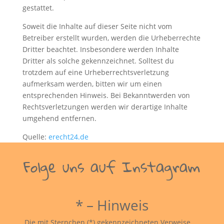
gestattet.
Soweit die Inhalte auf dieser Seite nicht vom
Betreiber erstellt wurden, werden die Urheberrechte
Dritter beachtet. Insbesondere werden Inhalte
Dritter als solche gekennzeichnet. Solltest du
trotzdem auf eine Urheberrechtsverletzung
aufmerksam werden, bitten wir um einen
entsprechenden Hinweis. Bei Bekanntwerden von
Rechtsverletzungen werden wir derartige Inhalte
umgehend entfernen.
Quelle:
erecht24.de
Folge uns auf Instagram
* – Hinweis
Die mit Sternchen (*) gekennzeichneten Verweise