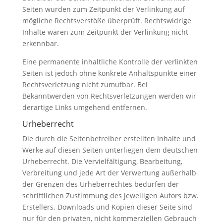
Seiten wurden zum Zeitpunkt der Verlinkung auf
mögliche Rechtsverstöße überprüft. Rechtswidrige
Inhalte waren zum Zeitpunkt der Verlinkung nicht
erkennbar.
Eine permanente inhaltliche Kontrolle der verlinkten
Seiten ist jedoch ohne konkrete Anhaltspunkte einer
Rechtsverletzung nicht zumutbar. Bei
Bekanntwerden von Rechtsverletzungen werden wir
derartige Links umgehend entfernen.
Urheberrecht
Die durch die Seitenbetreiber erstellten Inhalte und
Werke auf diesen Seiten unterliegen dem deutschen
Urheberrecht. Die Vervielfältigung, Bearbeitung,
Verbreitung und jede Art der Verwertung außerhalb
der Grenzen des Urheberrechtes bedürfen der
schriftlichen Zustimmung des jeweiligen Autors bzw.
Erstellers. Downloads und Kopien dieser Seite sind
nur für den privaten, nicht kommerziellen Gebrauch