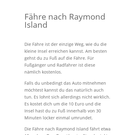
Fähre nach Raymond
Island
Die Fähre ist der einzige Weg, wie du die
kleine Insel erreichen kannst. Am besten
gehst du zu Fuß auf die Fähre. Für
Fußgänger und Radfahrer ist diese
nämlich kostenlos.
Falls du unbedingt das Auto mitnehmen
möchtest kannst du das natürlich auch
tun. Es lohnt sich allerdings nicht wirklich.
Es kostet dich um die 10 Euro und die
Insel hast du zu Fuß innerhalb von 30
Minuten locker einmal umrundet.
Die Fähre nach Raymond Island fährt etwa