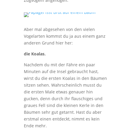
Zugvögeln angeflogen.
Aber mal abgesehen von den vielen
Vogelarten kommst du ja aus einem ganz
anderen Grund hier her:
die Koalas.
Nachdem du mit der Fähre ein paar
Minuten auf die Insel gebraucht hast,
wirst du die ersten Koalas in den Bäumen
sitzen sehen. Wahrscheinlich musst du
die ersten Male etwas genauer hin
gucken, denn durch ihr flauschiges und
graues Fell sind die kleinen Kerle in den
Bäumen sehr gut getarnt. Hast du aber
erstmal einen entdeckt, nimmt es kein
Ende mehr.