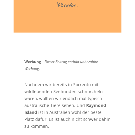
können.
Werbung
–
Dieser Beitrag enthält unbezahlte
Werbung.
Nachdem wir bereits in Sorrento mit
wildlebenden Seehunden schnorcheln
waren, wollten wir endlich mal typisch
australische Tiere sehen. Und
Raymond
Island
ist in Australien wohl der beste
Platz dafür. Es ist auch nicht schwer dahin
zu kommen.