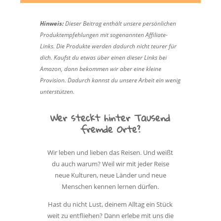
Hinweis:
Dieser Beitrag enthält unsere persönlichen
Produktempfehlungen mit sogenannten Affiliate-
Links. Die Produkte werden dadurch nicht teurer für
dich. Kaufst du etwas über einen dieser Links bei
Amazon, dann bekommen wir aber eine kleine
Provision. Dadurch kannst du unsere Arbeit ein wenig
unterstützen.
Wer steckt hinter Tausend
fremde Orte?
Wir leben und lieben das Reisen. Und weißt
du auch warum? Weil wir mit jeder Reise
neue Kulturen, neue Länder und neue
Menschen kennen lernen dürfen.
Hast du nicht Lust, deinem Alltag ein Stück
weit zu entfliehen? Dann erlebe mit uns die