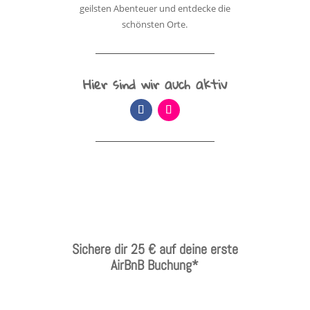
geilsten Abenteuer und entdecke die
schönsten Orte.
Hier sind wir auch aktiv
Sichere dir 25 € auf deine erste
AirBnB Buchung*