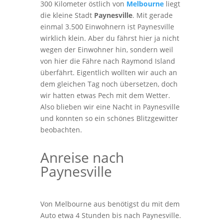
300 Kilometer östlich von
Melbourne
liegt
die kleine Stadt
Paynesville
. Mit gerade
einmal 3.500 Einwohnern ist Paynesville
wirklich klein. Aber du fährst hier ja nicht
wegen der Einwohner hin, sondern weil
von hier die Fähre nach Raymond Island
überfährt. Eigentlich wollten wir auch an
dem gleichen Tag noch übersetzen, doch
wir hatten etwas Pech mit dem Wetter.
Also blieben wir eine Nacht in Paynesville
und konnten so ein schönes Blitzgewitter
beobachten.
Anreise nach
Paynesville
Von Melbourne aus benötigst du mit dem
Auto etwa 4 Stunden bis nach Paynesville.