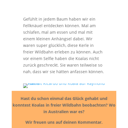
Gefühlt in jedem Baum haben wir ein
Fellknäuel entdecken können. Mal am
schlafen, mal am essen und mal mit
einem kleinen Anhängsel dabei. Wir
waren super glücklich, diese Kerle in
freier Wildbahn erleben zu können. Auch
vor einem Selfie haben die Koalas nicht
zurück geschreckt. Sie waren teilweise so
nah, dass wir sie hätten anfassen können.
Hast du schon einmal das Glück gehabt und
konntest Koalas in freier Wildbahn beobachten? Wo
in Australien war es?
Wir freuen uns auf deinen Kommentar.