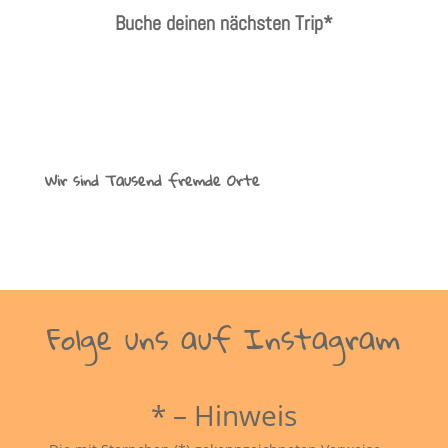
Buche deinen nächsten Trip*
Wir sind Tausend fremde Orte
Folge uns auf Instagram
* – Hinweis