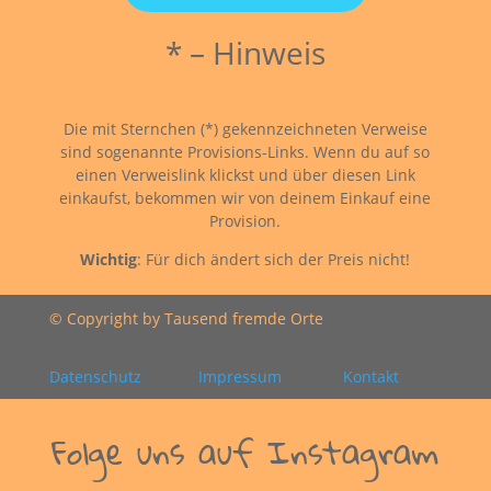
* – Hinweis
Die mit Sternchen (*) gekennzeichneten Verweise
sind sogenannte Provisions-Links. Wenn du auf so
einen Verweislink klickst und über diesen Link
einkaufst, bekommen wir von deinem Einkauf eine
Provision.
Wichtig
: Für dich ändert sich der Preis nicht!
© Copyright by Tausend fremde Orte
Datenschutz
Impressum
Kontakt
Folge uns auf Instagram