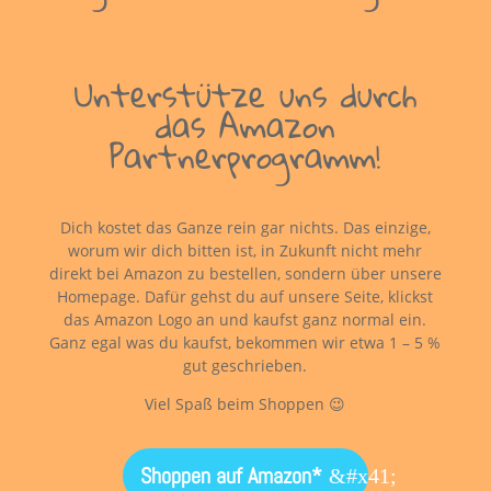
Unterstütze uns durch
das Amazon
Partnerprogramm!
Dich kostet das Ganze rein gar nichts. Das einzige,
worum wir dich bitten ist, in Zukunft nicht mehr
direkt bei Amazon zu bestellen, sondern über unsere
Homepage. Dafür gehst du auf unsere Seite, klickst
das Amazon Logo an und kaufst ganz normal ein.
Ganz egal was du kaufst, bekommen wir etwa 1 – 5 %
gut geschrieben.
Viel Spaß beim Shoppen 😉
Shoppen auf Amazon*