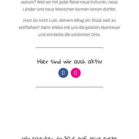
warum? Weil wir mit jeder Reise neue Kulturen, neue
Länder und neue Menschen kennen lernen dürfen.
Hast du nicht Lust, deinem Alltag ein Stück weit zu
entfliehen? Dann erlebe mit uns die geilsten Abenteuer
und entdecke die schönsten Orte.
Hier sind wir auch aktiv
Wir schenken dir 30 € auf deine erste