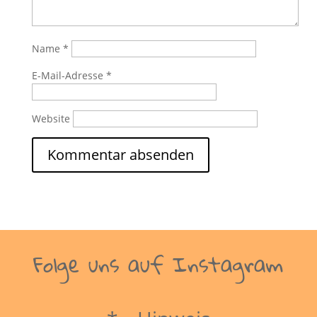
Name
*
E-Mail-Adresse
*
Website
Folge uns auf Instagram