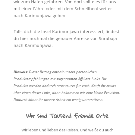
wir zum Hafen gefahren. Von dort sollte es für uns
mit einer Fähre oder mit dem Schnellboot weiter
nach Karimunjawa gehen.
Falls dich die Insel Karimunjawa interessiert, findest
du hier nochmal die genauer Anreise von Surabaja
nach Karimunjawa.
Hinweis:
Dieser Beitrag enthält unsere persönlichen
Produktempfehlungen mit sogenannten Affiliate-Links. Die
Produkte werden dadurch nicht teurer für euch. Kauft ihr etwas
über einen dieser Links, dann bekommen wir eine kleine Provision.
Dadurch könnt ihr unsere Arbeit ein wenig unterstützen.
Wir sind Tausend fremde Orte
Wir leben und lieben das Reisen. Und weißt du auch