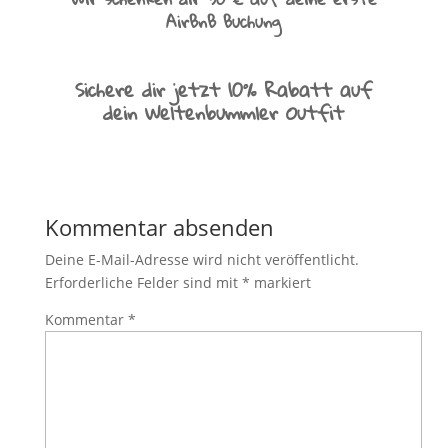
AirBnB Buchung
Sichere dir jetzt 10% Rabatt auf
dein Weltenbummler Outfit
Kommentar absenden
Deine E-Mail-Adresse wird nicht veröffentlicht.
Erforderliche Felder sind mit
*
markiert
Kommentar
*