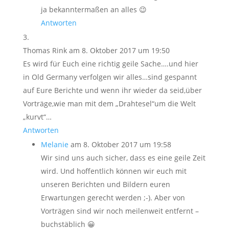
ja bekanntermaßen an alles 😉
Antworten
Thomas Rink
am 8. Oktober 2017 um 19:50
Es wird für Euch eine richtig geile Sache….und hier
in Old Germany verfolgen wir alles…sind gespannt
auf Eure Berichte und wenn ihr wieder da seid,über
Vorträge,wie man mit dem „Drahtesel“um die Welt
„kurvt“…
Antworten
Melanie
am 8. Oktober 2017 um 19:58
Wir sind uns auch sicher, dass es eine geile Zeit
wird. Und hoffentlich können wir euch mit
unseren Berichten und Bildern euren
Erwartungen gerecht werden ;-). Aber von
Vorträgen sind wir noch meilenweit entfernt –
buchstäblich 😀