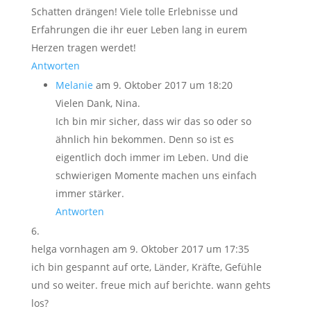
Schatten drängen! Viele tolle Erlebnisse und
Erfahrungen die ihr euer Leben lang in eurem
Herzen tragen werdet!
Antworten
Melanie
am 9. Oktober 2017 um 18:20
Vielen Dank, Nina.
Ich bin mir sicher, dass wir das so oder so
ähnlich hin bekommen. Denn so ist es
eigentlich doch immer im Leben. Und die
schwierigen Momente machen uns einfach
immer stärker.
Antworten
helga vornhagen
am 9. Oktober 2017 um 17:35
ich bin gespannt auf orte, Länder, Kräfte, Gefühle
und so weiter. freue mich auf berichte. wann gehts
los?