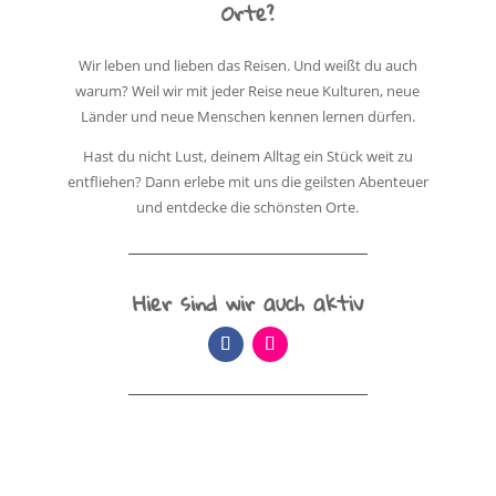
Orte?
Wir leben und lieben das Reisen. Und weißt du auch
warum? Weil wir mit jeder Reise neue Kulturen, neue
Länder und neue Menschen kennen lernen dürfen.
Hast du nicht Lust, deinem Alltag ein Stück weit zu
entfliehen? Dann erlebe mit uns die geilsten Abenteuer
und entdecke die schönsten Orte.
Hier sind wir auch aktiv