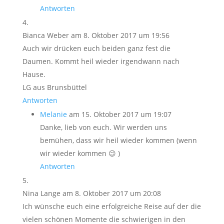
Antworten
Bianca Weber
am 8. Oktober 2017 um 19:56
Auch wir drücken euch beiden ganz fest die
Daumen. Kommt heil wieder irgendwann nach
Hause.
LG aus Brunsbüttel
Antworten
Melanie
am 15. Oktober 2017 um 19:07
Danke, lieb von euch. Wir werden uns
bemühen, dass wir heil wieder kommen (wenn
wir wieder kommen 😉 )
Antworten
Nina Lange
am 8. Oktober 2017 um 20:08
Ich wünsche euch eine erfolgreiche Reise auf der die
vielen schönen Momente die schwierigen in den