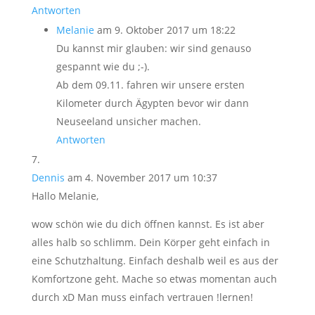
Antworten
Melanie
am 9. Oktober 2017 um 18:22
Du kannst mir glauben: wir sind genauso
gespannt wie du ;-).
Ab dem 09.11. fahren wir unsere ersten
Kilometer durch Ägypten bevor wir dann
Neuseeland unsicher machen.
Antworten
Dennis
am 4. November 2017 um 10:37
Hallo Melanie,
wow schön wie du dich öffnen kannst. Es ist aber
alles halb so schlimm. Dein Körper geht einfach in
eine Schutzhaltung. Einfach deshalb weil es aus der
Komfortzone geht. Mache so etwas momentan auch
durch xD Man muss einfach vertrauen !lernen!