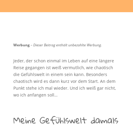
Werbung
–
Dieser Beitrag enthält unbezahlte Werbung.
Jeder, der schon einmal im Leben auf eine längere
Reise gegangen ist weiß vermutlich, wie chaotisch
die Gefühlswelt in einem sein kann. Besonders
chaotisch wird es dann kurz vor dem Start. An dem
Punkt stehe ich mal wieder. Und ich weiß gar nicht,
wo ich anfangen soll…
Meine Gefühlswelt damals