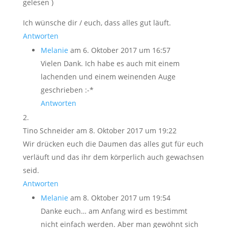
gelesen )
Ich wünsche dir / euch, dass alles gut läuft.
Antworten
Melanie
am 6. Oktober 2017 um 16:57
Vielen Dank. Ich habe es auch mit einem
lachenden und einem weinenden Auge
geschrieben :-*
Antworten
Tino Schneider
am 8. Oktober 2017 um 19:22
Wir drücken euch die Daumen das alles gut für euch
verläuft und das ihr dem körperlich auch gewachsen
seid.
Antworten
Melanie
am 8. Oktober 2017 um 19:54
Danke euch… am Anfang wird es bestimmt
nicht einfach werden. Aber man gewöhnt sich