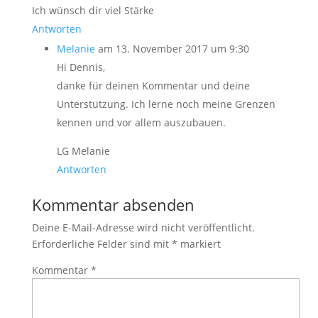
Ich wünsch dir viel Stärke
Antworten
Melanie
am 13. November 2017 um 9:30
Hi Dennis,
danke für deinen Kommentar und deine
Unterstützung. Ich lerne noch meine Grenzen
kennen und vor allem auszubauen.
LG Melanie
Antworten
Kommentar absenden
Deine E-Mail-Adresse wird nicht veröffentlicht.
Erforderliche Felder sind mit
*
markiert
Kommentar
*