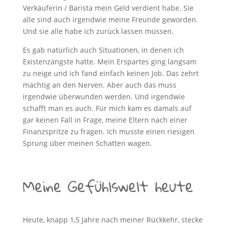
Verkäuferin / Barista mein Geld verdient habe. Sie
alle sind auch irgendwie meine Freunde geworden.
Und sie alle habe ich zurück lassen müssen.
Es gab natürlich auch Situationen, in denen ich
Existenzängste hatte. Mein Erspartes ging langsam
zu neige und ich fand einfach keinen Job. Das zehrt
mächtig an den Nerven. Aber auch das muss
irgendwie überwunden werden. Und irgendwie
schafft man es auch. Für mich kam es damals auf
gar keinen Fall in Frage, meine Eltern nach einer
Finanzspritze zu fragen. Ich musste einen riesigen
Sprung über meinen Schatten wagen.
Meine Gefühlswelt heute
Heute, knapp 1,5 Jahre nach meiner Rückkehr, stecke