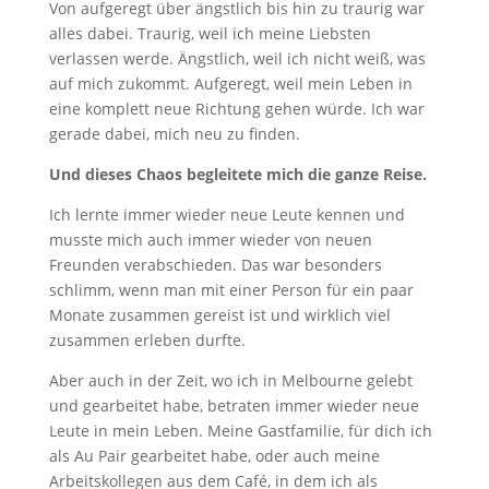
Von aufgeregt über ängstlich bis hin zu traurig war
alles dabei. Traurig, weil ich meine Liebsten
verlassen werde. Ängstlich, weil ich nicht weiß, was
auf mich zukommt. Aufgeregt, weil mein Leben in
eine komplett neue Richtung gehen würde. Ich war
gerade dabei, mich neu zu finden.
Und dieses Chaos begleitete mich die ganze Reise.
Ich lernte immer wieder neue Leute kennen und
musste mich auch immer wieder von neuen
Freunden verabschieden. Das war besonders
schlimm, wenn man mit einer Person für ein paar
Monate zusammen gereist ist und wirklich viel
zusammen erleben durfte.
Aber auch in der Zeit, wo ich in Melbourne gelebt
und gearbeitet habe, betraten immer wieder neue
Leute in mein Leben. Meine Gastfamilie, für dich ich
als Au Pair gearbeitet habe, oder auch meine
Arbeitskollegen aus dem Café, in dem ich als