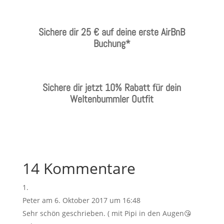
Sichere dir 25 € auf deine erste AirBnB
Buchung*
Sichere dir jetzt 10% Rabatt für dein
Weltenbummler Outfit
14 Kommentare
Peter
am 6. Oktober 2017 um 16:48
Sehr schön geschrieben. ( mit Pipi in den Augen😘