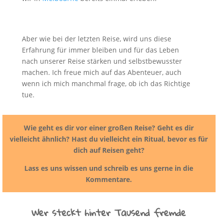
Aber wie bei der letzten Reise, wird uns diese
Erfahrung für immer bleiben und für das Leben
nach unserer Reise stärken und selbstbewusster
machen. Ich freue mich auf das Abenteuer, auch
wenn ich mich manchmal frage, ob ich das Richtige
tue.
Wie geht es dir vor einer großen Reise? Geht es dir
vielleicht ähnlich? Hast du vielleicht ein Ritual, bevor es für
dich auf Reisen geht?
Lass es uns wissen und schreib es uns gerne in die
Kommentare.
Wer steckt hinter Tausend fremde