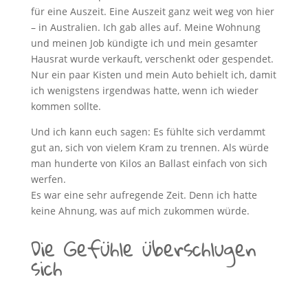
für eine Auszeit. Eine Auszeit ganz weit weg von hier
– in Australien. Ich gab alles auf. Meine Wohnung
und meinen Job kündigte ich und mein gesamter
Hausrat wurde verkauft, verschenkt oder gespendet.
Nur ein paar Kisten und mein Auto behielt ich, damit
ich wenigstens irgendwas hatte, wenn ich wieder
kommen sollte.
Und ich kann euch sagen: Es fühlte sich verdammt
gut an, sich von vielem Kram zu trennen. Als würde
man hunderte von Kilos an Ballast einfach von sich
werfen.
Es war eine sehr aufregende Zeit. Denn ich hatte
keine Ahnung, was auf mich zukommen würde.
Die Gefühle überschlugen
sich