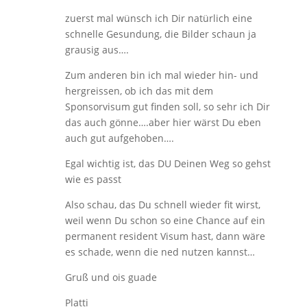
zuerst mal wünsch ich Dir natürlich eine
schnelle Gesundung, die Bilder schaun ja
grausig aus….
Zum anderen bin ich mal wieder hin- und
hergreissen, ob ich das mit dem
Sponsorvisum gut finden soll, so sehr ich Dir
das auch gönne….aber hier wärst Du eben
auch gut aufgehoben….
Egal wichtig ist, das DU Deinen Weg so gehst
wie es passt
Also schau, das Du schnell wieder fit wirst,
weil wenn Du schon so eine Chance auf ein
permanent resident Visum hast, dann wäre
es schade, wenn die ned nutzen kannst…
Gruß und ois guade
Platti