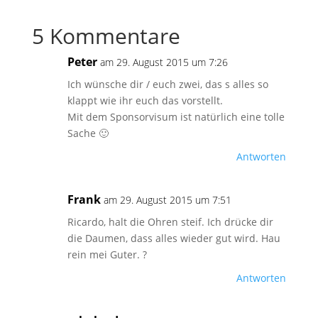
5 Kommentare
Peter
am 29. August 2015 um 7:26
Ich wünsche dir / euch zwei, das s alles so
klappt wie ihr euch das vorstellt.
Mit dem Sponsorvisum ist natürlich eine tolle
Sache 🙂
Antworten
Frank
am 29. August 2015 um 7:51
Ricardo, halt die Ohren steif. Ich drücke dir
die Daumen, dass alles wieder gut wird. Hau
rein mei Guter. ?
Antworten