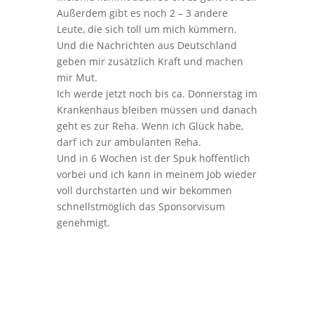
Außerdem gibt es noch 2 – 3 andere
Leute, die sich toll um mich kümmern.
Und die Nachrichten aus Deutschland
geben mir zusätzlich Kraft und machen
mir Mut.
Ich werde jetzt noch bis ca. Donnerstag im
Krankenhaus bleiben müssen und danach
geht es zur Reha. Wenn ich Glück habe,
darf ich zur ambulanten Reha.
Und in 6 Wochen ist der Spuk hoffentlich
vorbei und ich kann in meinem Job wieder
voll durchstarten und wir bekommen
schnellstmöglich das Sponsorvisum
genehmigt.