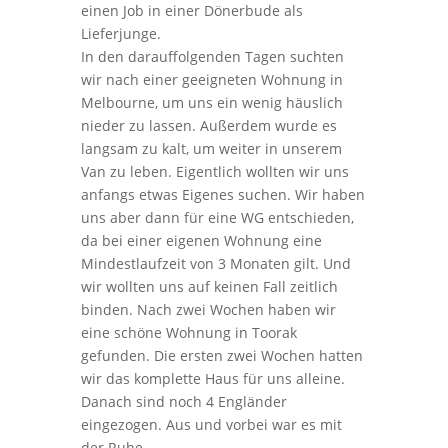
einen Job in einer Dönerbude als
Lieferjunge.
In den darauffolgenden Tagen suchten
wir nach einer geeigneten Wohnung in
Melbourne, um uns ein wenig häuslich
nieder zu lassen. Außerdem wurde es
langsam zu kalt, um weiter in unserem
Van zu leben. Eigentlich wollten wir uns
anfangs etwas Eigenes suchen. Wir haben
uns aber dann für eine WG entschieden,
da bei einer eigenen Wohnung eine
Mindestlaufzeit von 3 Monaten gilt. Und
wir wollten uns auf keinen Fall zeitlich
binden. Nach zwei Wochen haben wir
eine schöne Wohnung in Toorak
gefunden. Die ersten zwei Wochen hatten
wir das komplette Haus für uns alleine.
Danach sind noch 4 Engländer
eingezogen. Aus und vorbei war es mit
der Ruhe.