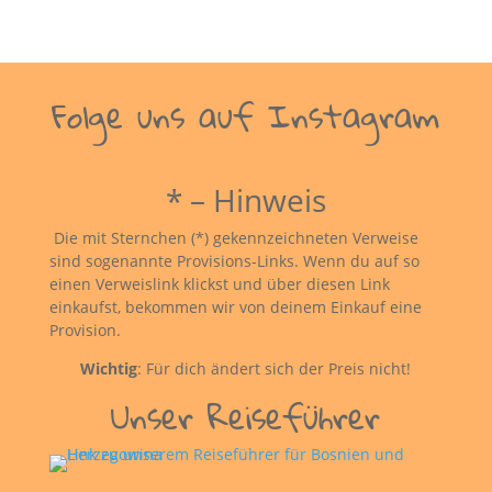
Folge uns auf Instagram
* – Hinweis
Die mit Sternchen (*) gekennzeichneten Verweise
sind sogenannte Provisions-Links. Wenn du auf so
einen Verweislink klickst und über diesen Link
einkaufst, bekommen wir von deinem Einkauf eine
Provision.
Wichtig
: Für dich ändert sich der Preis nicht!
Unser Reiseführer