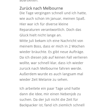
abarbeiten.
Zurück nach Melbourne
Die Tage vergingen schnell und ich hatte,
wie auch schon im Januar, meinen Spaß.
Hier war ich für diverse kleine
Reparaturen verantwortlich. Doch das
Glück hielt nicht lange an.
Mitte Juli bekam ich eine Nachricht von
meinem Boss, dass er mich in 2 Wochen
wieder bräuchte. Es gibt neue Aufträge.
Da ich diesen Job auf keinen Fall verlieren
wollte, war schnell klar, dass ich wieder
zurück nach Melbourne fahren werde.
Außerdem wurde es auch langsam mal
wieder Zeit Melanie zu sehen.
Ich arbeitete ein paar Tage und hatte
dann die Idee, mir einen Nebenjob zu
suchen. Da der Juli nicht die Zeit für
Backpacker ist, fand ich ziemlich schnell