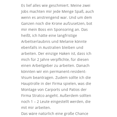
Es lief alles wie geschmiert. Meine zwei
Jobs machten mir jede Menge Spaß, auch
wenn es anstrengend war. Und um dem
Ganzen noch die Krone aufzusetzen, bot
mir mein Boss ein Sponsoring an. Das
heißt, ich hätte eine langfristige
Arbeitserlaubnis und Melanie könnte
ebenfalls in Australien bleiben und
arbeiten. Der einzige Haken ist, dass ich
mich für 2 Jahre verpflichte, für diesen
einen Arbeitgeber zu arbeiten. Danach
könnten wir ein permanent-resident-
Visum beantragen. Zudem sollte ich die
Hauptrolle in der Firma spielen, was die
Montage von Carports und Patios der
Firma Stratco angeht. Außerdem sollten
noch 1 – 2 Leute eingestellt werden, die
mit mir arbeiten.
Das wäre natürlich eine große Chance