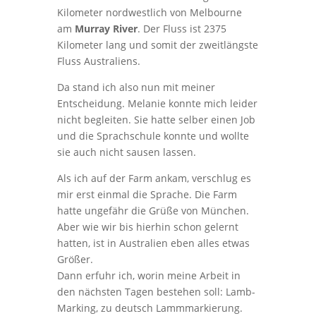
Kilometer nordwestlich von Melbourne
am
Murray River
. Der Fluss ist 2375
Kilometer lang und somit der zweitlängste
Fluss Australiens.
Da stand ich also nun mit meiner
Entscheidung. Melanie konnte mich leider
nicht begleiten. Sie hatte selber einen Job
und die Sprachschule konnte und wollte
sie auch nicht sausen lassen.
Als ich auf der Farm ankam, verschlug es
mir erst einmal die Sprache. Die Farm
hatte ungefähr die Grüße von München.
Aber wie wir bis hierhin schon gelernt
hatten, ist in Australien eben alles etwas
Größer.
Dann erfuhr ich, worin meine Arbeit in
den nächsten Tagen bestehen soll: Lamb-
Marking, zu deutsch Lammmarkierung.