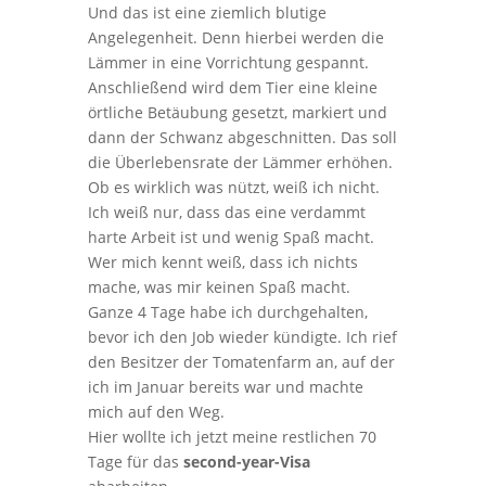
Und das ist eine ziemlich blutige
Angelegenheit. Denn hierbei werden die
Lämmer in eine Vorrichtung gespannt.
Anschließend wird dem Tier eine kleine
örtliche Betäubung gesetzt, markiert und
dann der Schwanz abgeschnitten. Das soll
die Überlebensrate der Lämmer erhöhen.
Ob es wirklich was nützt, weiß ich nicht.
Ich weiß nur, dass das eine verdammt
harte Arbeit ist und wenig Spaß macht.
Wer mich kennt weiß, dass ich nichts
mache, was mir keinen Spaß macht.
Ganze 4 Tage habe ich durchgehalten,
bevor ich den Job wieder kündigte. Ich rief
den Besitzer der Tomatenfarm an, auf der
ich im Januar bereits war und machte
mich auf den Weg.
Hier wollte ich jetzt meine restlichen 70
Tage für das
second-year-Visa