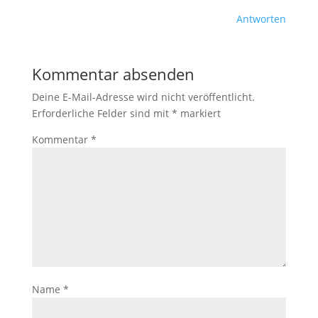
Antworten
Kommentar absenden
Deine E-Mail-Adresse wird nicht veröffentlicht.
Erforderliche Felder sind mit
*
markiert
Kommentar
*
Name
*