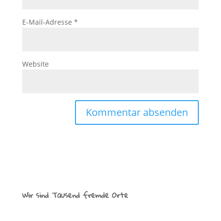
E-Mail-Adresse
*
Website
Wir sind Tausend fremde Orte