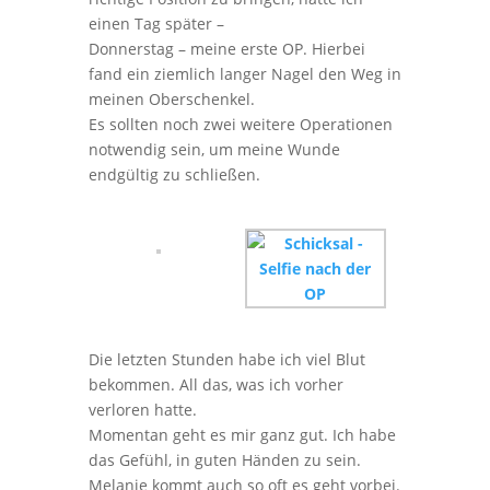
einen Tag später –
Donnerstag – meine erste OP. Hierbei
fand ein ziemlich langer Nagel den Weg in
meinen Oberschenkel.
Es sollten noch zwei weitere Operationen
notwendig sein, um meine Wunde
endgültig zu schließen.
Die letzten Stunden habe ich viel Blut
bekommen. All das, was ich vorher
verloren hatte.
Momentan geht es mir ganz gut. Ich habe
das Gefühl, in guten Händen zu sein.
Melanie kommt auch so oft es geht vorbei.