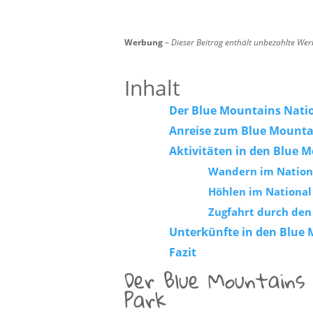
Werbung
–
Dieser Beitrag enthält unbezahlte We
Inhalt
Der Blue Mountains Nati
Anreise zum Blue Mounta
Aktivitäten in den Blue 
Wandern im Nation
Höhlen im National
Zugfahrt durch den
Unterkünfte in den Blue
Fazit
Der Blue Mountains
Park