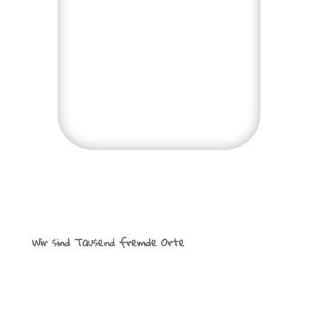
Wir sind Tausend fremde Orte