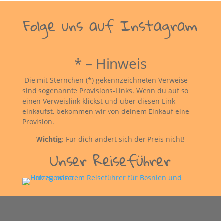
Folge uns auf Instagram
* – Hinweis
Die mit Sternchen (*) gekennzeichneten Verweise
sind sogenannte Provisions-Links. Wenn du auf so
einen Verweislink klickst und über diesen Link
einkaufst, bekommen wir von deinem Einkauf eine
Provision.
Wichtig
: Für dich ändert sich der Preis nicht!
Unser Reiseführer