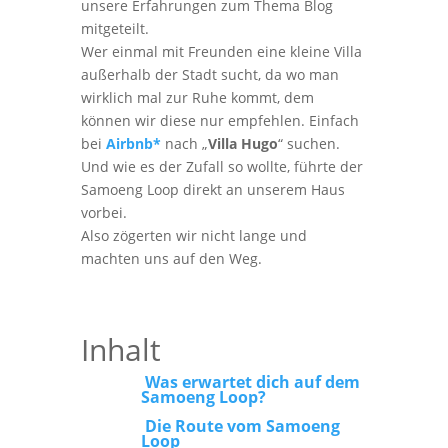
unsere Erfahrungen zum Thema Blog
mitgeteilt.
Wer einmal mit Freunden eine kleine Villa
außerhalb der Stadt sucht, da wo man
wirklich mal zur Ruhe kommt, dem
können wir diese nur empfehlen. Einfach
bei
Airbnb*
nach „
Villa Hugo
“ suchen.
Und wie es der Zufall so wollte, führte der
Samoeng Loop direkt an unserem Haus
vorbei.
Also zögerten wir nicht lange und
machten uns auf den Weg.
Inhalt
Was erwartet dich auf dem
Samoeng Loop?
Die Route vom Samoeng
Loop