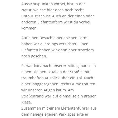
Aussichtspunkten vorbei, bist in der
Natur, welche hier doch noch recht
untouristisch ist. Auch an der einen oder
anderen Elefantenfarm wirst du vorbei
kommen.
Auf einen Besuch einer solchen Farm
haben wir allerdings verzichtet. Einen
Elefanten haben wir dann aber trotzdem
noch gesehen.
Es war kurz nach unserer Mittagspause in
einem kleinen Lokal an der Straße, mit
traumhaften Ausblick über ein Tal. Nach
einer langgezogenen Rechtskurve trauten
wir unseren Augen kaum. Am
Straßenrand war auf einmal so ein grauer
Riese.
Zusammen mit einem Elefantenführer aus
dem nahegelegenen Park spazierte er