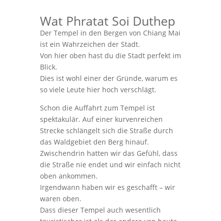
Wat Phratat Soi Duthep
Der Tempel in den Bergen von Chiang Mai
ist ein Wahrzeichen der Stadt.
Von hier oben hast du die Stadt perfekt im
Blick.
Dies ist wohl einer der Gründe, warum es
so viele Leute hier hoch verschlägt.
Schon die Auffahrt zum Tempel ist
spektakulär. Auf einer kurvenreichen
Strecke schlängelt sich die Straße durch
das Waldgebiet den Berg hinauf.
Zwischendrin hatten wir das Gefühl, dass
die Straße nie endet und wir einfach nicht
oben ankommen.
Irgendwann haben wir es geschafft – wir
waren oben.
Dass dieser Tempel auch wesentlich