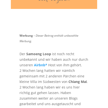
Werbung
–
Dieser Beitrag enthält unbezahlte
Werbung.
Der
Samoeng Loop
ist noch recht
unbekannt und wir haben auch nur durch
unseren
Airbnb*
Host von ihm gehört.
2 Wochen lang hatten wir nämlich
gemeinsam mit 2 anderen Pärchen eine
kleine Villa im Südwesten von
Chiang Mai
.
2 Wochen lang haben wir es uns hier
richtig gut gehen lassen. Haben
zusammen weiter an unseren Blogs
gearbeitet und uns ausgetauscht und