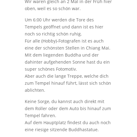
Wir waren gleich an 2 Mal in der Früh hier
oben, weil es so schön war.
Um 6:00 Uhr werden die Tore des
Tempels geöffnet und dann ist es hier
noch so richtig schön ruhig.
Für alle (Hobby)-Fotografen ist es auch
eine der schönsten Stellen in Chiang Mai.
Mit dem liegenden Buddha und der
dahinter aufgehenden Sonne hast du ein
super schönes Fotomotiv.
Aber auch die lange Treppe, welche dich
zum Tempel hinauf führt, lässt sich schön
ablichten.
Keine Sorge, du kannst auch direkt mit
dem Roller oder dem Auto bis hinauf zum
Tempel fahren.
Auf dem Hauptplatz findest du auch noch
eine riesige sitzende Buddhastatue.