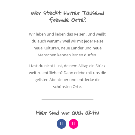
Wer steckt hinter Tausend
fremde Orte?
Wir leben und lieben das Reisen. Und weißt
du auch warum? Weil wir mit jeder Reise
neue Kulturen, neue Länder und neue
Menschen kennen lernen dürfen.
Hast du nicht Lust, deinem Alltag ein Stück
weit zu entfliehen? Dann erlebe mit uns die
geilsten Abenteuer und entdecke die
schönsten Orte.
Hier sind wir auch aktiv