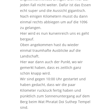
jeden Fall nicht weiter. Dafür ist das Essen
echt super und die Aussicht gigantisch.
Nach einigen Kilometern musst du dann
einmal rechts abbiegen um auf die 1096
zu gelangen.
Hier wird es nun kurvenreich uns es geht
bergauf.
Oben angekommen hast du wieder
einmal traumhafte Ausblicke auf die
Landschaft.
Hier war dann auch der Punkt, wo wir
gemerkt haben, dass es zeitlich ganz
schön knapp wird.
Wir sind gegen 10:00 Uhr gestartet und
haben gedacht, dass wir die paar
Kilometer ruckzuck fertig haben und
pünktlich zum Sonnenuntergang auf dem
Berg beim Wat Phratat Doi Suthep Tempel
sind.