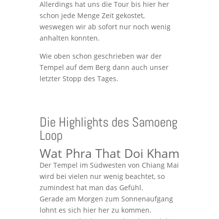
Allerdings hat uns die Tour bis hier her
schon jede Menge Zeit gekostet,
weswegen wir ab sofort nur noch wenig
anhalten konnten.
Wie oben schon geschrieben war der
Tempel auf dem Berg dann auch unser
letzter Stopp des Tages.
Die Highlights des Samoeng
Loop
Wat Phra That Doi Kham
Der Tempel im Südwesten von Chiang Mai
wird bei vielen nur wenig beachtet, so
zumindest hat man das Gefühl.
Gerade am Morgen zum Sonnenaufgang
lohnt es sich hier her zu kommen.