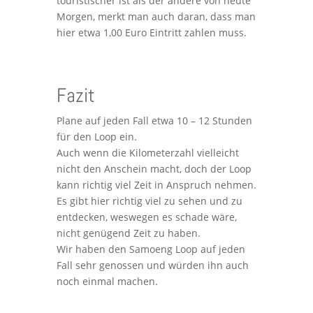
touristischer ist als der andere von heute
Morgen, merkt man auch daran, dass man
hier etwa 1,00 Euro Eintritt zahlen muss.
Fazit
Plane auf jeden Fall etwa 10 – 12 Stunden
für den Loop ein.
Auch wenn die Kilometerzahl vielleicht
nicht den Anschein macht, doch der Loop
kann richtig viel Zeit in Anspruch nehmen.
Es gibt hier richtig viel zu sehen und zu
entdecken, weswegen es schade wäre,
nicht genügend Zeit zu haben.
Wir haben den Samoeng Loop auf jeden
Fall sehr genossen und würden ihn auch
noch einmal machen.