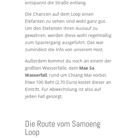
entspannt die Straße entlang.
Die Chancen auf dem Loop einen
Elefanten zu sehen sind wohl ganz gut.
Um den Elefanten ihren Auslauf zu
gewähren, werden diese wohl regelmäßig
zum Spaziergang ausgeführt. Das war
zumindest die Info von unserem Host.
Außerdem kommst du noch an einem der
größten Wasserfälle, dem
Mae Sa
Wasserfall
, rund um Chiang Mai vorbei.
Etwa 100 Baht (2,70 Euro) kostet dieser an
Eintritt. Für Abwechslung ist also auf
jeden Fall gesorgt.
Die Route vom Samoeng
Loop