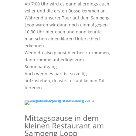
Ab 7:00 Uhr wird es dann allerdings auch
voller und die ersten Busse kommen an.
Während unserer Tour auf dem Samoeng
Loop waren wir dann noch einmal gegen
10:30 Uhr hier oben und dann konnte
man schon einen klaren Unterschied
erkennen.
Wenn du also planst hier her zu kommen,
dann komme unbedingt zum
Sonnenaufgang.
Auch wenn es hart ist so zeitig
aufzustehen, du wirst es auf keinen Fall
bereuen.
Mittagspause in dem
kleinen Restaurant am
Samoeng Loop