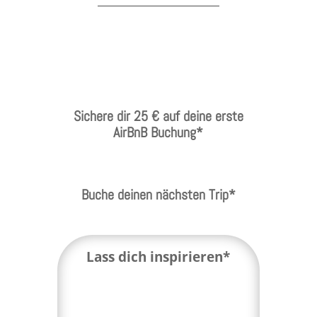
Sichere dir 25 € auf deine erste
AirBnB Buchung*
Buche deinen nächsten Trip*
Lass dich inspirieren*