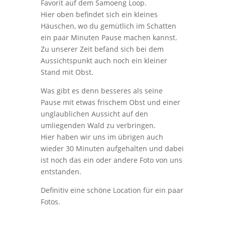
Favorit auf dem Samoeng Loop.
Hier oben befindet sich ein kleines
Häuschen, wo du gemütlich im Schatten
ein paar Minuten Pause machen kannst.
Zu unserer Zeit befand sich bei dem
Aussichtspunkt auch noch ein kleiner
Stand mit Obst.
Was gibt es denn besseres als seine
Pause mit etwas frischem Obst und einer
unglaublichen Aussicht auf den
umliegenden Wald zu verbringen.
Hier haben wir uns im übrigen auch
wieder 30 Minuten aufgehalten und dabei
ist noch das ein oder andere Foto von uns
entstanden.
Definitiv eine schöne Location für ein paar
Fotos.