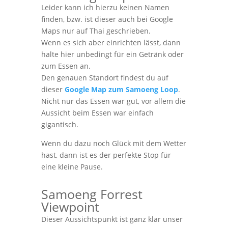
Leider kann ich hierzu keinen Namen
finden, bzw. ist dieser auch bei Google
Maps nur auf Thai geschrieben.
Wenn es sich aber einrichten lässt, dann
halte hier unbedingt für ein Getränk oder
zum Essen an.
Den genauen Standort findest du auf
dieser
Google Map zum Samoeng Loop
.
Nicht nur das Essen war gut, vor allem die
Aussicht beim Essen war einfach
gigantisch.
Wenn du dazu noch Glück mit dem Wetter
hast, dann ist es der perfekte Stop für
eine kleine Pause.
Samoeng Forrest
Viewpoint
Dieser Aussichtspunkt ist ganz klar unser