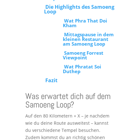
Die Highlights des Samoeng
Loop
Wat Phra That Doi
Kham
Mittagspause in dem
kleinen Restaurant
am Samoeng Loop
Samoeng Forrest
Viewpoint
Wat Phratat Soi
Duthep
Fazit
Was erwartet dich auf dem
Samoeng Loop?
Auf den 80 Kilometern + X – je nachdem
wie du deine Route ausweitest – kannst
du verschiedene Tempel besuchen.
Zudem kommst du an richtig schönen