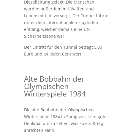
Dieselleitung gelegt. Die Menschen
wurden außerdem mit Waffen und
Lebensmitteln versorgt. Der Tunnel führte
unter dem internationalen Flughafen
entlang, welcher damals eine UN-
Sicherheitszone war.
Der Eintritt für den Tunnel beträgt 5,00
Euro und ist jeden Cent wert.
Alte Bobbahn der
Olympischen
Winterspiele 1984
Die alte Bobbahn der Olympischen
Winterspiele 1984 in Sarajevo ist ein gutes
Denkmal um zu sehen, was so ein Krieg
anrichten kann.