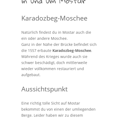
in und um Mostar
Karadozbeg-Moschee
Natürlich findest du in Mostar auch die
ein oder andere Moschee.
Ganz in der Nähe der Brücke befindet sich
die 1557 erbaute
Karadozbeg-Moschee
.
Während des Krieges wurde auch sie
schwer beschädigt, doch mittlerweile
wieder vollkommen restauriert und
aufgebaut.
Aussichtspunkt
Eine richtig tolle Sicht auf Mostar
bekommst du von einen der umliegenden
Berge. Leider haben wir zu diesem