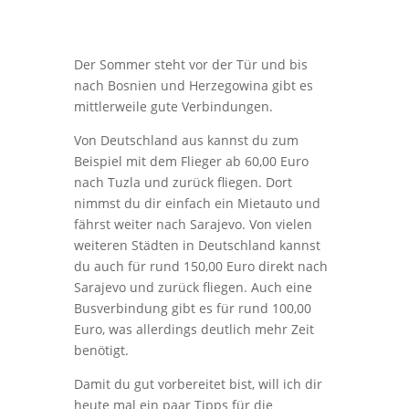
Der Sommer steht vor der Tür und bis
nach Bosnien und Herzegowina gibt es
mittlerweile gute Verbindungen.
Von Deutschland aus kannst du zum
Beispiel mit dem Flieger ab 60,00 Euro
nach Tuzla und zurück fliegen. Dort
nimmst du dir einfach ein Mietauto und
fährst weiter nach Sarajevo. Von vielen
weiteren Städten in Deutschland kannst
du auch für rund 150,00 Euro direkt nach
Sarajevo und zurück fliegen. Auch eine
Busverbindung gibt es für rund 100,00
Euro, was allerdings deutlich mehr Zeit
benötigt.
Damit du gut vorbereitet bist, will ich dir
heute mal ein paar Tipps für die