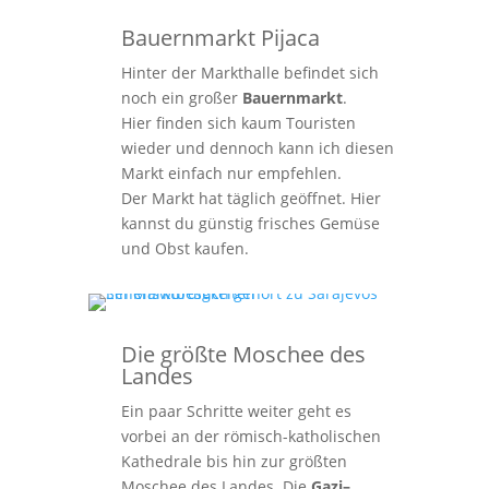
Bauernmarkt Pijaca
Hinter der Markthalle befindet sich
noch ein großer
Bauernmarkt
.
Hier finden sich kaum Touristen
wieder und dennoch kann ich diesen
Markt einfach nur empfehlen.
Der Markt hat täglich geöffnet. Hier
kannst du günstig frisches Gemüse
und Obst kaufen.
Die größte Moschee des
Landes
Ein paar Schritte weiter geht es
vorbei an der römisch-katholischen
Kathedrale bis hin zur größten
Moschee des Landes. Die
Gazi–