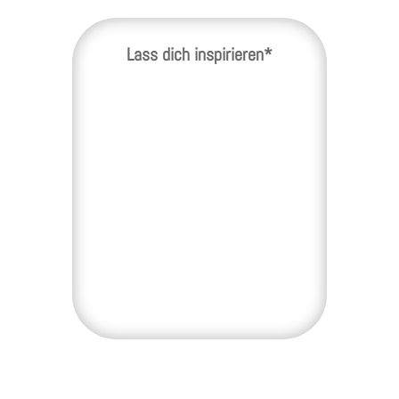
Lass dich inspirieren*