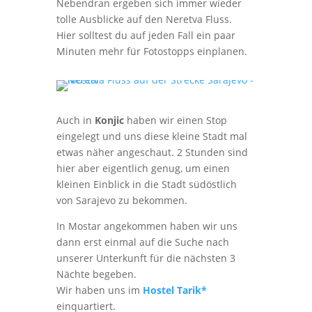
Nebendran ergeben sich immer wieder
tolle Ausblicke auf den Neretva Fluss.
Hier solltest du auf jeden Fall ein paar
Minuten mehr für Fotostopps einplanen.
Auch in
Konjic
haben wir einen Stop
eingelegt und uns diese kleine Stadt mal
etwas näher angeschaut. 2 Stunden sind
hier aber eigentlich genug, um einen
kleinen Einblick in die Stadt südöstlich
von Sarajevo zu bekommen.
In Mostar angekommen haben wir uns
dann erst einmal auf die Suche nach
unserer Unterkunft für die nächsten 3
Nächte begeben.
Wir haben uns im
Hostel Tarik*
einquartiert.