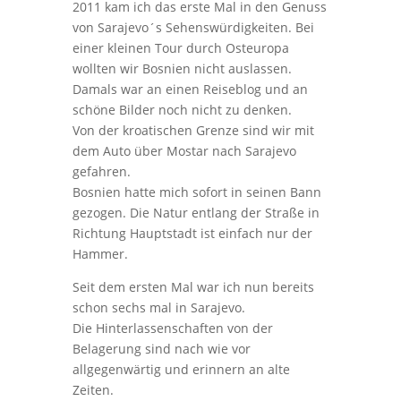
2011 kam ich das erste Mal in den Genuss
von Sarajevo´s Sehenswürdigkeiten. Bei
einer kleinen Tour durch Osteuropa
wollten wir Bosnien nicht auslassen.
Damals war an einen Reiseblog und an
schöne Bilder noch nicht zu denken.
Von der kroatischen Grenze sind wir mit
dem Auto über Mostar nach Sarajevo
gefahren.
Bosnien hatte mich sofort in seinen Bann
gezogen. Die Natur entlang der Straße in
Richtung Hauptstadt ist einfach nur der
Hammer.
Seit dem ersten Mal war ich nun bereits
schon sechs mal in Sarajevo.
Die Hinterlassenschaften von der
Belagerung sind nach wie vor
allgegenwärtig und erinnern an alte
Zeiten.