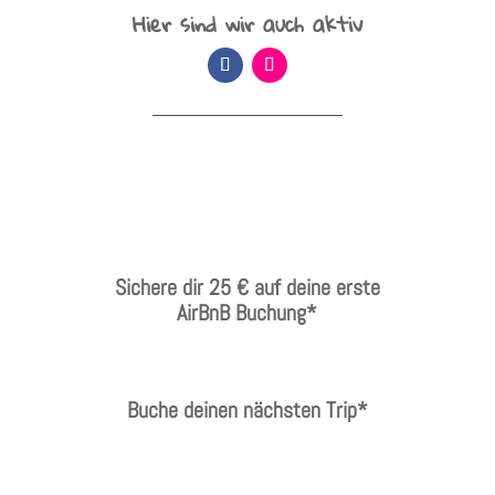
Hier sind wir auch aktiv
Sichere dir 25 € auf deine erste
AirBnB Buchung*
Buche deinen nächsten Trip*