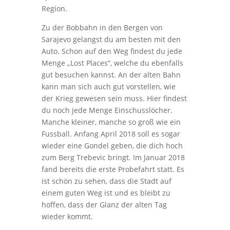
Region.
Zu der Bobbahn in den Bergen von
Sarajevo gelangst du am besten mit den
Auto. Schon auf den Weg findest du jede
Menge „Lost Places“, welche du ebenfalls
gut besuchen kannst. An der alten Bahn
kann man sich auch gut vorstellen, wie
der Krieg gewesen sein muss. Hier findest
du noch jede Menge Einschusslöcher.
Manche kleiner, manche so groß wie ein
Fussball. Anfang April 2018 soll es sogar
wieder eine Gondel geben, die dich hoch
zum Berg Trebevic bringt. Im Januar 2018
fand bereits die erste Probefahrt statt. Es
ist schön zu sehen, dass die Stadt auf
einem guten Weg ist und es bleibt zu
hoffen, dass der Glanz der alten Tag
wieder kommt.