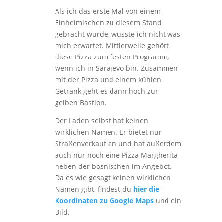
Als ich das erste Mal von einem
Einheimischen zu diesem Stand
gebracht wurde, wusste ich nicht was
mich erwartet. Mittlerweile gehört
diese Pizza zum festen Programm,
wenn ich in Sarajevo bin. Zusammen
mit der Pizza und einem kühlen
Getränk geht es dann hoch zur
gelben Bastion.
Der Laden selbst hat keinen
wirklichen Namen. Er bietet nur
Straßenverkauf an und hat außerdem
auch nur noch eine Pizza Margherita
neben der bosnischen im Angebot.
Da es wie gesagt keinen wirklichen
Namen gibt, findest du
hier die
Koordinaten zu Google Maps
und ein
Bild.