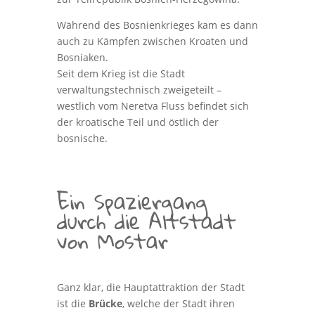
Während des Bosnienkrieges kam es dann
auch zu Kämpfen zwischen Kroaten und
Bosniaken.
Seit dem Krieg ist die Stadt
verwaltungstechnisch zweigeteilt –
westlich vom Neretva Fluss befindet sich
der kroatische Teil und östlich der
bosnische.
Ein Spaziergang
durch die Altstadt
von Mostar
Ganz klar, die Hauptattraktion der Stadt
ist die
Brücke
, welche der Stadt ihren