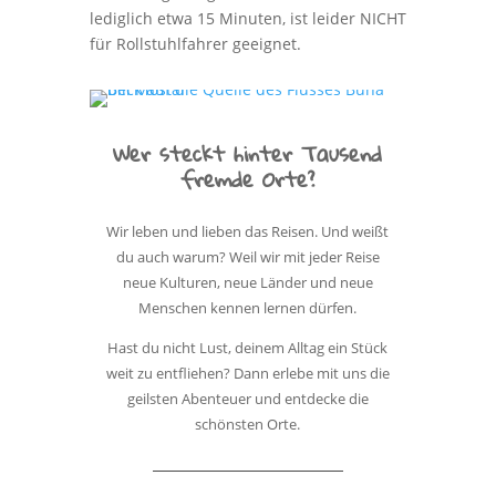
lediglich etwa 15 Minuten, ist leider NICHT
für Rollstuhlfahrer geeignet.
Wer steckt hinter Tausend
fremde Orte?
Wir leben und lieben das Reisen. Und weißt
du auch warum? Weil wir mit jeder Reise
neue Kulturen, neue Länder und neue
Menschen kennen lernen dürfen.
Hast du nicht Lust, deinem Alltag ein Stück
weit zu entfliehen? Dann erlebe mit uns die
geilsten Abenteuer und entdecke die
schönsten Orte.