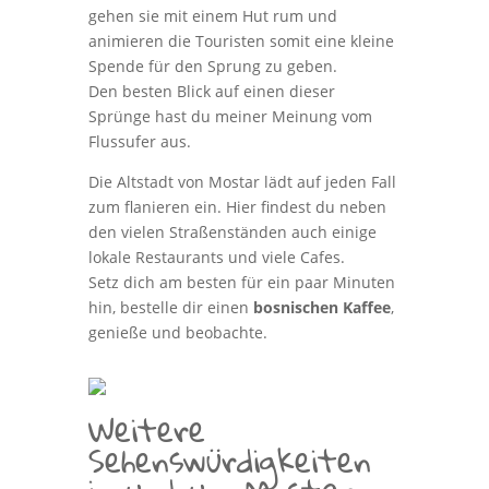
gehen sie mit einem Hut rum und
animieren die Touristen somit eine kleine
Spende für den Sprung zu geben.
Den besten Blick auf einen dieser
Sprünge hast du meiner Meinung vom
Flussufer aus.
Die Altstadt von Mostar lädt auf jeden Fall
zum flanieren ein. Hier findest du neben
den vielen Straßenständen auch einige
lokale Restaurants und viele Cafes.
Setz dich am besten für ein paar Minuten
hin, bestelle dir einen
bosnischen Kaffee
,
genieße und beobachte.
Weitere
Sehenswürdigkeiten