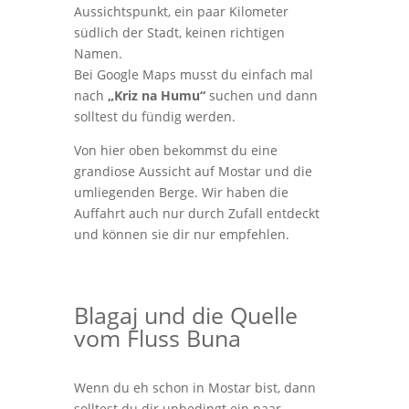
Aussichtspunkt, ein paar Kilometer
südlich der Stadt, keinen richtigen
Namen.
Bei Google Maps musst du einfach mal
nach
„Kriz na Humu“
suchen und dann
solltest du fündig werden.
Von hier oben bekommst du eine
grandiose Aussicht auf Mostar und die
umliegenden Berge. Wir haben die
Auffahrt auch nur durch Zufall entdeckt
und können sie dir nur empfehlen.
Blagaj und die Quelle
vom Fluss Buna
Wenn du eh schon in Mostar bist, dann
solltest du dir unbedingt ein paar