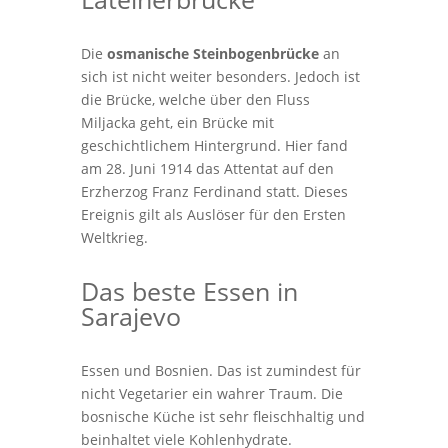
Die
osmanische
Steinbogenbrücke
an
sich ist nicht weiter besonders. Jedoch ist
die Brücke, welche über den Fluss
Miljacka geht, ein Brücke mit
geschichtlichem Hintergrund. Hier fand
am 28. Juni 1914 das Attentat auf den
Erzherzog Franz Ferdinand statt. Dieses
Ereignis gilt als Auslöser für den Ersten
Weltkrieg.
Das beste Essen in
Sarajevo
Essen und Bosnien. Das ist zumindest für
nicht Vegetarier ein wahrer Traum. Die
bosnische Küche ist sehr fleischhaltig und
beinhaltet viele Kohlenhydrate.