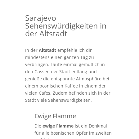
Sarajevo
Sehenswürdigkeiten in
der Altstadt
In der
Altstadt
empfehle ich dir
mindestens einen ganzen Tag zu
verbringen. Laufe einmal gemütlich in
den Gassen der Stadt entlang und
genieße die entspannte Atmosphäre bei
einem bosnischen Kaffee in einem der
vielen Cafes. Zudem befinden sich in der
Stadt viele Sehenswürdigkeiten.
Ewige Flamme
Die
ewige Flamme
ist ein Denkmal
für alle bosnischen Opfer im zweiten