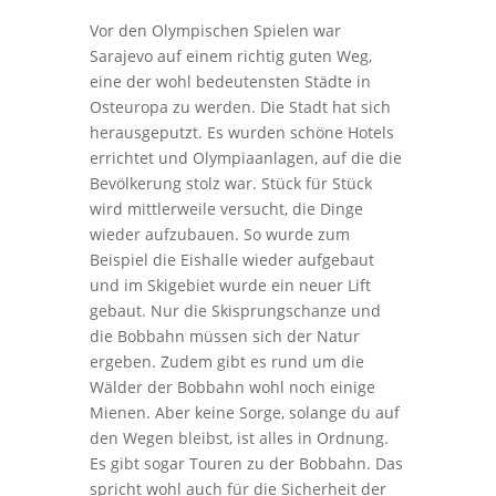
Vor den Olympischen Spielen war
Sarajevo auf einem richtig guten Weg,
eine der wohl bedeutensten Städte in
Osteuropa zu werden. Die Stadt hat sich
herausgeputzt. Es wurden schöne Hotels
errichtet und Olympiaanlagen, auf die die
Bevölkerung stolz war. Stück für Stück
wird mittlerweile versucht, die Dinge
wieder aufzubauen. So wurde zum
Beispiel die Eishalle wieder aufgebaut
und im Skigebiet wurde ein neuer Lift
gebaut. Nur die Skisprungschanze und
die Bobbahn müssen sich der Natur
ergeben. Zudem gibt es rund um die
Wälder der Bobbahn wohl noch einige
Mienen. Aber keine Sorge, solange du auf
den Wegen bleibst, ist alles in Ordnung.
Es gibt sogar Touren zu der Bobbahn. Das
spricht wohl auch für die Sicherheit der