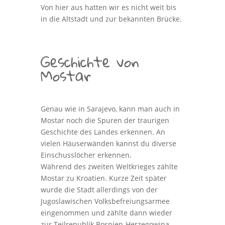
Von hier aus hatten wir es nicht weit bis
in die Altstadt und zur bekannten Brücke.
Geschichte von
Mostar
Genau wie in Sarajevo, kann man auch in
Mostar noch die Spuren der traurigen
Geschichte des Landes erkennen. An
vielen Häuserwänden kannst du diverse
Einschusslöcher erkennen.
Während des zweiten Weltkrieges zählte
Mostar zu Kroatien. Kurze Zeit später
wurde die Stadt allerdings von der
Jugoslawischen Volksbefreiungsarmee
eingenommen und zählte dann wieder
zur Teilrepublik Bosnien-Herzegowina.