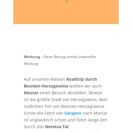
Werbung
–
Dieser Beitrag enthält unbezahlte
Werbung.
Auf unserem kleinen
Roadtrip durch
Bosnien-Herzegowina
wollten wir auch
Mostar
einen Besuch abstatten. Mostar
ist die größte Stadt von Herzegowina, dem
südlichen Teil von Bosnien-Herzegowina.
Schon die Fahrt von
Sarajevo
nach Mostar
ist unglaublich schön und führt lange Zeit
durch das
Neretva Tal
.