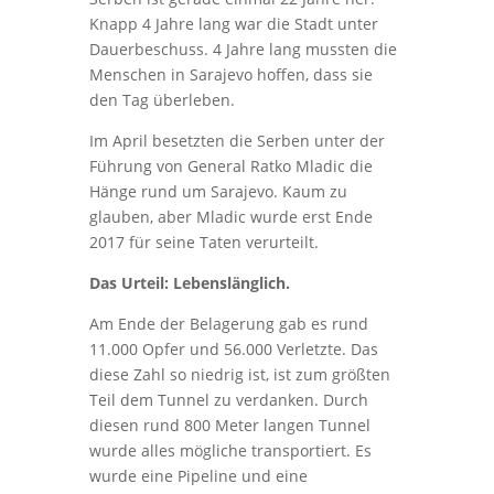
Knapp 4 Jahre lang war die Stadt unter
Dauerbeschuss. 4 Jahre lang mussten die
Menschen in Sarajevo hoffen, dass sie
den Tag überleben.
Im April besetzten die Serben unter der
Führung von General Ratko Mladic die
Hänge rund um Sarajevo. Kaum zu
glauben, aber Mladic wurde erst Ende
2017 für seine Taten verurteilt.
Das Urteil: Lebenslänglich.
Am Ende der Belagerung gab es rund
11.000 Opfer und 56.000 Verletzte. Das
diese Zahl so niedrig ist, ist zum größten
Teil dem Tunnel zu verdanken. Durch
diesen rund 800 Meter langen Tunnel
wurde alles mögliche transportiert. Es
wurde eine Pipeline und eine