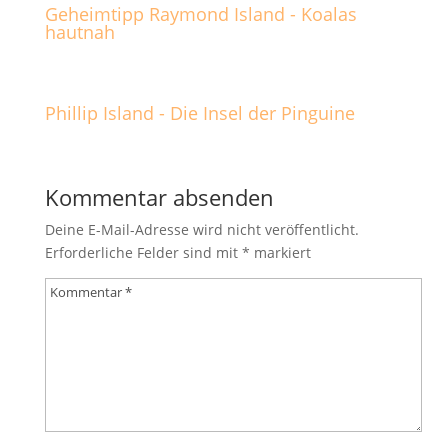
Geheimtipp Raymond Island - Koalas
hautnah
Phillip Island - Die Insel der Pinguine
Kommentar absenden
Deine E-Mail-Adresse wird nicht veröffentlicht.
Erforderliche Felder sind mit
*
markiert