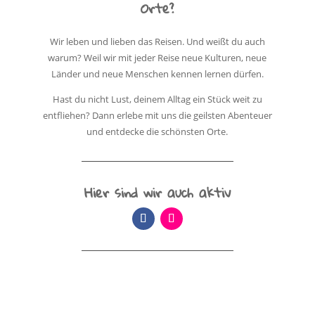
Orte?
Wir leben und lieben das Reisen. Und weißt du auch
warum? Weil wir mit jeder Reise neue Kulturen, neue
Länder und neue Menschen kennen lernen dürfen.
Hast du nicht Lust, deinem Alltag ein Stück weit zu
entfliehen? Dann erlebe mit uns die geilsten Abenteuer
und entdecke die schönsten Orte.
Hier sind wir auch aktiv