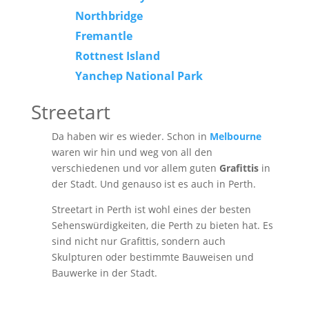
Northbridge
Fremantle
Rottnest Island
Yanchep National Park
Streetart
Da haben wir es wieder. Schon in
Melbourne
waren wir hin und weg von all den
verschiedenen und vor allem guten
Grafittis
in
der Stadt. Und genauso ist es auch in Perth.
Streetart in Perth ist wohl eines der besten
Sehenswürdigkeiten, die Perth zu bieten hat. Es
sind nicht nur Grafittis, sondern auch
Skulpturen oder bestimmte Bauweisen und
Bauwerke in der Stadt.