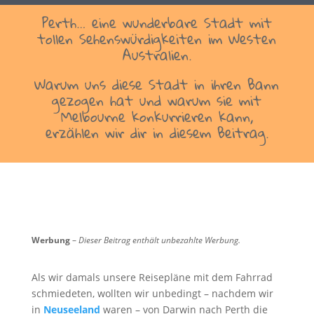
Perth… eine wunderbare Stadt mit
tollen Sehenswürdigkeiten im Westen
Australien.
Warum uns diese Stadt in ihren Bann
gezogen hat und warum sie mit
Melbourne konkurrieren kann,
erzählen wir dir in diesem Beitrag.
Werbung
–
Dieser Beitrag enthält unbezahlte Werbung.
Als wir damals unsere Reisepläne mit dem Fahrrad
schmiedeten, wollten wir unbedingt – nachdem wir
in
Neuseeland
waren – von Darwin nach Perth die