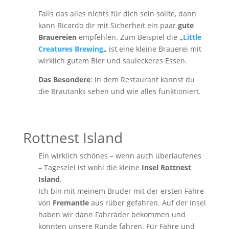
Falls das alles nichts für dich sein sollte, dann
kann Ricardo dir mit Sicherheit ein paar
gute
Brauereien
empfehlen. Zum Beispiel die
„
Little
Creatures Brewing
„
ist eine kleine Brauerei mit
wirklich gutem Bier und sauleckeres Essen.
Das Besondere
: in dem Restaurant kannst du
die Brautanks sehen und wie alles funktioniert.
Rottnest Island
Ein wirklich schönes – wenn auch überlaufenes
– Tagesziel ist wohl die kleine
Insel Rottnest
Island
.
Ich bin mit meinem Bruder mit der ersten Fähre
von
Fremantle
aus rüber gefahren. Auf der Insel
haben wir dann Fahrräder bekommen und
konnten unsere Runde fahren. Für Fähre und