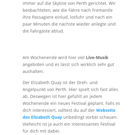
immer auf die Skyline von Perth gerichtet. Wir
beobachteten, wie die Fähre nach Fremantle
ihre Passagiere einlud, losfuhr und nach ein
paar Minuten die nächste wieder anlegte und
die Fahrgäste ablud.
Am Wochenende wird hier viel
Live-Musik
angeboten und es lässt sich wirklich sehr gut
aushalten.
Der Elizabeth Quay ist der Dreh- und
Angelpunkt von Perth. Hier spielt sich fast alles
ab. Deswegen ist hier gefühlt an jedem
Wochenende ein neues Festival geplant. Falls es
dich interessiert, solltest du auf der
Webseite
des Elizabeth Quay
unbedingt vorbei schauen.
Vielleicht ist ja auch ein interessantes Festival
für dich mit dabei.