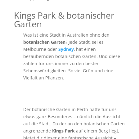
Kings Park & botanischer
Garten
Was ist eine Stadt in Australien ohne den
botanischen Garten
? Jede Stadt, sei es
Melbourne oder
Sydney
, hat einen
bezaubernden botanischen Garten. Und diese
zählen für uns immer zu den besten
Sehenswürdigkeiten. So viel Grün und eine
Vielfalt an Pflanzen.
Der botanische Garten in Perth hatte für uns
etwas ganz Besonderes – nämlich die Aussicht
auf die Stadt. Da der an den botanischen Garten
angrenzende
Kings Park
auf einem Berg liegt,
bietet dir dieser eine fantastische Aussicht –