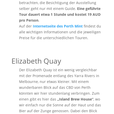
betrachten, die Besichtigung der Ausstellung
selber geht nur mit einem Guide.
Eine geführte
Tour dauert etwa 1 Stunde und kostet 19 AUD
pro Person
.
Auf der
Internetseite des Perth Mint
findest du
alle wichtigen Informationen und die jeweiligen
Preise für die unterschiedlichen Touren.
Elizabeth Quay
Der Elizabeth Quay ist ein wenig vergleichbar
mit der Promenade entlang des Yarra Rivers in
Melbourne, nur etwas kleiner. Mit einem
wunderbaren Blick auf das CBD von Perth
könnten wir hier stundenlang verbringen. Zum
einen gibt es hier das
„Island Brew House“
, wo
wir einfach nur die Sonne auf der Haut und das
Bier auf der Zunge genossen. Dabei den Blick