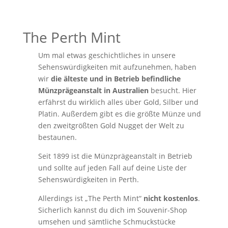
The Perth Mint
Um mal etwas geschichtliches in unsere
Sehenswürdigkeiten mit aufzunehmen, haben
wir
die älteste und in Betrieb befindliche
Münzprägeanstalt in Australien
besucht. Hier
erfährst du wirklich alles über Gold, Silber und
Platin. Außerdem gibt es die größte Münze und
den zweitgrößten Gold Nugget der Welt zu
bestaunen.
Seit 1899 ist die Münzprägeanstalt in Betrieb
und sollte auf jeden Fall auf deine Liste der
Sehenswürdigkeiten in Perth.
Allerdings ist „The Perth Mint“
nicht kostenlos
.
Sicherlich kannst du dich im Souvenir-Shop
umsehen und sämtliche Schmuckstücke