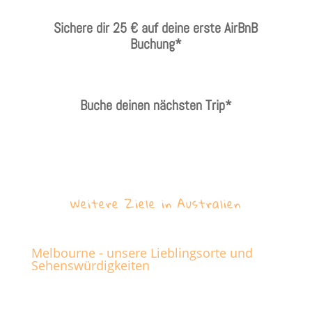
Sichere dir 25 € auf deine erste AirBnB
Buchung*
Buche deinen nächsten Trip*
Weitere Ziele in Australien
Melbourne - unsere Lieblingsorte und
Sehenswürdigkeiten