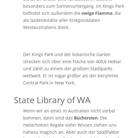
besonders zum Sonnenuntergang. Im Kings Park
befindet sich außerdem die
ewige Flamme
, die
als Gedenkstätte aller Kriegssoldaten
Westaustraliens dient.
Der Kings Park und der botanische Garten
strecken sich über eine Fläche von 400,6 Hektar
und zählt zu einem der größten Stadtparks
weltweit. Er ist sogar größer als der berühmte
Central Park in New York.
State Library of WA
Wenn wir an eines in Australien nicht vorbei
kommen, dann sind das
Büchereien
. Die
meterhohen Regale voller Wissen ziehen uns
nahezu magisch an. Aber auch der Spaßfaktor