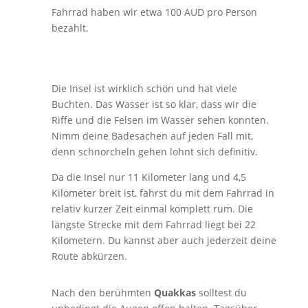
Fahrrad haben wir etwa 100 AUD pro Person
bezahlt.
Die Insel ist wirklich schön und hat viele
Buchten. Das Wasser ist so klar, dass wir die
Riffe und die Felsen im Wasser sehen konnten.
Nimm deine Badesachen auf jeden Fall mit,
denn schnorcheln gehen lohnt sich definitiv.
Da die Insel nur 11 Kilometer lang und 4,5
Kilometer breit ist, fährst du mit dem Fahrrad in
relativ kurzer Zeit einmal komplett rum. Die
längste Strecke mit dem Fahrrad liegt bei 22
Kilometern. Du kannst aber auch jederzeit deine
Route abkürzen.
Nach den berühmten
Quakkas
solltest du