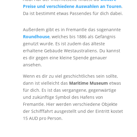
Preise und verschiedene Auswahlen an Touren
.
Da ist bestimmt etwas Passendes für dich dabei.
Außerdem gibt es in Fremantle das sogenannte
Roundhouse
, welches bis 1886 als Gefängnis
genutzt wurde. Es ist zudem das älteste
erhaltene Gebäude Westaustraliens. Du kannst
es dir gegen eine kleine Spende genauer
ansehen.
Wenn es dir zu viel geschichtliches sein sollte,
dann ist vielleicht das
Maritime Museum
etwas
für dich. Es ist das vergangene, gegenwärtige
und zukünftige Symbol des Hafens von
Fremantle. Hier werden verschiedene Objekte
der Schifffahrt ausgestellt und der Eintritt kostet
15 AUD pro Person.