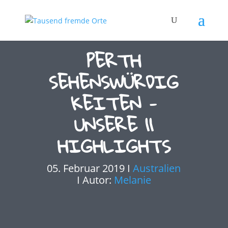
PERTH
SEHENSWÜRDIG
KEITEN -
UNSERE 11
HIGHLIGHTS
05. Februar 2019 I
Australien
I Autor:
Melanie