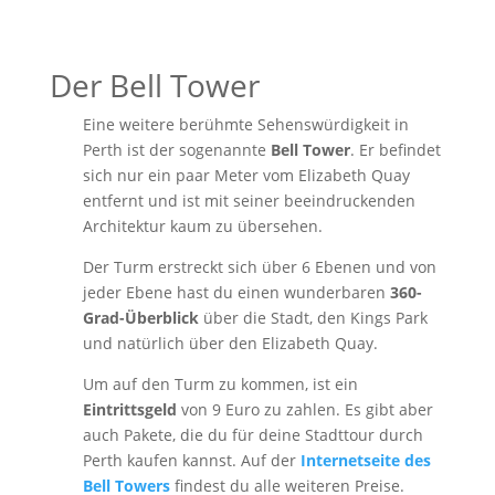
Der Bell Tower
Eine weitere berühmte Sehenswürdigkeit in
Perth ist der sogenannte
Bell Tower
. Er befindet
sich nur ein paar Meter vom Elizabeth Quay
entfernt und ist mit seiner beeindruckenden
Architektur kaum zu übersehen.
Der Turm erstreckt sich über 6 Ebenen und von
jeder Ebene hast du einen wunderbaren
360-
Grad-Überblick
über die Stadt, den Kings Park
und natürlich über den Elizabeth Quay.
Um auf den Turm zu kommen, ist ein
Eintrittsgeld
von 9 Euro zu zahlen. Es gibt aber
auch Pakete, die du für deine Stadttour durch
Perth kaufen kannst. Auf der
Internetseite des
Bell Towers
findest du alle weiteren Preise.