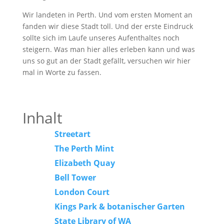
Wir landeten in Perth. Und vom ersten Moment an
fanden wir diese Stadt toll. Und der erste Eindruck
sollte sich im Laufe unseres Aufenthaltes noch
steigern. Was man hier alles erleben kann und was
uns so gut an der Stadt gefällt, versuchen wir hier
mal in Worte zu fassen.
Inhalt
Streetart
The Perth Mint
Elizabeth Quay
Bell Tower
London Court
Kings Park & botanischer Garten
State Library of WA