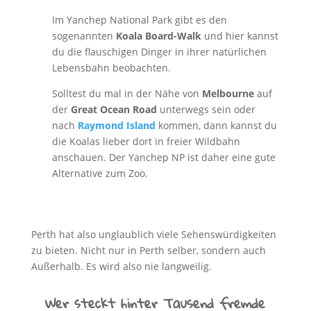
Im Yanchep National Park gibt es den
sogenannten
Koala Board-Walk
und hier kannst
du die flauschigen Dinger in ihrer natürlichen
Lebensbahn beobachten.
Solltest du mal in der Nähe von
Melbourne
auf
der
Great Ocean Road
unterwegs sein oder
nach
Raymond Island
kommen, dann kannst du
die Koalas lieber dort in freier Wildbahn
anschauen. Der Yanchep NP ist daher eine gute
Alternative zum Zoo.
Perth hat also unglaublich viele Sehenswürdigkeiten
zu bieten. Nicht nur in Perth selber, sondern auch
Außerhalb. Es wird also nie langweilig.
Wer steckt hinter Tausend fremde