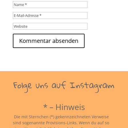
Folge uns auf Instagram
* – Hinweis
Die mit Sternchen (*) gekennzeichneten Verweise
sind sogenannte Provisions-Links. Wenn du auf so