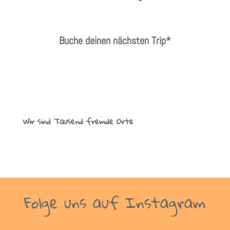
Buche deinen nächsten Trip*
Wir sind Tausend fremde Orte
Folge uns auf Instagram