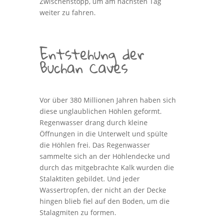
Zwischenstopp, um am nächsten Tag
weiter zu fahren.
Entstehung der
Buchan Caves
Vor über 380 Millionen Jahren haben sich
diese unglaublichen Höhlen geformt.
Regenwasser drang durch kleine
Öffnungen in die Unterwelt und spülte
die Höhlen frei. Das Regenwasser
sammelte sich an der Höhlendecke und
durch das mitgebrachte Kalk wurden die
Stalaktiten gebildet. Und jeder
Wassertropfen, der nicht an der Decke
hingen blieb fiel auf den Boden, um die
Stalagmiten zu formen.