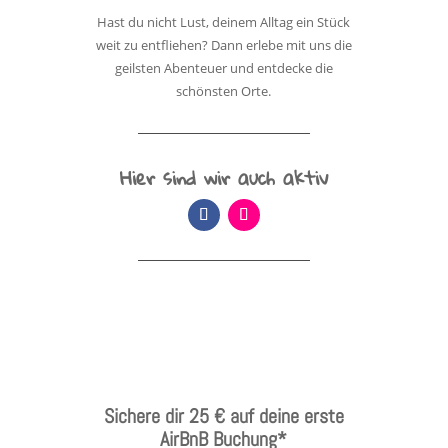
Hast du nicht Lust, deinem Alltag ein Stück
weit zu entfliehen? Dann erlebe mit uns die
geilsten Abenteuer und entdecke die
schönsten Orte.
Hier sind wir auch aktiv
Sichere dir 25 € auf deine erste
AirBnB Buchung*