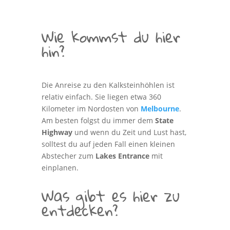
Wie kommst du hier
hin?
Die Anreise zu den Kalksteinhöhlen ist
relativ einfach. Sie liegen etwa 360
Kilometer im Nordosten von
Melbourne
.
Am besten folgst du immer dem
State
Highway
und wenn du Zeit und Lust hast,
solltest du auf jeden Fall einen kleinen
Abstecher zum
Lakes Entrance
mit
einplanen.
Was gibt es hier zu
entdecken?