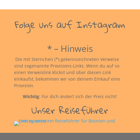
Folge uns auf Instagram
* – Hinweis
Die mit Sternchen (*) gekennzeichneten Verweise
sind sogenannte Provisions-Links. Wenn du auf so
einen Verweislink klickst und über diesen Link
einkaufst, bekommen wir von deinem Einkauf eine
Provision.
Wichtig
: Für dich ändert sich der Preis nicht!
Unser Reiseführer