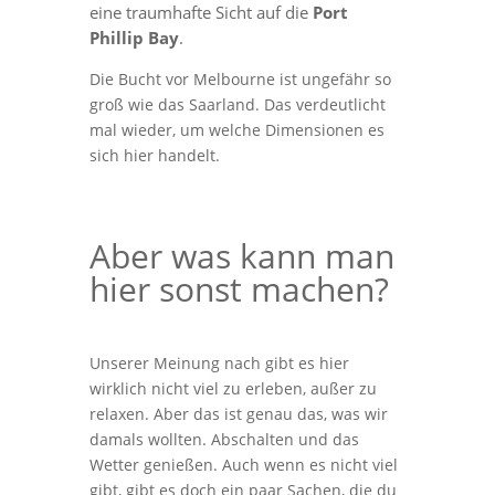
eine traumhafte Sicht auf die
Port
Phillip Bay
.
Die Bucht vor Melbourne ist ungefähr so
groß wie das Saarland. Das verdeutlicht
mal wieder, um welche Dimensionen es
sich hier handelt.
Aber was kann man
hier sonst machen?
Unserer Meinung nach gibt es hier
wirklich nicht viel zu erleben, außer zu
relaxen. Aber das ist genau das, was wir
damals wollten. Abschalten und das
Wetter genießen. Auch wenn es nicht viel
gibt, gibt es doch ein paar Sachen, die du