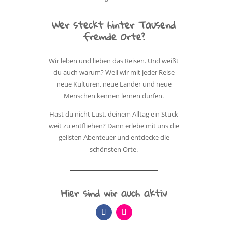
Wer steckt hinter Tausend
fremde Orte?
Wir leben und lieben das Reisen. Und weißt
du auch warum? Weil wir mit jeder Reise
neue Kulturen, neue Länder und neue
Menschen kennen lernen dürfen.
Hast du nicht Lust, deinem Alltag ein Stück
weit zu entfliehen? Dann erlebe mit uns die
geilsten Abenteuer und entdecke die
schönsten Orte.
Hier sind wir auch aktiv