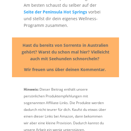
Am besten schaust du selber auf der
Seite der Peninsula Hot Springs
vorbei
und stellst dir dein eigenes Wellness-
Programm zusammen.
Hast du bereits von Sorrento in Australien
gehört? Warst du schon mal hier? Vielleicht
auch mit Seehunden schnorcheln?
Wir freuen uns über deinen Kommentar.
Hinweis:
Dieser Beitrag enthält unsere
persönlichen Produktempfehlungen mit
sogenannten Affiliate-Links. Die Produkte werden
dadurch nicht teurer für dich. Kaufst du etwas über
einen dieser Links bei Amazon, dann bekommen
wir aber eine kleine Provision. Dadurch kannst du
unsere Arbeit ein wenig unterstützen.