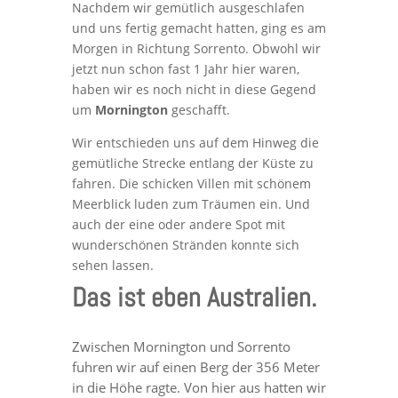
Nachdem wir gemütlich ausgeschlafen
und uns fertig gemacht hatten, ging es am
Morgen in Richtung Sorrento. Obwohl wir
jetzt nun schon fast 1 Jahr hier waren,
haben wir es noch nicht in diese Gegend
um
Mornington
geschafft.
Wir entschieden uns auf dem Hinweg die
gemütliche Strecke entlang der Küste zu
fahren. Die schicken Villen mit schönem
Meerblick luden zum Träumen ein. Und
auch der eine oder andere Spot mit
wunderschönen Stränden konnte sich
sehen lassen.
Das ist eben Australien.
Zwischen Mornington und Sorrento
fuhren wir auf einen Berg der 356 Meter
in die Höhe ragte. Von hier aus hatten wir