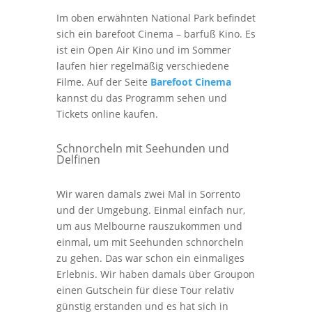
Im oben erwähnten National Park befindet
sich ein barefoot Cinema – barfuß Kino. Es
ist ein Open Air Kino und im Sommer
laufen hier regelmäßig verschiedene
Filme. Auf der Seite
Barefoot Cinema
kannst du das Programm sehen und
Tickets online kaufen.
Schnorcheln mit Seehunden und
Delfinen
Wir waren damals zwei Mal in Sorrento
und der Umgebung. Einmal einfach nur,
um aus Melbourne rauszukommen und
einmal, um mit Seehunden schnorcheln
zu gehen. Das war schon ein einmaliges
Erlebnis. Wir haben damals über Groupon
einen Gutschein für diese Tour relativ
günstig erstanden und es hat sich in