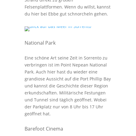
Felsenplattformen. Wenn du willst, kannst
du hier bei Ebbe gut schnorcheln gehen.
National Park
Eine schöne Art seine Zeit in Sorrento zu
verbringen ist im Point Nepean National
Park. Auch hier hast du wieder eine
grandiose Aussicht auf die Port Phillip Bay
und kannst die Geschichte dieser Region
erkundschaften. Militärische Festungen
und Tunnel sind täglich geöffnet. Wobei
der Parkplatz nur von 8 Uhr bis 17 Uhr
geöffnet hat.
Barefoot Cinema