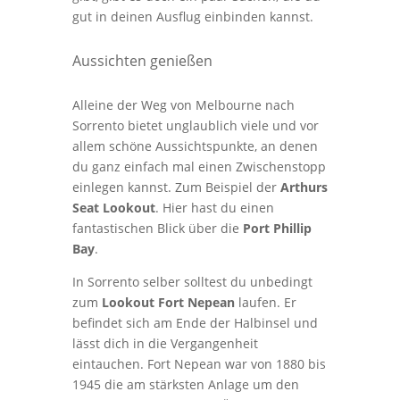
gut in deinen Ausflug einbinden kannst.
Aussichten genießen
Alleine der Weg von Melbourne nach
Sorrento bietet unglaublich viele und vor
allem schöne Aussichtspunkte, an denen
du ganz einfach mal einen Zwischenstopp
einlegen kannst. Zum Beispiel der
Arthurs
Seat Lookout
. Hier hast du einen
fantastischen Blick über die
Port Phillip
Bay
.
In Sorrento selber solltest du unbedingt
zum
Lookout Fort Nepean
laufen. Er
befindet sich am Ende der Halbinsel und
lässt dich in die Vergangenheit
eintauchen. Fort Nepean war von 1880 bis
1945 die am stärksten Anlage um den