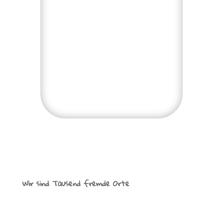
Wir sind Tausend fremde Orte