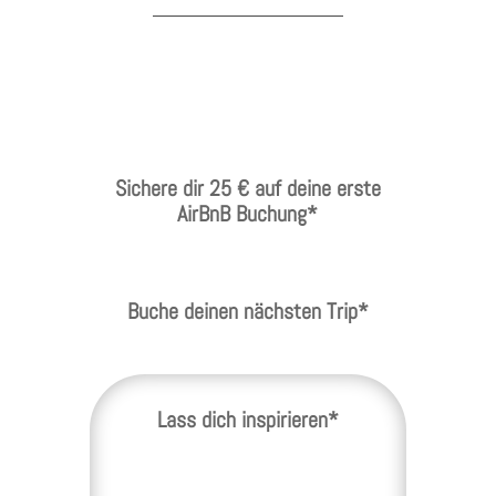
Sichere dir 25 € auf deine erste
AirBnB Buchung*
Buche deinen nächsten Trip*
Lass dich inspirieren*