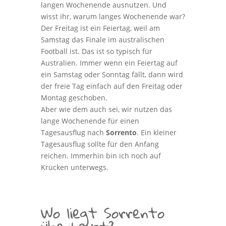
langen Wochenende ausnutzen. Und
wisst ihr, warum langes Wochenende war?
Der Freitag ist ein Feiertag, weil am
Samstag das Finale im australischen
Football ist. Das ist so typisch für
Australien. Immer wenn ein Feiertag auf
ein Samstag oder Sonntag fällt, dann wird
der freie Tag einfach auf den Freitag oder
Montag geschoben.
Aber wie dem auch sei, wir nutzen das
lange Wochenende für einen
Tagesausflug nach
Sorrento
. Ein kleiner
Tagesausflug sollte für den Anfang
reichen. Immerhin bin ich noch auf
Krücken unterwegs.
Wo liegt Sorrento