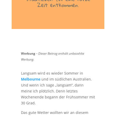
Zeit entkommen.
Werbung
–
Dieser Beitrag enthält unbezahlte
Werbung.
Langsam wird es wieder Sommer in
Melbourne
und im südlichen Australien.
Und wenn ich sage „langsam“, dann
meine ich plötzlich. Denn letztes
Wochenende begann der Frühsommer mit
30 Grad.
Das gute Wetter wollten wir an diesem