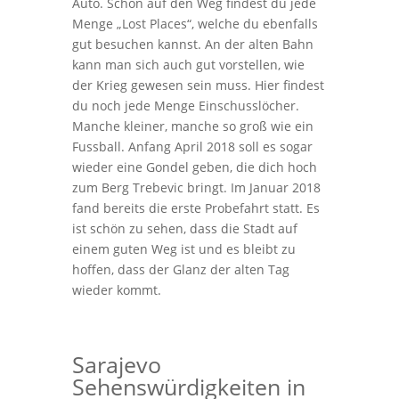
Auto. Schon auf den Weg findest du jede
Menge „Lost Places“, welche du ebenfalls
gut besuchen kannst. An der alten Bahn
kann man sich auch gut vorstellen, wie
der Krieg gewesen sein muss. Hier findest
du noch jede Menge Einschusslöcher.
Manche kleiner, manche so groß wie ein
Fussball. Anfang April 2018 soll es sogar
wieder eine Gondel geben, die dich hoch
zum Berg Trebevic bringt. Im Januar 2018
fand bereits die erste Probefahrt statt. Es
ist schön zu sehen, dass die Stadt auf
einem guten Weg ist und es bleibt zu
hoffen, dass der Glanz der alten Tag
wieder kommt.
Sarajevo
Sehenswürdigkeiten in