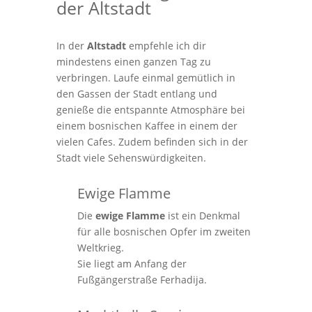
der Altstadt
In der
Altstadt
empfehle ich dir
mindestens einen ganzen Tag zu
verbringen. Laufe einmal gemütlich in
den Gassen der Stadt entlang und
genieße die entspannte Atmosphäre bei
einem bosnischen Kaffee in einem der
vielen Cafes. Zudem befinden sich in der
Stadt viele Sehenswürdigkeiten.
Ewige Flamme
Die
ewige Flamme
ist ein Denkmal
für alle bosnischen Opfer im zweiten
Weltkrieg.
Sie liegt am Anfang der
Fußgängerstraße Ferhadija.