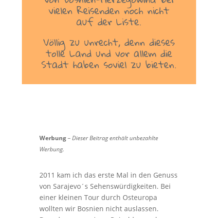
vielen Reisenden noch nicht
auf der Liste.
Völlig zu unrecht, denn dieses
tolle Land und vor allem die
Stadt haben soviel zu bieten.
Werbung
–
Dieser Beitrag enthält unbezahlte
Werbung.
2011 kam ich das erste Mal in den Genuss
von Sarajevo´s Sehenswürdigkeiten. Bei
einer kleinen Tour durch Osteuropa
wollten wir Bosnien nicht auslassen.