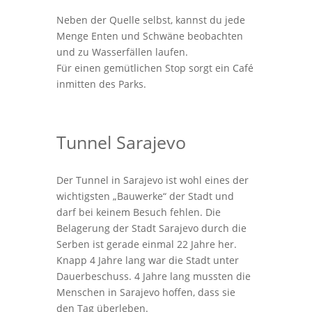
Neben der Quelle selbst, kannst du jede
Menge Enten und Schwäne beobachten
und zu Wasserfällen laufen.
Für einen gemütlichen Stop sorgt ein Café
inmitten des Parks.
Tunnel Sarajevo
Der Tunnel in Sarajevo ist wohl eines der
wichtigsten „Bauwerke“ der Stadt und
darf bei keinem Besuch fehlen. Die
Belagerung der Stadt Sarajevo durch die
Serben ist gerade einmal 22 Jahre her.
Knapp 4 Jahre lang war die Stadt unter
Dauerbeschuss. 4 Jahre lang mussten die
Menschen in Sarajevo hoffen, dass sie
den Tag überleben.