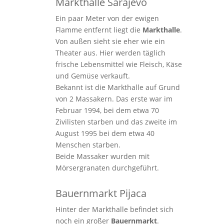
Markthalle Sarajevo
Ein paar Meter von der ewigen
Flamme entfernt liegt die
Markthalle
.
Von außen sieht sie eher wie ein
Theater aus. Hier werden täglich
frische Lebensmittel wie Fleisch, Käse
und Gemüse verkauft.
Bekannt ist die Markthalle auf Grund
von 2 Massakern. Das erste war im
Februar 1994, bei dem etwa 70
Zivilisten starben und das zweite im
August 1995 bei dem etwa 40
Menschen starben.
Beide Massaker wurden mit
Mörsergranaten durchgeführt.
Bauernmarkt Pijaca
Hinter der Markthalle befindet sich
noch ein großer
Bauernmarkt
.