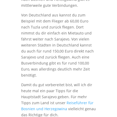
mittlerweile gute Verbindungen.
Von Deutschland aus kannst du zum
Beispiel mit dem Flieger ab 60,00 Euro
nach Tuzla und zurück fliegen. Dort
nimmst du dir einfach ein Mietauto und
fährst weiter nach Sarajevo. Von vielen
weiteren Städten in Deutschland kannst
du auch für rund 150,00 Euro direkt nach
Sarajevo und zurück fliegen. Auch eine
Busverbindung gibt es für rund 100,00
Euro, was allerdings deutlich mehr Zeit
benötigt.
Damit du gut vorbereitet bist, will ich dir
heute mal ein paar Tipps für die
Hauptstadt Sarajevo geben. Für mehr
Tipps zum Land ist unser
Reiseführer für
Bosnien und Herzegowina
vielleicht genau
das Richtige für dich.