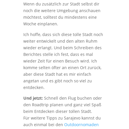
Wenn du zusätzlich zur Stadt selbst dir
noch die weitere Umgebung anschauen
möchtest, solltest du mindestens eine
Woche einplanen.
Ich hoffe, dass sich diese tolle Stadt noch
weiter entwickelt und den alten Ruhm
wieder erlangt. Und beim Schreiben des
Berichtes stelle ich fest, dass es mal
wieder Zeit für einen Besuch wird. Ich
komme selten öfter an einen Ort zurück,
aber diese Stadt hat es mir einfach
angetan und es gibt noch so viel zu
entdecken.
Und jetzt:
Schnell den Flug buchen oder
den Roadtrip planen und ganz viel Spaß
beim Entdecken dieser tollen Stadt.
Für weitere Tipps zu Sarajevo kannst du
auch einmal bei den
Outdoornomaden