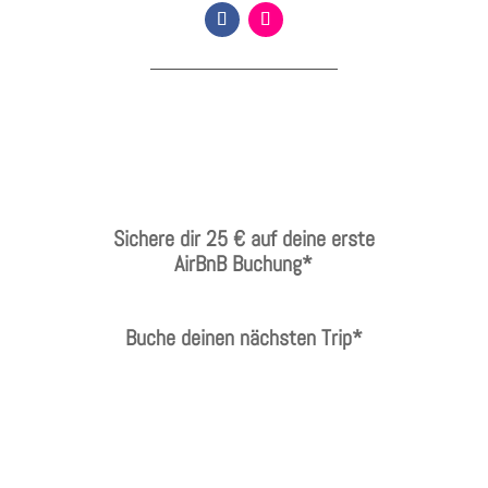
Sichere dir 25 € auf deine erste
AirBnB Buchung*
Buche deinen nächsten Trip*