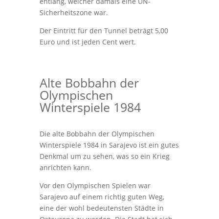
entlang, welcher damals eine UN-
Sicherheitszone war.
Der Eintritt für den Tunnel beträgt 5,00
Euro und ist jeden Cent wert.
Alte Bobbahn der
Olympischen
Winterspiele 1984
Die alte Bobbahn der Olympischen
Winterspiele 1984 in Sarajevo ist ein gutes
Denkmal um zu sehen, was so ein Krieg
anrichten kann.
Vor den Olympischen Spielen war
Sarajevo auf einem richtig guten Weg,
eine der wohl bedeutensten Städte in