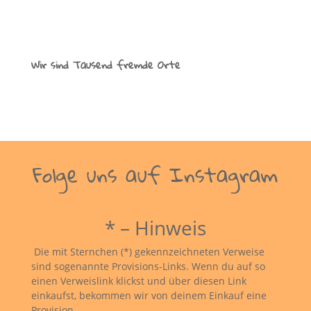
Wir sind Tausend fremde Orte
Folge uns auf Instagram
* – Hinweis
Die mit Sternchen (*) gekennzeichneten Verweise
sind sogenannte Provisions-Links. Wenn du auf so
einen Verweislink klickst und über diesen Link
einkaufst, bekommen wir von deinem Einkauf eine
Provision.