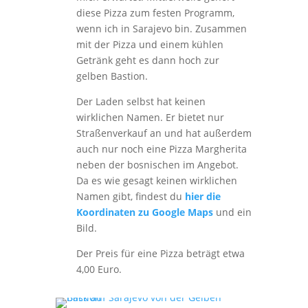
diese Pizza zum festen Programm,
wenn ich in Sarajevo bin. Zusammen
mit der Pizza und einem kühlen
Getränk geht es dann hoch zur
gelben Bastion.
Der Laden selbst hat keinen
wirklichen Namen. Er bietet nur
Straßenverkauf an und hat außerdem
auch nur noch eine Pizza Margherita
neben der bosnischen im Angebot.
Da es wie gesagt keinen wirklichen
Namen gibt, findest du
hier die
Koordinaten zu Google Maps
und ein
Bild.
Der Preis für eine Pizza beträgt etwa
4,00 Euro.