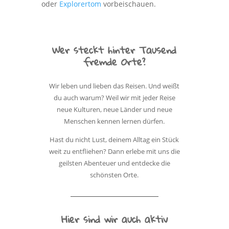
oder
Explorertom
vorbeischauen.
Wer steckt hinter Tausend
fremde Orte?
Wir leben und lieben das Reisen. Und weißt
du auch warum? Weil wir mit jeder Reise
neue Kulturen, neue Länder und neue
Menschen kennen lernen dürfen.
Hast du nicht Lust, deinem Alltag ein Stück
weit zu entfliehen? Dann erlebe mit uns die
geilsten Abenteuer und entdecke die
schönsten Orte.
Hier sind wir auch aktiv