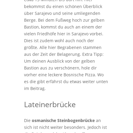
bekommst du einen schönen Überblick
über Sarajevo und seine umliegenden
Berge. Bei dem Fußweg hoch zur gelben
Bastion, kommst du auch an einem der
vielen Friedhöfe hier in Sarajevo vorbei.
Dies ist zudem wohl auch noch der
größte. Alle hier Begrabenen stammen
aus der Zeit der Belagerung. Extra Tipp:
Um deinen Ausblick von der gelben
Bastion aus zu verschönern, hole dir
vorher eine leckere Bosnische Pizza. Wo
es die gibt erfährst du etwas weiter unten
im Beitrag.
Lateinerbrücke
Die
osmanische
Steinbogenbrücke
an
sich ist nicht weiter besonders. Jedoch ist