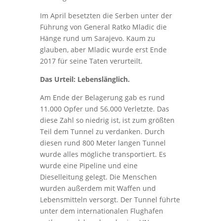
Im April besetzten die Serben unter der
Führung von General Ratko Mladic die
Hänge rund um Sarajevo. Kaum zu
glauben, aber Mladic wurde erst Ende
2017 für seine Taten verurteilt.
Das Urteil: Lebenslänglich.
Am Ende der Belagerung gab es rund
11.000 Opfer und 56.000 Verletzte. Das
diese Zahl so niedrig ist, ist zum größten
Teil dem Tunnel zu verdanken. Durch
diesen rund 800 Meter langen Tunnel
wurde alles mögliche transportiert. Es
wurde eine Pipeline und eine
Dieselleitung gelegt. Die Menschen
wurden außerdem mit Waffen und
Lebensmitteln versorgt. Der Tunnel führte
unter dem internationalen Flughafen