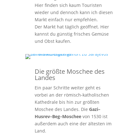
Hier finden sich kaum Touristen
wieder und dennoch kann ich diesen
Markt einfach nur empfehlen.
Der Markt hat täglich geöffnet. Hier
kannst du günstig frisches Gemüse
und Obst kaufen.
Die größte Moschee des
Landes
Ein paar Schritte weiter geht es
vorbei an der römisch-katholischen
Kathedrale bis hin zur größten
Moschee des Landes. Die
Gazi–
Husrev–Beg–Moschee
von 1530 ist
außerdem auch eine der ältesten im
Land.