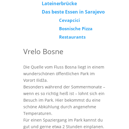
Lateinerbrücke
Das beste Essen in Sarajevo
Cevapcici
Bosnische Pizza
Restaurants
Vrelo Bosne
Die Quelle vom Fluss Bosna liegt in einem
wunderschönen öffentlichen Park im
Vorort Ilidža.
Besonders während der Sommermonate –
wenn es so richtig heiß ist – lohnt sich ein
Besuch im Park. Hier bekommst du eine
schöne Abkühlung durch angenehme
Temperaturen.
Für einen Spaziergang im Park kannst du
gut und gerne etwa 2 Stunden einplanen.