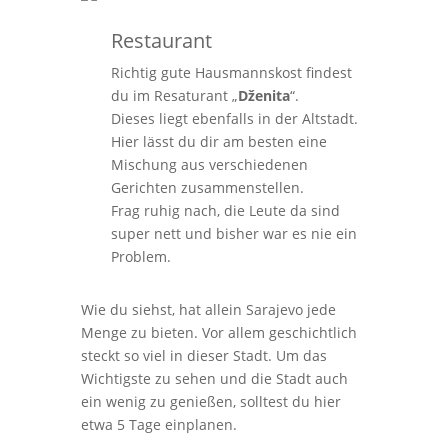
Restaurant
Richtig gute Hausmannskost findest
du im Resaturant „
Dženita
“.
Dieses liegt ebenfalls in der Altstadt.
Hier lässt du dir am besten eine
Mischung aus verschiedenen
Gerichten zusammenstellen.
Frag ruhig nach, die Leute da sind
super nett und bisher war es nie ein
Problem.
Wie du siehst, hat allein Sarajevo jede
Menge zu bieten. Vor allem geschichtlich
steckt so viel in dieser Stadt. Um das
Wichtigste zu sehen und die Stadt auch
ein wenig zu genießen, solltest du hier
etwa 5 Tage einplanen.