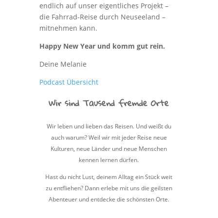
endlich auf unser eigentliches Projekt –
die Fahrrad-Reise durch Neuseeland –
mitnehmen kann.
Happy New Year und komm gut rein.
Deine Melanie
Podcast Übersicht
Wir sind Tausend fremde Orte
Wir leben und lieben das Reisen. Und weißt du
auch warum? Weil wir mit jeder Reise neue
Kulturen, neue Länder und neue Menschen
kennen lernen dürfen.
Hast du nicht Lust, deinem Alltag ein Stück weit
zu entfliehen? Dann erlebe mit uns die geilsten
Abenteuer und entdecke die schönsten Orte.