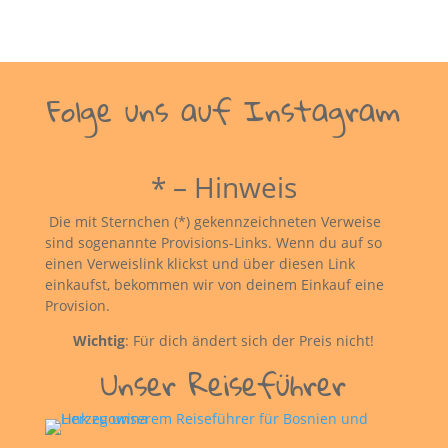
Folge uns auf Instagram
* – Hinweis
Die mit Sternchen (*) gekennzeichneten Verweise
sind sogenannte Provisions-Links. Wenn du auf so
einen Verweislink klickst und über diesen Link
einkaufst, bekommen wir von deinem Einkauf eine
Provision.
Wichtig
: Für dich ändert sich der Preis nicht!
Unser Reiseführer