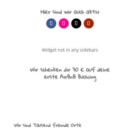
Hier sind wir auch aktiv
Widget not in any sidebars
Wir schenken dir 30 € auf deine
erste AirBnB Buchung
Wir sind Tausend fremde Orte