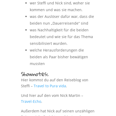
wer Steffi und Nick sind, woher sie
kommen und was sie machen.
was der Auslöser dafür war, dass die
beiden nun „Dauerreisende“ sind
was Nachhaltigkeit für die beiden
bedeutet und wie sie für das Thema
sensibilisiert wurden.
welche Herausforderungen die
beiden als Paar bisher bewätigen
mussten
Shownotes:
Hier kommst du auf den Reiseblog von
Steffi –
Travel to Pura vida
.
Und hier auf den vom Nick Martin –
Travel-Echo
.
Außerdem hat Nick auf seinen unzähligen