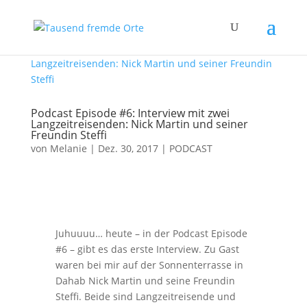
Podcast Episode #6: Interview mit zwei
Langzeitreisenden: Nick Martin und seiner
Freundin Steffi
von
Melanie
|
Dez. 30, 2017
|
PODCAST
Juhuuuu… heute – in der Podcast Episode
#6 – gibt es das erste Interview. Zu Gast
waren bei mir auf der Sonnenterrasse in
Dahab Nick Martin und seine Freundin
Steffi. Beide sind Langzeitreisende und