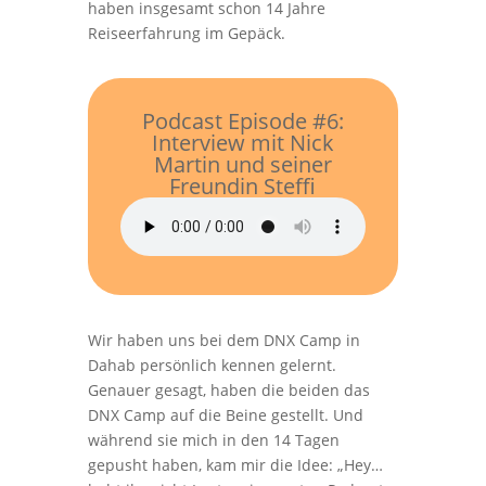
haben insgesamt schon 14 Jahre
Reiseerfahrung im Gepäck.
Podcast Episode #6:
Interview mit Nick
Martin und seiner
Freundin Steffi
Wir haben uns bei dem DNX Camp in
Dahab persönlich kennen gelernt.
Genauer gesagt, haben die beiden das
DNX Camp auf die Beine gestellt. Und
während sie mich in den 14 Tagen
gepusht haben, kam mir die Idee: „Hey…