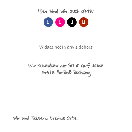
Hier sind wir auch aktiv
Widget not in any sidebars
Wir schenken dir 30 € auf deine
erste AirBnB Buchung
Wir sind Tausend fremde Orte