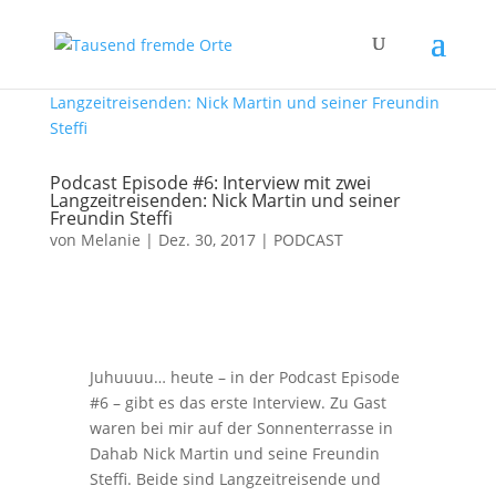
Podcast Episode #6: Interview mit zwei
Langzeitreisenden: Nick Martin und seiner
Freundin Steffi
von
Melanie
|
Dez. 30, 2017
|
PODCAST
Juhuuuu… heute – in der Podcast Episode
#6 – gibt es das erste Interview. Zu Gast
waren bei mir auf der Sonnenterrasse in
Dahab Nick Martin und seine Freundin
Steffi. Beide sind Langzeitreisende und