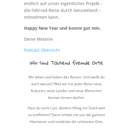
endlich auf unser eigentliches Projekt –
die Fahrrad-Reise durch Neuseeland –
mitnehmen kann.
Happy New Year und komm gut rein.
Deine Melanie
Podcast Übersicht
Wir sind Tausend fremde Orte
Wir leben und lieben das Reisen. Und weißt du
auch warum? Weil wir mit jeder Reise neue
Kulturen, neue Länder und neue Menschen
kennen lernen dürfen.
Hast du nicht Lust, deinem Alltag ein Stück weit
zu entfliehen? Dann erlebe mit uns die geilsten
Abenteuer und entdecke die schönsten Orte.