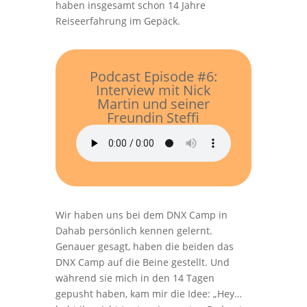
haben insgesamt schon 14 Jahre
Reiseerfahrung im Gepäck.
Podcast Episode #6:
Interview mit Nick
Martin und seiner
Freundin Steffi
Wir haben uns bei dem DNX Camp in
Dahab persönlich kennen gelernt.
Genauer gesagt, haben die beiden das
DNX Camp auf die Beine gestellt. Und
während sie mich in den 14 Tagen
gepusht haben, kam mir die Idee: „Hey…