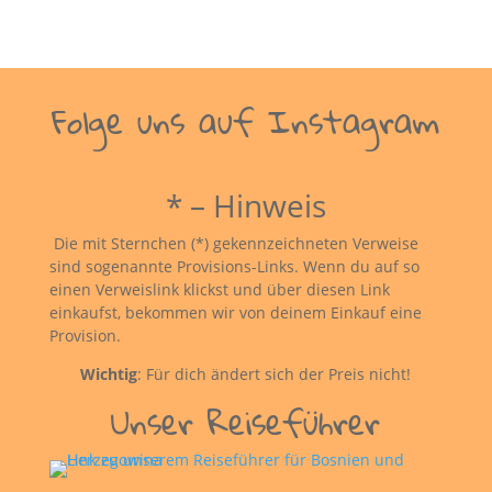
Folge uns auf Instagram
* – Hinweis
Die mit Sternchen (*) gekennzeichneten Verweise
sind sogenannte Provisions-Links. Wenn du auf so
einen Verweislink klickst und über diesen Link
einkaufst, bekommen wir von deinem Einkauf eine
Provision.
Wichtig
: Für dich ändert sich der Preis nicht!
Unser Reiseführer