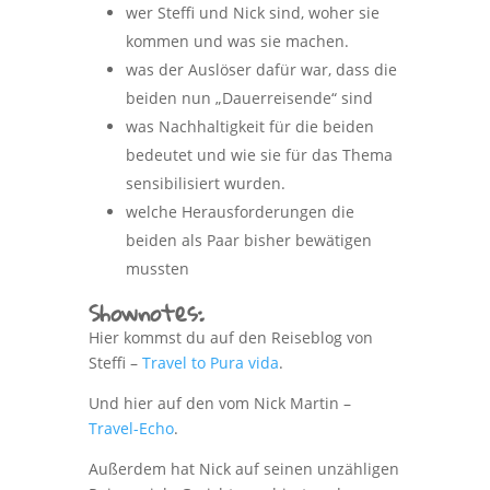
wer Steffi und Nick sind, woher sie
kommen und was sie machen.
was der Auslöser dafür war, dass die
beiden nun „Dauerreisende“ sind
was Nachhaltigkeit für die beiden
bedeutet und wie sie für das Thema
sensibilisiert wurden.
welche Herausforderungen die
beiden als Paar bisher bewätigen
mussten
Shownotes:
Hier kommst du auf den Reiseblog von
Steffi –
Travel to Pura vida
.
Und hier auf den vom Nick Martin –
Travel-Echo
.
Außerdem hat Nick auf seinen unzähligen