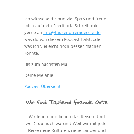
Ich wünsche dir nun viel Spaß und freue
mich auf dein Feedback. Schreib mir
gerne an
info@tausendfremdeorte.de
,
was du von diesem Podcast hälst, oder
was ich vielleicht noch besser machen
könnte.
Bis zum nächsten Mal
Deine Melanie
Podcast Übersicht
Wir sind Tausend fremde Orte
Wir leben und lieben das Reisen. Und
weißt du auch warum? Weil wir mit jeder
Reise neue Kulturen, neue Länder und