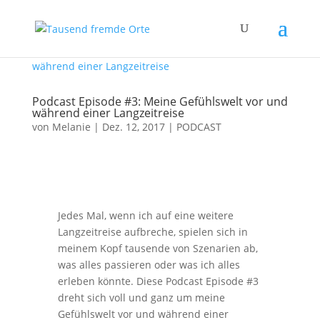
Podcast Episode #3: Meine Gefühlswelt vor und
während einer Langzeitreise
von
Melanie
|
Dez. 12, 2017
|
PODCAST
Jedes Mal, wenn ich auf eine weitere
Langzeitreise aufbreche, spielen sich in
meinem Kopf tausende von Szenarien ab,
was alles passieren oder was ich alles
erleben könnte. Diese Podcast Episode #3
dreht sich voll und ganz um meine
Gefühlswelt vor und während einer