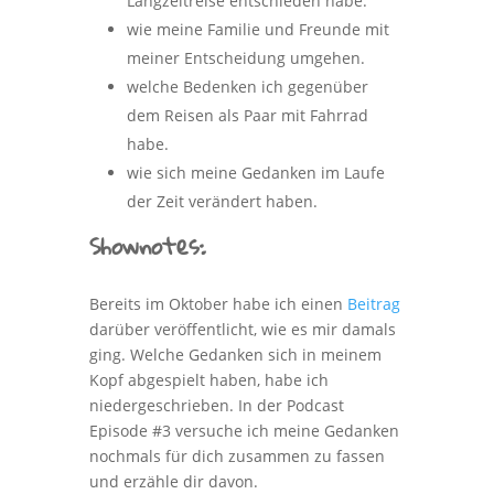
Langzeitreise entschieden habe.
wie meine Familie und Freunde mit
meiner Entscheidung umgehen.
welche Bedenken ich gegenüber
dem Reisen als Paar mit Fahrrad
habe.
wie sich meine Gedanken im Laufe
der Zeit verändert haben.
Shownotes:
Bereits im Oktober habe ich einen
Beitrag
darüber veröffentlicht, wie es mir damals
ging. Welche Gedanken sich in meinem
Kopf abgespielt haben, habe ich
niedergeschrieben. In der Podcast
Episode #3 versuche ich meine Gedanken
nochmals für dich zusammen zu fassen
und erzähle dir davon.