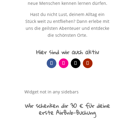
neue Menschen kennen lernen dürfen.
Hast du nicht Lust, deinem Alltag ein
Stück weit zu entfliehen? Dann erlebe mit
uns die geilsten Abenteuer und entdecke
die schönsten Orte.
Hier sind wir auch aktiv
Widget not in any sidebars
Wir schenken dir 30 € für deine
erste AirBnb-Buchung