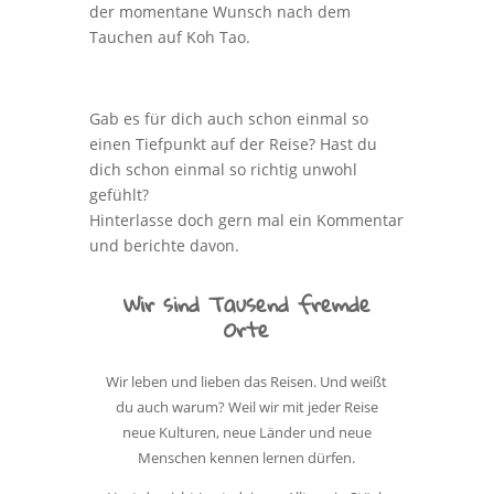
der momentane Wunsch nach dem
Tauchen auf Koh Tao.
Gab es für dich auch schon einmal so
einen Tiefpunkt auf der Reise? Hast du
dich schon einmal so richtig unwohl
gefühlt?
Hinterlasse doch gern mal ein Kommentar
und berichte davon.
Wir sind Tausend fremde
Orte
Wir leben und lieben das Reisen. Und weißt
du auch warum? Weil wir mit jeder Reise
neue Kulturen, neue Länder und neue
Menschen kennen lernen dürfen.