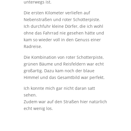
unterwegs ist.
Die ersten Kilometer verliefen auf
Nebenstraßen und roter Schotterpiste.
Ich durchfuhr kleine Dörfer, die ich wohl
ohne das Fahrrad nie gesehen hätte und
kam so wieder voll in den Genuss einer
Radreise.
Die Kombination von roter Schotterpiste,
grünen Bäume und Reisfeldern war echt
großartig. Dazu kam noch der blaue
Himmel und das Gesamtbild war perfekt.
Ich konnte mich gar nicht daran satt
sehen.
Zudem war auf den Straßen hier natürlich
echt wenig los.