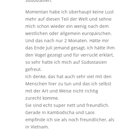
Südostasien.
Momentan habe ich überhaupt keine Lust
mehr auf diesen Teil der Welt und sehne
mich schon wieder ein wenig nach dem
westlichen oder allgemein europäischen.
Und das nach nur 2 Monaten. Hätte mir
das Ende Juli jemand gesagt, ich hätte ihm
den Vogel gezeigt und für verrückt erklärt,
so sehr hatte ich mich auf Südostasien
gefreut.
Ich denke, das hat auch sehr viel mit den
Menschen hier zu tun und das ich selbst
mit der Art und Weise nicht richtig
zurecht komme.
Sie sind echt super nett und freundlich.
Gerade in Kambodscha und Laos
empfinde ich sie als noch freundlicher, als
in Vietnam.