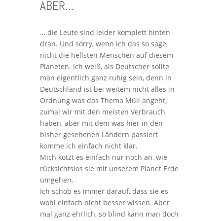
ABER…
… die Leute sind leider komplett hinten
dran. Und sorry, wenn ich das so sage,
nicht die hellsten Menschen auf diesem
Planeten. Ich weiß, als Deutscher sollte
man eigentlich ganz ruhig sein, denn in
Deutschland ist bei weitem nicht alles in
Ordnung was das Thema Müll angeht,
zumal wir mit den meisten Verbrauch
haben, aber mit dem was hier in den
bisher gesehenen Ländern passiert
komme ich einfach nicht klar.
Mich kotzt es einfach nur noch an, wie
rücksichtslos sie mit unserem Planet Erde
umgehen.
Ich schob es immer darauf, dass sie es
wohl einfach nicht besser wissen. Aber
mal ganz ehrlich, so blind kann man doch