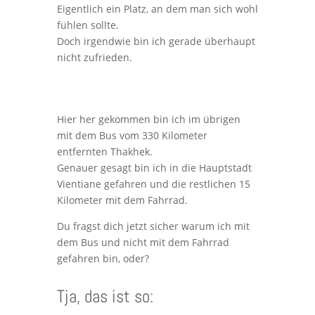
Eigentlich ein Platz, an dem man sich wohl
fühlen sollte.
Doch irgendwie bin ich gerade überhaupt
nicht zufrieden.
Hier her gekommen bin ich im übrigen
mit dem Bus vom 330 Kilometer
entfernten Thakhek.
Genauer gesagt bin ich in die Hauptstadt
Vientiane gefahren und die restlichen 15
Kilometer mit dem Fahrrad.
Du fragst dich jetzt sicher warum ich mit
dem Bus und nicht mit dem Fahrrad
gefahren bin, oder?
Tja, das ist so: