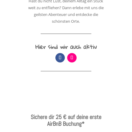
Hast du nicht Lust, deinem Alltag ein Stück
weit zu entfliehen? Dann erlebe mit uns die
geilsten Abenteuer und entdecke die
schönsten Orte.
Hier sind wir auch aktiv
Sichere dir 25 € auf deine erste
AirBnB Buchung*