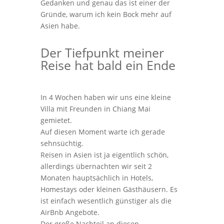
Gedanken und genau das ist einer der
Gründe, warum ich kein Bock mehr auf
Asien habe.
Der Tiefpunkt meiner
Reise hat bald ein Ende
In 4 Wochen haben wir uns eine kleine
Villa mit Freunden in Chiang Mai
gemietet.
Auf diesen Moment warte ich gerade
sehnsüchtig.
Reisen in Asien ist ja eigentlich schön,
allerdings übernachten wir seit 2
Monaten hauptsächlich in Hotels,
Homestays oder kleinen Gästhäusern. Es
ist einfach wesentlich günstiger als die
AirBnb Angebote.
Der große Nachteil an diesen