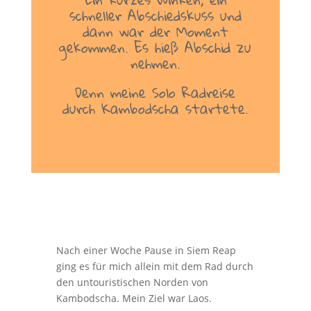
schneller Abschiedskuss und
dann war der Moment
gekommen. Es hieß Abschid zu
nehmen.
Denn meine Solo Radreise
durch Kambodscha startete.
Nach einer Woche Pause in Siem Reap
ging es für mich allein mit dem Rad durch
den untouristischen Norden von
Kambodscha. Mein Ziel war Laos.