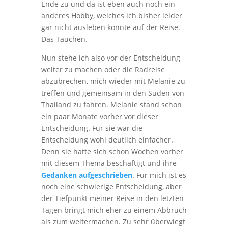
Ende zu und da ist eben auch noch ein
anderes Hobby, welches ich bisher leider
gar nicht ausleben konnte auf der Reise.
Das Tauchen.
Nun stehe ich also vor der Entscheidung
weiter zu machen oder die Radreise
abzubrechen, mich wieder mit Melanie zu
treffen und gemeinsam in den Süden von
Thailand zu fahren. Melanie stand schon
ein paar Monate vorher vor dieser
Entscheidung. Für sie war die
Entscheidung wohl deutlich einfacher.
Denn sie hatte sich schon Wochen vorher
mit diesem Thema beschäftigt und ihre
Gedanken aufgeschrieben
. Für mich ist es
noch eine schwierige Entscheidung, aber
der Tiefpunkt meiner Reise in den letzten
Tagen bringt mich eher zu einem Abbruch
als zum weitermachen. Zu sehr überwiegt