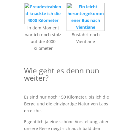
In dem Moment
war ich noch stolz
Busfahrt nach
auf die 4000
Vientiane
Kilometer
Wie geht es denn nun
weiter?
Es sind nur noch 150 Kilometer, bis ich die
Berge und die einzigartige Natur von Laos
erreiche.
Eigentlich ja eine schöne Vorstellung, aber
unsere Reise neigt sich auch bald dem