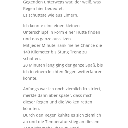
Gegenden unterwegs war, der weiß, was
Regen hier bedeutet.
Es schüttete wie aus Eimern.
Ich konnte eine einen kleinen
Unterschlupf in Form einer Hütte finden
und das ganze aussitzen.
Mit jeder Minute, sank meine Chance die
140 Kilometer bis Stung Treng zu
schaffen.
20 Minuten lang ging der ganze Spaß, bis
ich in einem leichten Regen weiterfahren
konnte.
Anfangs war ich noch ziemlich frustriert,
merkte dann aber später, dass mich
dieser Regen und die Wolken retten
könnten.
Durch den Regen kühlte es sich ziemlich
ab und die Temperatur stieg an diesem