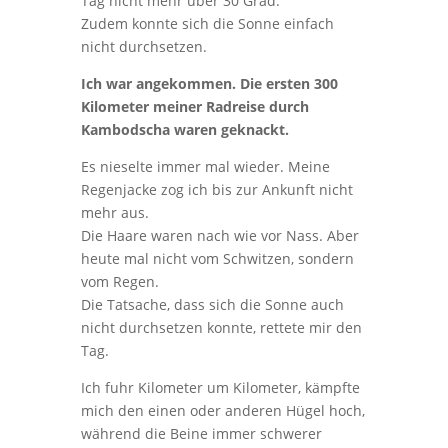
Tag nicht mehr über 30 Grad.
Zudem konnte sich die Sonne einfach
nicht durchsetzen.
Ich war angekommen. Die ersten 300
Kilometer meiner Radreise durch
Kambodscha waren geknackt.
Es nieselte immer mal wieder. Meine
Regenjacke zog ich bis zur Ankunft nicht
mehr aus.
Die Haare waren nach wie vor Nass. Aber
heute mal nicht vom Schwitzen, sondern
vom Regen.
Die Tatsache, dass sich die Sonne auch
nicht durchsetzen konnte, rettete mir den
Tag.
Ich fuhr Kilometer um Kilometer, kämpfte
mich den einen oder anderen Hügel hoch,
während die Beine immer schwerer