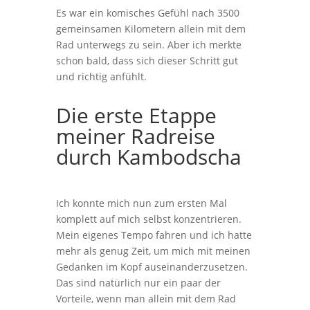
Es war ein komisches Gefühl nach 3500
gemeinsamen Kilometern allein mit dem
Rad unterwegs zu sein. Aber ich merkte
schon bald, dass sich dieser Schritt gut
und richtig anfühlt.
Die erste Etappe
meiner Radreise
durch Kambodscha
Ich konnte mich nun zum ersten Mal
komplett auf mich selbst konzentrieren.
Mein eigenes Tempo fahren und ich hatte
mehr als genug Zeit, um mich mit meinen
Gedanken im Kopf auseinanderzusetzen.
Das sind natürlich nur ein paar der
Vorteile, wenn man allein mit dem Rad