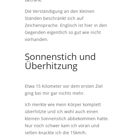
Die Verständigung an den kleinen
Ständen beschränkt sich auf
Zeichensprache. Englisch ist hier in den
Gegenden eigentlich so gut wie nicht
vorhanden.
Sonnenstich und
Überhitzung
Etwa 15 Kilometer vor dem ersten Ziel
ging bei mir gar nichts mehr.
Ich merkte wie mein Körper komplett
überhitzte und ich wohl auch einen
kleinen Sonnenstich abbekommen hatte.
Nur noch schwer kam ich voran und
selten knackte ich die 15km/h.