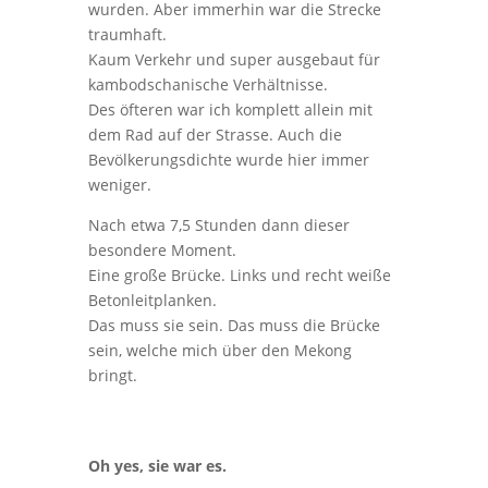
wurden. Aber immerhin war die Strecke
traumhaft.
Kaum Verkehr und super ausgebaut für
kambodschanische Verhältnisse.
Des öfteren war ich komplett allein mit
dem Rad auf der Strasse. Auch die
Bevölkerungsdichte wurde hier immer
weniger.
Nach etwa 7,5 Stunden dann dieser
besondere Moment.
Eine große Brücke. Links und recht weiße
Betonleitplanken.
Das muss sie sein. Das muss die Brücke
sein, welche mich über den Mekong
bringt.
Oh yes, sie war es.