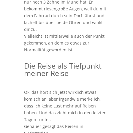
nur noch 3 Zähne im Mund hat. Er
bekommt riesengroße Augen, weil du mit
dem Fahrrad durch sein Dorf fährst und
lächelt bis über beide Ohren und winkt
dir zu.
Vielleicht ist mittlerweile auch der Punkt
gekommen, an dem es etwas zur
Normalität geworden ist.
Die Reise als Tiefpunkt
meiner Reise
Ok, das hört sich jetzt wirklich etwas
komisch an, aber irgendwie merke ich,
dass ich keine Lust mehr auf Reisen
haben. Und das zieht mich in den letzten
Tagen runter.
Genauer gesagt das Reisen in