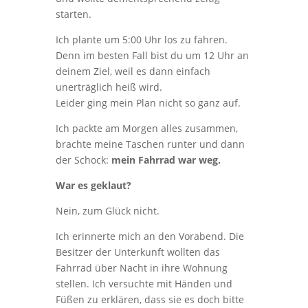
starten.
Ich plante um 5:00 Uhr los zu fahren.
Denn im besten Fall bist du um 12 Uhr an
deinem Ziel, weil es dann einfach
unerträglich heiß wird.
Leider ging mein Plan nicht so ganz auf.
Ich packte am Morgen alles zusammen,
brachte meine Taschen runter und dann
der Schock:
mein Fahrrad war weg.
War es geklaut?
Nein, zum Glück nicht.
Ich erinnerte mich an den Vorabend. Die
Besitzer der Unterkunft wollten das
Fahrrad über Nacht in ihre Wohnung
stellen. Ich versuchte mit Händen und
Füßen zu erklären, dass sie es doch bitte