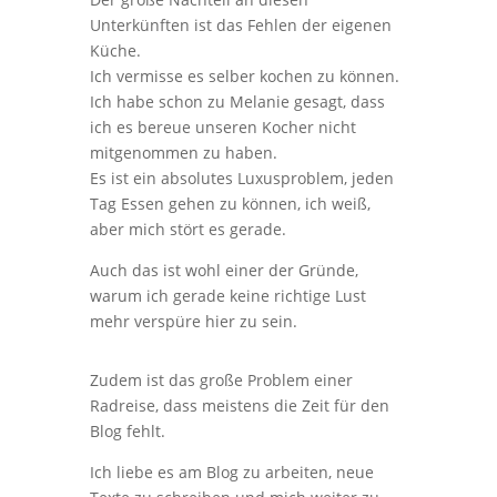
Unterkünften ist das Fehlen der eigenen
Küche.
Ich vermisse es selber kochen zu können.
Ich habe schon zu Melanie gesagt, dass
ich es bereue unseren Kocher nicht
mitgenommen zu haben.
Es ist ein absolutes Luxusproblem, jeden
Tag Essen gehen zu können, ich weiß,
aber mich stört es gerade.
Auch das ist wohl einer der Gründe,
warum ich gerade keine richtige Lust
mehr verspüre hier zu sein.
Zudem ist das große Problem einer
Radreise, dass meistens die Zeit für den
Blog fehlt.
Ich liebe es am Blog zu arbeiten, neue