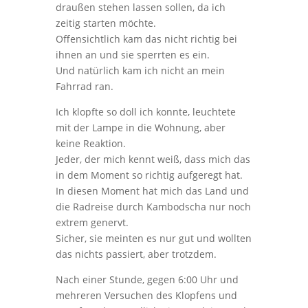
draußen stehen lassen sollen, da ich
zeitig starten möchte.
Offensichtlich kam das nicht richtig bei
ihnen an und sie sperrten es ein.
Und natürlich kam ich nicht an mein
Fahrrad ran.
Ich klopfte so doll ich konnte, leuchtete
mit der Lampe in die Wohnung, aber
keine Reaktion.
Jeder, der mich kennt weiß, dass mich das
in dem Moment so richtig aufgeregt hat.
In diesen Moment hat mich das Land und
die Radreise durch Kambodscha nur noch
extrem genervt.
Sicher, sie meinten es nur gut und wollten
das nichts passiert, aber trotzdem.
Nach einer Stunde, gegen 6:00 Uhr und
mehreren Versuchen des Klopfens und