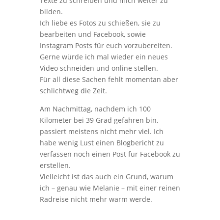
Texte zu schreiben und mich weiter zu
bilden.
Ich liebe es Fotos zu schießen, sie zu
bearbeiten und Facebook, sowie
Instagram Posts für euch vorzubereiten.
Gerne würde ich mal wieder ein neues
Video schneiden und online stellen.
Für all diese Sachen fehlt momentan aber
schlichtweg die Zeit.
Am Nachmittag, nachdem ich 100
Kilometer bei 39 Grad gefahren bin,
passiert meistens nicht mehr viel. Ich
habe wenig Lust einen Blogbericht zu
verfassen noch einen Post für Facebook zu
erstellen.
Vielleicht ist das auch ein Grund, warum
ich – genau wie Melanie – mit einer reinen
Radreise nicht mehr warm werde.