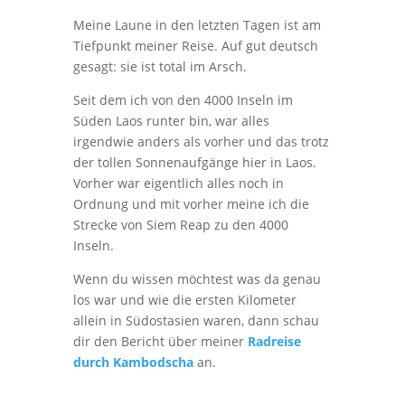
Meine Laune in den letzten Tagen ist am
Tiefpunkt meiner Reise. Auf gut deutsch
gesagt: sie ist total im Arsch.
Seit dem ich von den 4000 Inseln im
Süden Laos runter bin, war alles
irgendwie anders als vorher und das trotz
der tollen Sonnenaufgänge hier in Laos.
Vorher war eigentlich alles noch in
Ordnung und mit vorher meine ich die
Strecke von Siem Reap zu den 4000
Inseln.
Wenn du wissen möchtest was da genau
los war und wie die ersten Kilometer
allein in Südostasien waren, dann schau
dir den Bericht über meiner
Radreise
durch Kambodscha
an.