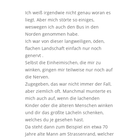
Ich weiß irgendwie nicht genau woran es
liegt. Aber mich störte so einiges,
weswegen ich auch den Bus in den
Norden genommen habe.
Ich war von dieser langweiligen, öden,
flachen Landschaft einfach nur noch
genervt .
Selbst die Einheimischen, die mir zu
winken, gingen mir teilweise nur noch auf
die Nerven.
Zugegeben, das war nicht immer der Fall,
aber ziemlich oft. Manchmal munterte es
mich auch auf, wenn die lachenden
Kinder oder die älteren Menschen winken
und dir das größte Lächeln schenken,
welches du je gesehen hast.
Da steht dann zum Beispiel ein etwa 70
Jahre alte Mann am Strassenrand, welcher