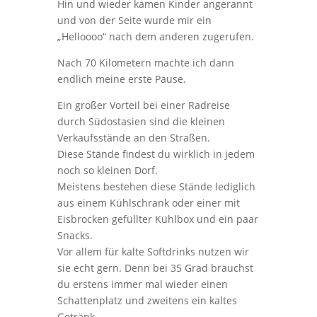
Hin und wieder kamen Kinder angerannt
und von der Seite wurde mir ein
„Helloooo“ nach dem anderen zugerufen.
Nach 70 Kilometern machte ich dann
endlich meine erste Pause.
Ein großer Vorteil bei einer Radreise
durch Südostasien sind die kleinen
Verkaufsstände an den Straßen.
Diese Stände findest du wirklich in jedem
noch so kleinen Dorf.
Meistens bestehen diese Stände lediglich
aus einem Kühlschrank oder einer mit
Eisbrocken gefüllter Kühlbox und ein paar
Snacks.
Vor allem für kalte Softdrinks nutzen wir
sie echt gern. Denn bei 35 Grad brauchst
du erstens immer mal wieder einen
Schattenplatz und zweitens ein kaltes
Getränk.