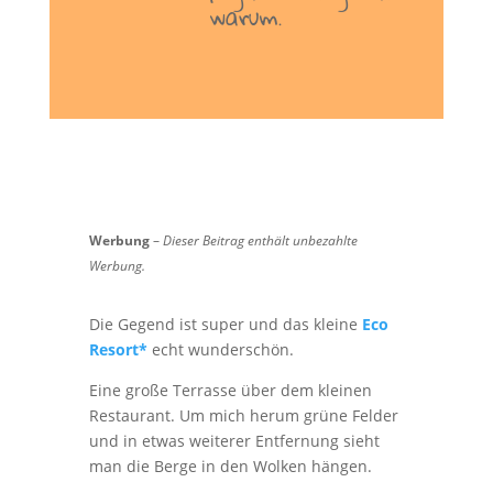
warum.
Werbung
–
Dieser Beitrag enthält unbezahlte
Werbung.
Die Gegend ist super und das kleine
Eco
Resort*
echt wunderschön.
Eine große Terrasse über dem kleinen
Restaurant. Um mich herum grüne Felder
und in etwas weiterer Entfernung sieht
man die Berge in den Wolken hängen.