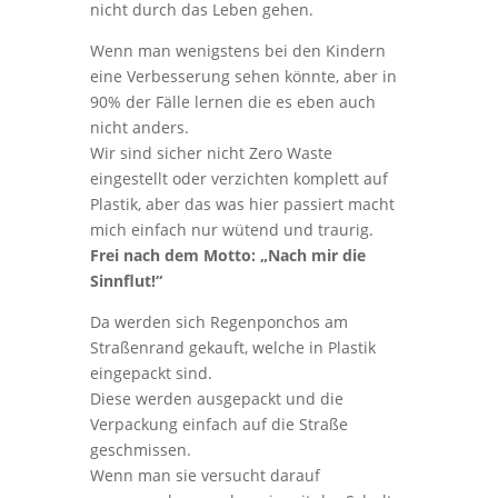
nicht durch das Leben gehen.
Wenn man wenigstens bei den Kindern
eine Verbesserung sehen könnte, aber in
90% der Fälle lernen die es eben auch
nicht anders.
Wir sind sicher nicht Zero Waste
eingestellt oder verzichten komplett auf
Plastik, aber das was hier passiert macht
mich einfach nur wütend und traurig.
Frei nach dem Motto: „Nach mir die
Sinnflut!“
Da werden sich Regenponchos am
Straßenrand gekauft, welche in Plastik
eingepackt sind.
Diese werden ausgepackt und die
Verpackung einfach auf die Straße
geschmissen.
Wenn man sie versucht darauf