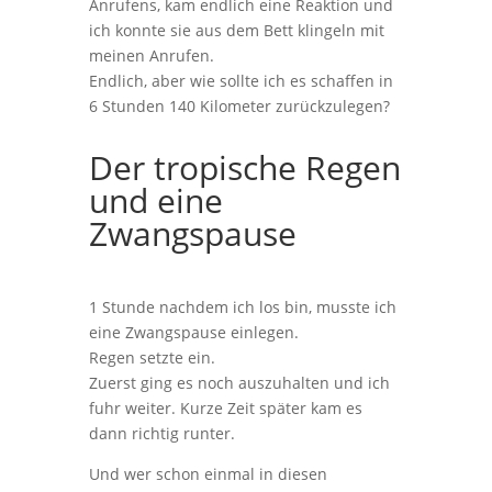
Anrufens, kam endlich eine Reaktion und
ich konnte sie aus dem Bett klingeln mit
meinen Anrufen.
Endlich, aber wie sollte ich es schaffen in
6 Stunden 140 Kilometer zurückzulegen?
Der tropische Regen
und eine
Zwangspause
1 Stunde nachdem ich los bin, musste ich
eine Zwangspause einlegen.
Regen setzte ein.
Zuerst ging es noch auszuhalten und ich
fuhr weiter. Kurze Zeit später kam es
dann richtig runter.
Und wer schon einmal in diesen