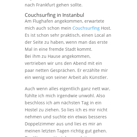
nach Frankfurt gehen sollte.
Couchsurfing in Instanbul
Am Flughafen angekommen, erwartete
mich auch schon mein
Couchsurfing
Host.
Es ist schon sehr praktisch, einen Local an
der Seite zu haben, wenn man das erste
Mal in eine fremde Stadt kommt.
Bei ihm zu Hause angekommen,
vertrieben wir uns den Abend mit ein
paar netten Gesprächen. Er erzählte mir
ein wenig von seiner Arbeit als Künstler.
Auch wenn alles eigentlich ganz nett war,
fühlte ich mich irgendwie unwohl. Also
beschloss ich am nächsten Tag in ein
Hostel zu ziehen. So lies ich es mir nicht
nehmen und suchte ein etwas besseres
Doppelzimmer aus und lies es mir an
meinen letzten Tagen richtig gut gehen.