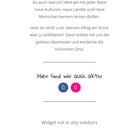
du auch warum? Weil wir mit jeder Reise
neue Kulturen, neue Länder und neue
Menschen kennen lernen dürfen.
Hast du nicht Lust, deinem Alltag ein Stück
weit zu entfliehen? Dann erlebe mit uns die
geilsten Abenteuer und entdecke die
schönsten Orte.
Hier sind wir auch aktiv
Widget not in any sidebars