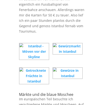
eigentlich ein Fussballspiel von
Fenerbahce anschauen. Allerdings waren
mir die Karten für 50 € zu teuer. Also lief
ich ein paar Stunden planlos durch die
Gegend und genoss Istanbul fernab vom
Tourismus.
Märkte und die blaue Moschee
Im europäischen Teil besuchte ich
verschiedene Märkte und Moscheen. Auf