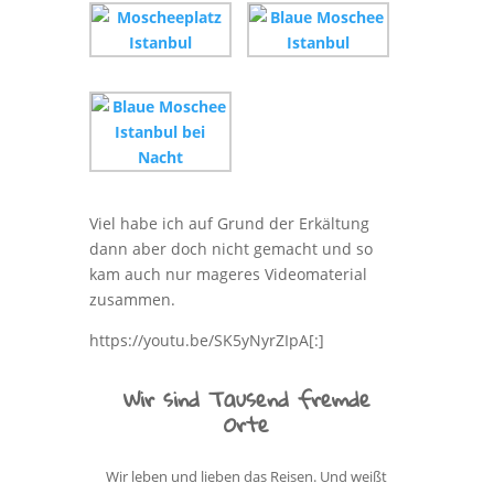
Viel habe ich auf Grund der Erkältung
dann aber doch nicht gemacht und so
kam auch nur mageres Videomaterial
zusammen.
https://youtu.be/SK5yNyrZIpA[:]
Wir sind Tausend fremde
Orte
Wir leben und lieben das Reisen. Und weißt