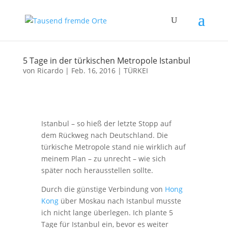
5 Tage in der türkischen Metropole Istanbul
von
Ricardo
|
Feb. 16, 2016
|
TÜRKEI
Istanbul – so hieß der letzte Stopp auf
dem Rückweg nach Deutschland. Die
türkische Metropole stand nie wirklich auf
meinem Plan – zu unrecht – wie sich
später noch herausstellen sollte.
Durch die günstige Verbindung von
Hong
Kong
über Moskau nach Istanbul musste
ich nicht lange überlegen. Ich plante 5
Tage für Istanbul ein, bevor es weiter