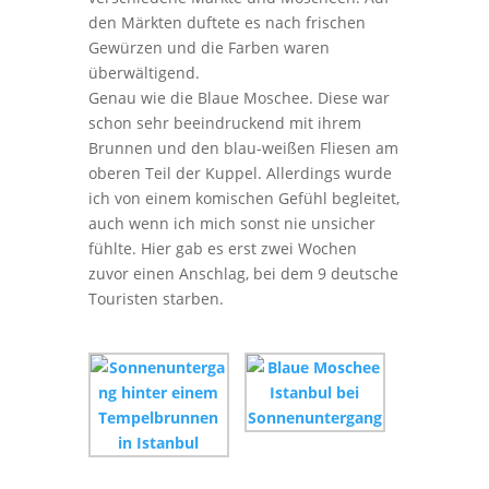
den Märkten duftete es nach frischen
Gewürzen und die Farben waren
überwältigend.
Genau wie die Blaue Moschee. Diese war
schon sehr beeindruckend mit ihrem
Brunnen und den blau-weißen Fliesen am
oberen Teil der Kuppel. Allerdings wurde
ich von einem komischen Gefühl begleitet,
auch wenn ich mich sonst nie unsicher
fühlte. Hier gab es erst zwei Wochen
zuvor einen Anschlag, bei dem 9 deutsche
Touristen starben.