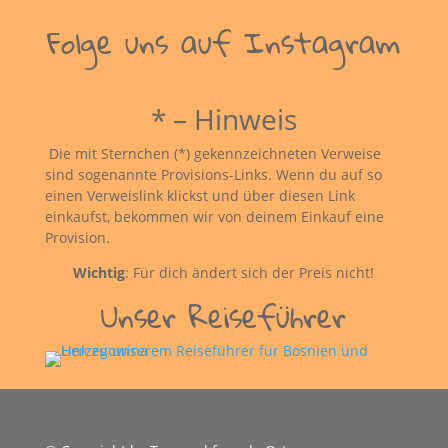
Folge uns auf Instagram
* – Hinweis
Die mit Sternchen (*) gekennzeichneten Verweise
sind sogenannte Provisions-Links. Wenn du auf so
einen Verweislink klickst und über diesen Link
einkaufst, bekommen wir von deinem Einkauf eine
Provision.
Wichtig
: Für dich ändert sich der Preis nicht!
Unser Reiseführer