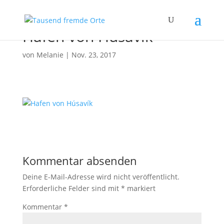
Hafen von Húsavík
von
Melanie
|
Nov. 23, 2017
Kommentar absenden
Deine E-Mail-Adresse wird nicht veröffentlicht.
Erforderliche Felder sind mit
*
markiert
Kommentar
*