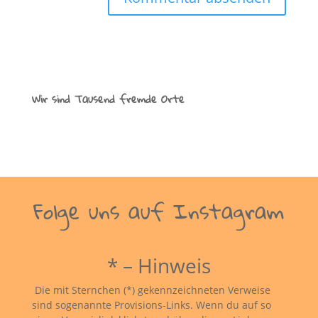
Wir sind Tausend fremde Orte
Folge uns auf Instagram
* – Hinweis
Die mit Sternchen (*) gekennzeichneten Verweise
sind sogenannte Provisions-Links. Wenn du auf so