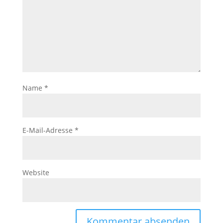
Name
*
E-Mail-Adresse
*
Website