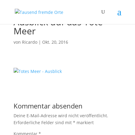
Ausblick auf das Tote
Meer
von
Ricardo
|
Okt. 20, 2016
Kommentar absenden
Deine E-Mail-Adresse wird nicht veröffentlicht.
Erforderliche Felder sind mit
*
markiert
Kommentar
*