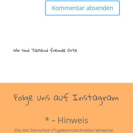
Wir sind Tausend fremde Orte
Folge uns auf Instagram
* – Hinweis
Die mit Sternchen (*) gekennzeichneten Verweise