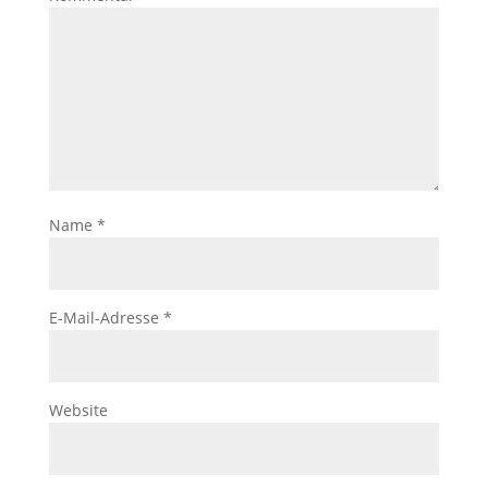
Name
*
E-Mail-Adresse
*
Website