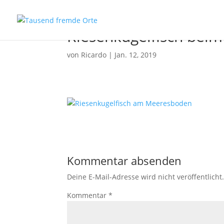
Riesenkugelfisch bei
von
Ricardo
|
Jan. 12, 2019
Kommentar absenden
Deine E-Mail-Adresse wird nicht veröffentlicht
Kommentar
*