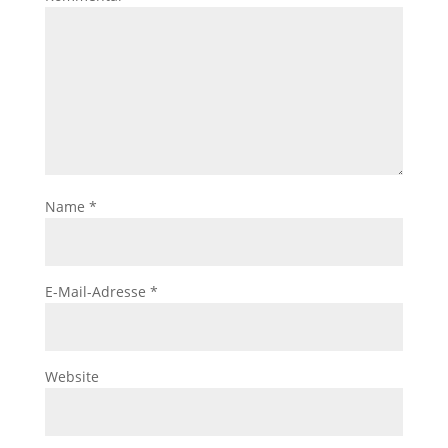
Name
*
E-Mail-Adresse
*
Website