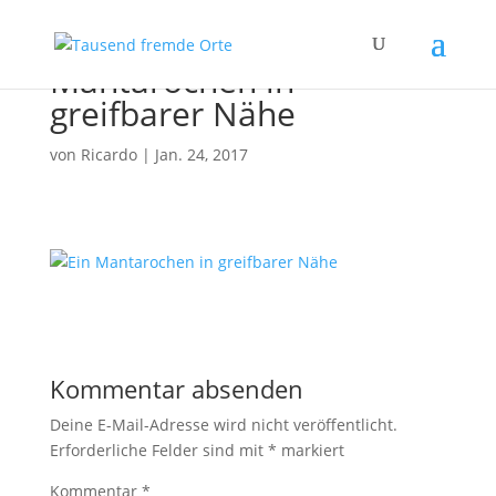
Mantarochen in
greifbarer Nähe
von
Ricardo
|
Jan. 24, 2017
Kommentar absenden
Deine E-Mail-Adresse wird nicht veröffentlicht.
Erforderliche Felder sind mit
*
markiert
Kommentar
*