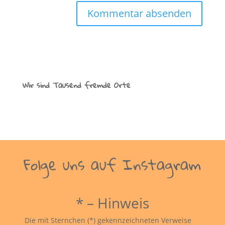
Wir sind Tausend fremde Orte
Folge uns auf Instagram
* – Hinweis
Die mit Sternchen (*) gekennzeichneten Verweise