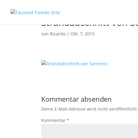
Strandabschnitt von S
von
Ricardo
|
Okt. 7, 2015
Kommentar absenden
Deine E-Mail-Adresse wird nicht veröffentlicht
Kommentar
*