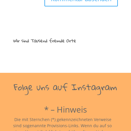
Wir sind Tausend fremde Orte
Folge uns auf Instagram
* – Hinweis
Die mit Sternchen (*) gekennzeichneten Verweise
sind sogenannte Provisions-Links. Wenn du auf so