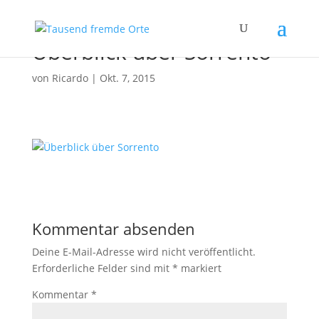
Überblick über Sorrento
von
Ricardo
|
Okt. 7, 2015
Kommentar absenden
Deine E-Mail-Adresse wird nicht veröffentlicht.
Erforderliche Felder sind mit
*
markiert
Kommentar
*