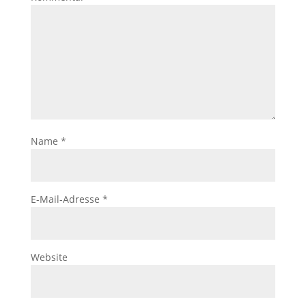
Name
*
E-Mail-Adresse
*
Website