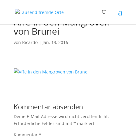
Affe in den Mangroven
von Brunei
von
Ricardo
|
Jan. 13, 2016
Kommentar absenden
Deine E-Mail-Adresse wird nicht veröffentlicht.
Erforderliche Felder sind mit
*
markiert
Kommentar
*