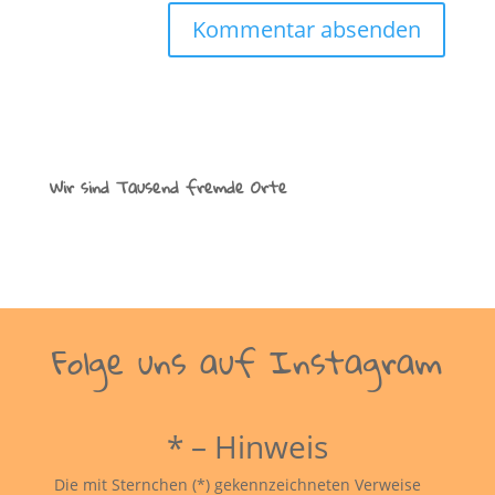
Wir sind Tausend fremde Orte
Folge uns auf Instagram
* – Hinweis
Die mit Sternchen (*) gekennzeichneten Verweise