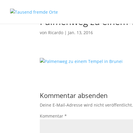
Palmenweg zu einem T
von
Ricardo
|
Jan. 13, 2016
Kommentar absenden
Deine E-Mail-Adresse wird nicht veröffentlicht
Kommentar
*