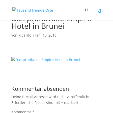
Das prunkvolle Empire
Hotel in Brunei
von
Ricardo
|
Jan. 13, 2016
Kommentar absenden
Deine E-Mail-Adresse wird nicht veröffentlicht.
Erforderliche Felder sind mit
*
markiert
Kommentar
*