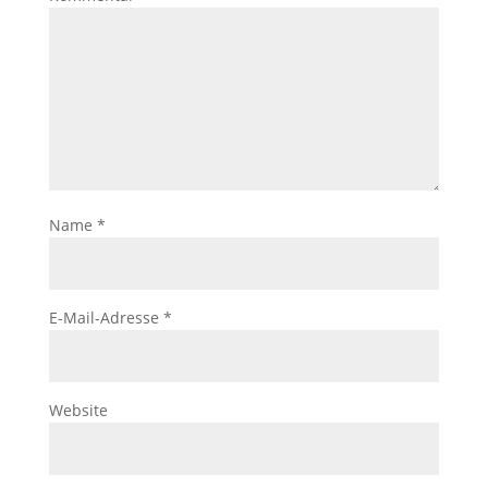
Name
*
E-Mail-Adresse
*
Website