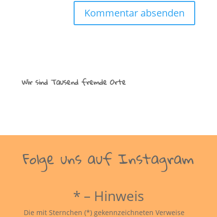
Wir sind Tausend fremde Orte
Folge uns auf Instagram
* – Hinweis
Die mit Sternchen (*) gekennzeichneten Verweise