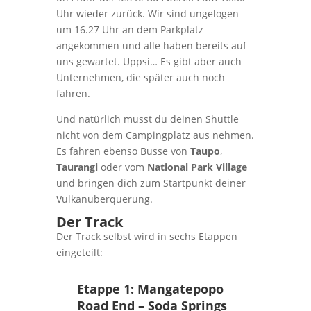
Uhr wieder zurück. Wir sind ungelogen
um 16.27 Uhr an dem Parkplatz
angekommen und alle haben bereits auf
uns gewartet. Uppsi… Es gibt aber auch
Unternehmen, die später auch noch
fahren.
Und natürlich musst du deinen Shuttle
nicht von dem Campingplatz aus nehmen.
Es fahren ebenso Busse von
Taupo
,
Taurangi
oder vom
National Park Village
und bringen dich zum Startpunkt deiner
Vulkanüberquerung.
Der Track
Der Track selbst wird in sechs Etappen
eingeteilt:
Etappe 1: Mangatepopo
Road End – Soda Springs