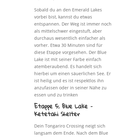
Sobald du an den Emerald Lakes
vorbei bist, kannst du etwas
entspannen. Der Weg ist immer noch
als mittelschwer eingestuft, aber
durchaus wesentlich einfacher als
vorher. Etwa 30 Minuten sind für
diese Etappe vorgesehen. Der Blue
Lake ist mit seiner Farbe einfach
atemberaubend. Es handelt sich
hierbei um einen säuerlichen See. Er
ist heilig und es ist respektlos ihn
anzufassen oder in seiner Nähe zu
essen und zu trinken
Etappe 5: Blue Lake –
Ketetahi Shelter
Dein Tongariro Crossing neigt sich
langsam dem Ende. Nach dem Blue