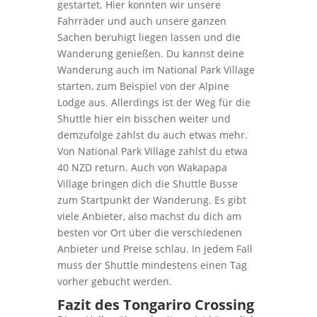
gestartet. Hier konnten wir unsere
Fahrräder und auch unsere ganzen
Sachen beruhigt liegen lassen und die
Wanderung genießen. Du kannst deine
Wanderung auch im National Park Village
starten, zum Beispiel von der Alpine
Lodge aus. Allerdings ist der Weg für die
Shuttle hier ein bisschen weiter und
demzufolge zahlst du auch etwas mehr.
Von National Park Village zahlst du etwa
40 NZD return. Auch von Wakapapa
Village bringen dich die Shuttle Busse
zum Startpunkt der Wanderung. Es gibt
viele Anbieter, also machst du dich am
besten vor Ort über die verschiedenen
Anbieter und Preise schlau. In jedem Fall
muss der Shuttle mindestens einen Tag
vorher gebucht werden.
Fazit des Tongariro Crossing