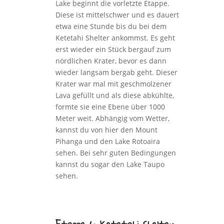
Lake beginnt die vorletzte Etappe.
Diese ist mittelschwer und es dauert
etwa eine Stunde bis du bei dem
Ketetahi Shelter ankommst. Es geht
erst wieder ein Stück bergauf zum
nördlichen Krater, bevor es dann
wieder langsam bergab geht. Dieser
Krater war mal mit geschmolzener
Lava gefüllt und als diese abkühlte,
formte sie eine Ebene über 1000
Meter weit. Abhängig vom Wetter,
kannst du von hier den Mount
Pihanga und den Lake Rotoaira
sehen. Bei sehr guten Bedingungen
kannst du sogar den Lake Taupo
sehen.