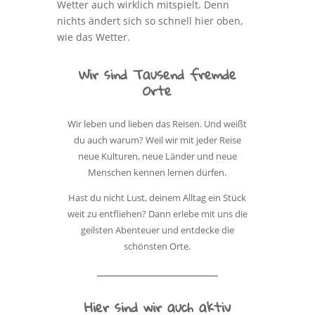
Wetter auch wirklich mitspielt. Denn
nichts ändert sich so schnell hier oben,
wie das Wetter.
Wir sind Tausend fremde
Orte
Wir leben und lieben das Reisen. Und weißt
du auch warum? Weil wir mit jeder Reise
neue Kulturen, neue Länder und neue
Menschen kennen lernen dürfen.
Hast du nicht Lust, deinem Alltag ein Stück
weit zu entfliehen? Dann erlebe mit uns die
geilsten Abenteuer und entdecke die
schönsten Orte.
Hier sind wir auch aktiv