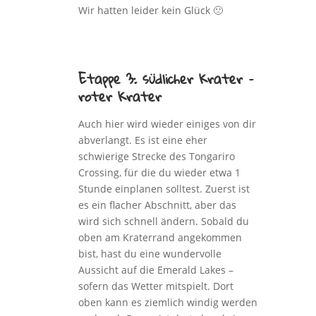
Wir hatten leider kein Glück 🙁
Etappe 3: südlicher Krater –
roter Krater
Auch hier wird wieder einiges von dir
abverlangt. Es ist eine eher
schwierige Strecke des Tongariro
Crossing, für die du wieder etwa 1
Stunde einplanen solltest. Zuerst ist
es ein flacher Abschnitt, aber das
wird sich schnell ändern. Sobald du
oben am Kraterrand angekommen
bist, hast du eine wundervolle
Aussicht auf die Emerald Lakes –
sofern das Wetter mitspielt. Dort
oben kann es ziemlich windig werden