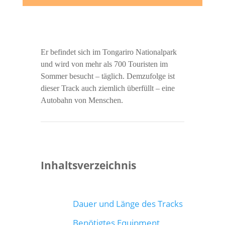
Er befindet sich im Tongariro Nationalpark
und wird von mehr als 700 Touristen im
Sommer besucht – täglich. Demzufolge ist
dieser Track auch ziemlich überfüllt – eine
Autobahn von Menschen.
Inhaltsverzeichnis
Dauer und Länge des Tracks
Benötigtes Equipment