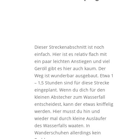
Dieser Streckenabschnitt ist noch
einfach. Hier ist es relativ flach mit
ein paar leichten Anstiegen und viel
Geröll gibt es hier auch kaum. Der
Weg ist wunderbar ausgebaut. Etwa 1
– 1,5 Stunden sind für diese Strecke
eingeplant. Wenn du dich für den
kleinen Abstecher zum Wasserfall
entscheidest, kann der etwas kniffelig
werden. Hier musst du hin und
wieder mal durch kleine Ausläufer
des Wasserfalls waaten. In
Wanderschuhen allerdings kein