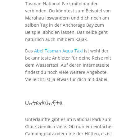
Tasman National Park miteinander
verbinden. Du könntest zum Beispiel von
Marahau loswandern und dich noch am
selben Tag in der Anchorage Bay zum
Beispiel abholen lassen. Das selbe geht
natürlich auch mit dem Kajak.
Das
Abel Tasman Aqua Taxi
ist wohl der
bekannteste Anbieter für deine Reise mit
dem Wassertaxi. Auf deren Internetseite
findest du noch viele weitere Angebote.
Vielleicht ist ja etwas für dich mit dabei.
Unterkünfte
Unterkünfte gibt es im National Park zum
Glück ziemlich viele. Ob nun ein einfacher
Campingplatz oder eine der Hütten, es ist