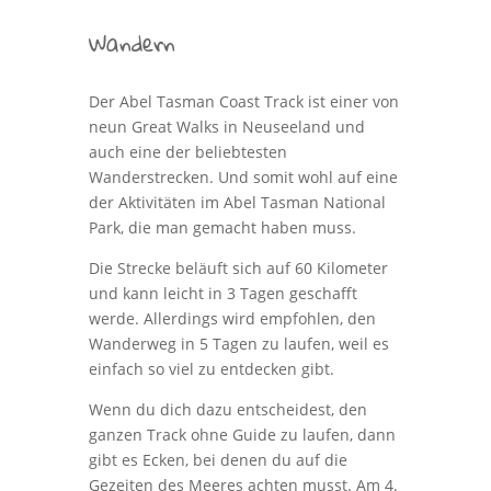
Wandern
Der Abel Tasman Coast Track ist einer von
neun Great Walks in Neuseeland und
auch eine der beliebtesten
Wanderstrecken. Und somit wohl auf eine
der Aktivitäten im Abel Tasman National
Park, die man gemacht haben muss.
Die Strecke beläuft sich auf 60 Kilometer
und kann leicht in 3 Tagen geschafft
werde. Allerdings wird empfohlen, den
Wanderweg in 5 Tagen zu laufen, weil es
einfach so viel zu entdecken gibt.
Wenn du dich dazu entscheidest, den
ganzen Track ohne Guide zu laufen, dann
gibt es Ecken, bei denen du auf die
Gezeiten des Meeres achten musst. Am 4.