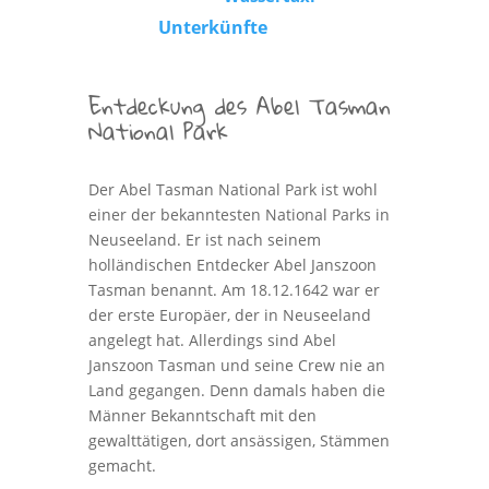
Unterkünfte
Entdeckung des Abel Tasman
National Park
Der Abel Tasman National Park ist wohl
einer der bekanntesten National Parks in
Neuseeland. Er ist nach seinem
holländischen Entdecker Abel Janszoon
Tasman benannt. Am 18.12.1642 war er
der erste Europäer, der in Neuseeland
angelegt hat. Allerdings sind Abel
Janszoon Tasman und seine Crew nie an
Land gegangen. Denn damals haben die
Männer Bekanntschaft mit den
gewalttätigen, dort ansässigen, Stämmen
gemacht.