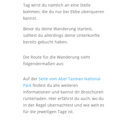
Tag wirst du nämlich an eine Stelle
kommen, die du nur bei Ebbe überqueren
kannst.
Bevor du deine Wanderung startest,
solltest du allerdings deine Unterkünfte
bereits gebucht haben.
Die Route für die Wanderung sieht
folgendermaßen aus:
Auf der
Seite vom Abel Tasman National
Park
findest du alle weiteren
Informationen und kannst dir Broschüren
runterladen. Hier erfährst du auch, wo du
in der Regel übernachtest und wie weit es
für die jeweiligen Tage ist.