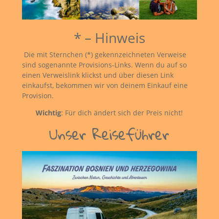
* – Hinweis
Die mit Sternchen (*) gekennzeichneten Verweise
sind sogenannte Provisions-Links. Wenn du auf so
einen Verweislink klickst und über diesen Link
einkaufst, bekommen wir von deinem Einkauf eine
Provision.
Wichtig
: Für dich ändert sich der Preis nicht!
Unser Reiseführer