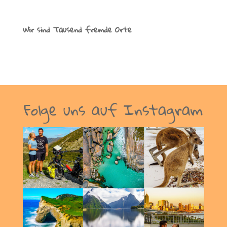
Wir sind Tausend fremde Orte
Folge uns auf Instagram