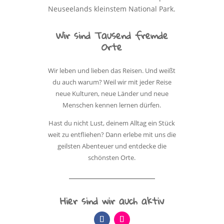
Neuseelands kleinstem National Park.
Wir sind Tausend fremde
Orte
Wir leben und lieben das Reisen. Und weißt
du auch warum? Weil wir mit jeder Reise
neue Kulturen, neue Länder und neue
Menschen kennen lernen dürfen.
Hast du nicht Lust, deinem Alltag ein Stück
weit zu entfliehen? Dann erlebe mit uns die
geilsten Abenteuer und entdecke die
schönsten Orte.
Hier sind wir auch aktiv