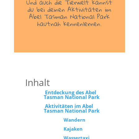
Und auch die Tierwelt kannst
du bei deinen Aktivitäten im
Abel Tasman National Park
hautnah kennenlernen.
Inhalt
Entdeckung des Abel
Tasman National Park
Aktivitäten im Abel
Tasman National Park
Wandern
Kajaken
Wassertaxi