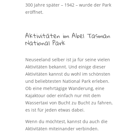
300 Jahre später – 1942 – wurde der Park
eröffnet.
Aktivitäten im Abel Tasman
National Park
Neuseeland selber ist ja für seine vielen
Aktivitäten bekannt. Und einige dieser
Aktivitäten kannst du wohl im schönsten
und beliebtesten National Park erleben.
Ob eine mehrtägige Wanderung, eine
Kajaktour oder einfach nur mit dem
Wassertaxi von Bucht zu Bucht zu fahren,
es ist für jeden etwas dabei.
Wenn du möchtest, kannst du auch die
Aktivitäten miteinander verbinden.