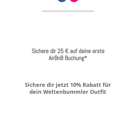
Sichere dir 25 € auf deine erste
AirBnB Buchung*
Sichere dir jetzt 10% Rabatt für
dein Weltenbummler Outfit