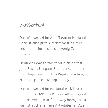
Wassertaxi
Das Wassertaxi im Abel Tasman National
Park ist eine gute Alternative für ältere
Leute oder für Leute, die wenig Zeit
haben.
Denn das Wassertaxi fährt dich an fast
jede Bucht. Ein paar Buchten kannst du
allerdings nur mit dem Kajak erreichen, so
zum Beispiel die Mosquito Bay.
Das Wassertaxi im National Park kostet
dich ab 37 NZD pro Person. Allerdings ist
dieser Preis nur auf one-way bezogen. Du
kannst auch mehrere Aktivitäten im Abel