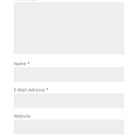
Name
*
E-Mail-Adresse
*
Website