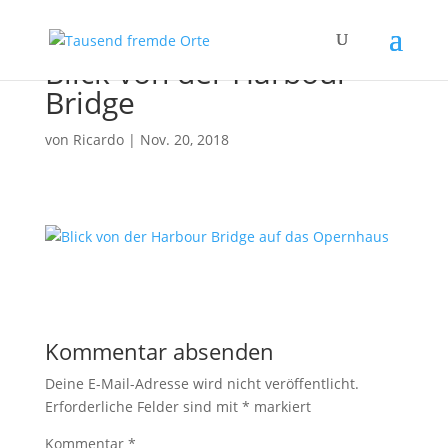
Blick von der Harbour
Bridge
von
Ricardo
|
Nov. 20, 2018
Kommentar absenden
Deine E-Mail-Adresse wird nicht veröffentlicht.
Erforderliche Felder sind mit
*
markiert
Kommentar
*