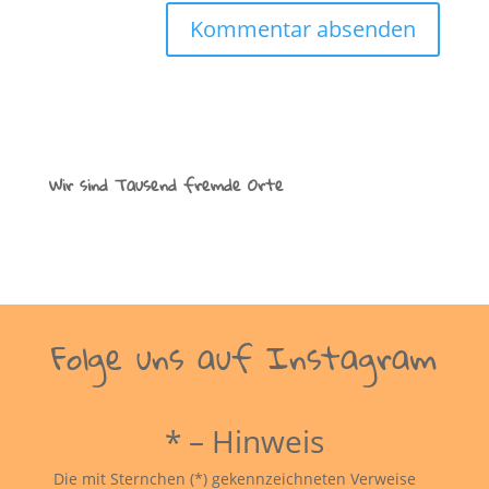
Wir sind Tausend fremde Orte
Folge uns auf Instagram
* – Hinweis
Die mit Sternchen (*) gekennzeichneten Verweise