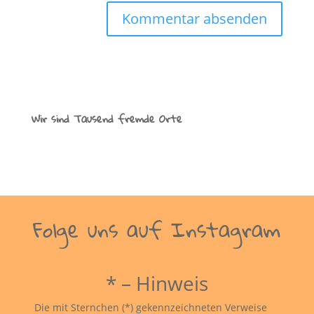
Wir sind Tausend fremde Orte
Folge uns auf Instagram
* – Hinweis
Die mit Sternchen (*) gekennzeichneten Verweise