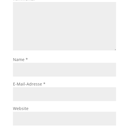
Name
*
E-Mail-Adresse
*
Website