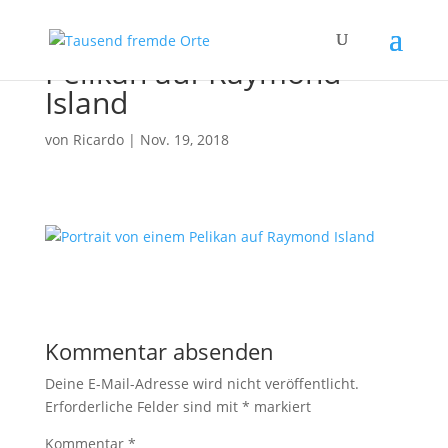
Pelikan auf Raymond
Island
von
Ricardo
|
Nov. 19, 2018
Kommentar absenden
Deine E-Mail-Adresse wird nicht veröffentlicht.
Erforderliche Felder sind mit
*
markiert
Kommentar
*