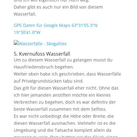
Daher gibt es auch nur ein Bild von diesem
Wasserfall.
GPS Daten für Google Maps 63°31’55.3″N
19°30’41.0″W
5. Kvernufoss Wasserfall
Um zu diesem Wasserfall zu gelangen musst du
Hausfriedensbruch begehen.
Weiter oben habe ich geschrieben, dass Wasserfälle
auf Privatgrundstücken tabu sind.
Das gilt für diesen Wasserfall eher nicht. Ohne das
ich hier jemanden anstiften möchte ein kleines
Verbrechen zu begehen, doch es war definitiv der
beste Wasserfall zusammen mit dem Selfoss.
Es war nicht unbedingt die Höhe oder Breite, die
diesen Wasserfall ausmachen. Vielmehr ist es die
Umgebung und die Tatsache komplett allein da