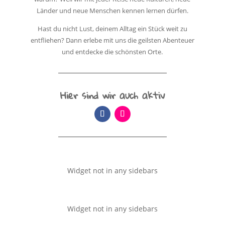
Länder und neue Menschen kennen lernen dürfen.
Hast du nicht Lust, deinem Alltag ein Stück weit zu
entfliehen? Dann erlebe mit uns die geilsten Abenteuer
und entdecke die schönsten Orte.
Hier sind wir auch aktiv
Widget not in any sidebars
Widget not in any sidebars