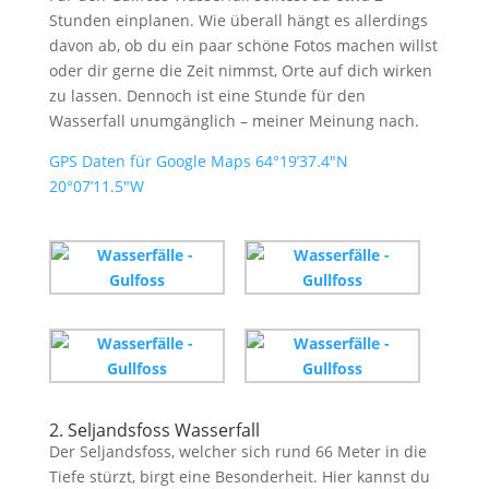
Stunden einplanen. Wie überall hängt es allerdings
davon ab, ob du ein paar schöne Fotos machen willst
oder dir gerne die Zeit nimmst, Orte auf dich wirken
zu lassen. Dennoch ist eine Stunde für den
Wasserfall unumgänglich – meiner Meinung nach.
GPS Daten für Google Maps 64°19’37.4″N
20°07’11.5″W
2. Seljandsfoss Wasserfall
Der Seljandsfoss, welcher sich rund 66 Meter in die
Tiefe stürzt, birgt eine Besonderheit. Hier kannst du