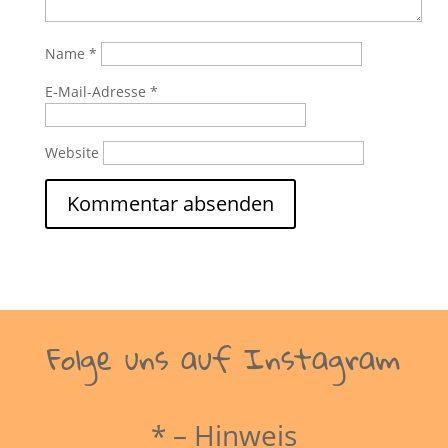
Name
*
E-Mail-Adresse
*
Website
Folge uns auf Instagram
* – Hinweis