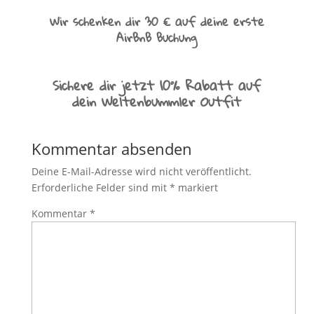
Wir schenken dir 30 € auf deine erste
AirBnB Buchung
Sichere dir jetzt 10% Rabatt auf
dein Weltenbummler Outfit
Kommentar absenden
Deine E-Mail-Adresse wird nicht veröffentlicht.
Erforderliche Felder sind mit
*
markiert
Kommentar
*