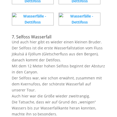
7. Selfoss Wasserfall
Und auch hier gibt es wieder einen kleinen Bruder.
Der Selfoss ist die erste Wasserfallstation vom Fluss
Jökulsá á Fjöllum (Gletscherfluss aus den Bergen),
danach kommt der Detifoss.
Mit dem 12 Meter hohen Selfoss beginnt der Absturz
in den Canyon.
Der Selfoss war, wie schon erwähnt, zusammen mit
dem Kvernufoss, der schönste Wasserfall auf
unserer Tour.
Auch hier war die Größe wieder zweitrangig.
Die Tatsache, dass wir auf Grund des „wenigen“
Wassers bis zur Wasserfallkante heran konnten,
machte ihn so besonders.