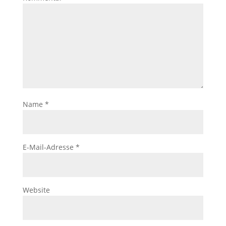
Name
*
E-Mail-Adresse
*
Website