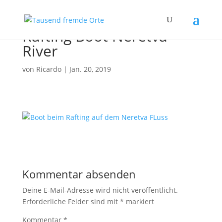
Rafting Boot Neretva
River
von
Ricardo
|
Jan. 20, 2019
Kommentar absenden
Deine E-Mail-Adresse wird nicht veröffentlicht.
Erforderliche Felder sind mit
*
markiert
Kommentar
*