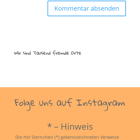
Wir sind Tausend fremde Orte
Folge uns auf Instagram
* – Hinweis
Die mit Sternchen (*) gekennzeichneten Verweise