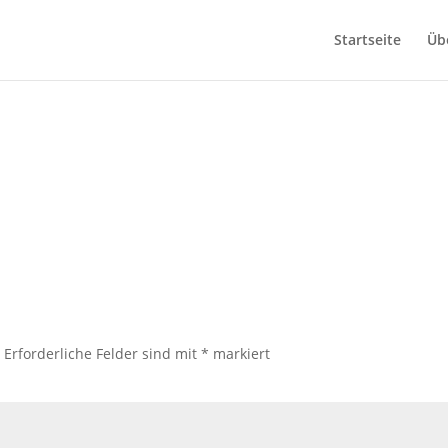
Startseite
Üb
.
Erforderliche Felder sind mit
*
markiert