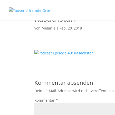
Kasachstan
von
Melanie
|
Feb. 20, 2018
Kommentar absenden
Deine E-Mail-Adresse wird nicht veröffentlicht
Kommentar
*