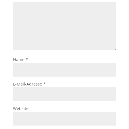
Name
*
E-Mail-Adresse
*
Website