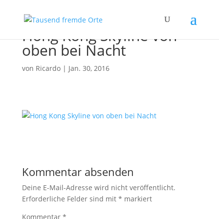
Hong Kong Skyline von
oben bei Nacht
von
Ricardo
|
Jan. 30, 2016
Kommentar absenden
Deine E-Mail-Adresse wird nicht veröffentlicht.
Erforderliche Felder sind mit
*
markiert
Kommentar
*