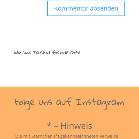
Wir sind Tausend fremde Orte
Folge uns auf Instagram
* – Hinweis
Die mit Sternchen (*) gekennzeichneten Verweise