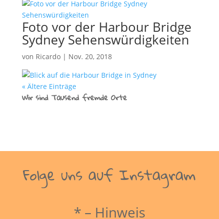
Foto vor der Harbour Bridge
Sydney Sehenswürdigkeiten
von
Ricardo
|
Nov. 20, 2018
« Ältere Einträge
Wir sind Tausend fremde Orte
Folge uns auf Instagram
* – Hinweis