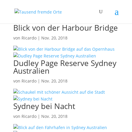
Blick von der Harbour Bridge
von
Ricardo
|
Nov. 20, 2018
Dudley Page Reserve Sydney
Australien
von
Ricardo
|
Nov. 20, 2018
Sydney bei Nacht
von
Ricardo
|
Nov. 20, 2018