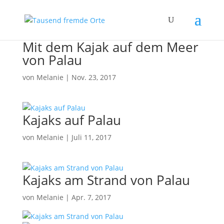
Mit dem Kajak auf dem Meer
von Palau
von
Melanie
|
Nov. 23, 2017
Kajaks auf Palau
von
Melanie
|
Juli 11, 2017
Kajaks am Strand von Palau
von
Melanie
|
Apr. 7, 2017