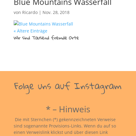
Blue Mountains Wasserfall
von
Ricardo
|
Nov. 28, 2018
« Ältere Einträge
Wir sind Tausend fremde Orte
Folge uns auf Instagram
* – Hinweis
Die mit Sternchen (*) gekennzeichneten Verweise
sind sogenannte Provisions-Links. Wenn du auf so
einen Verweislink klickst und über diesen Link