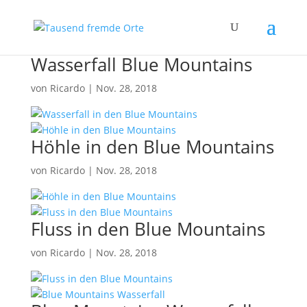
Wasserfall Blue Mountains
von
Ricardo
|
Nov. 28, 2018
Höhle in den Blue Mountains
von
Ricardo
|
Nov. 28, 2018
Fluss in den Blue Mountains
von
Ricardo
|
Nov. 28, 2018