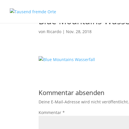
Blue Mountains Wasser
von
Ricardo
|
Nov. 28, 2018
Kommentar absenden
Deine E-Mail-Adresse wird nicht veröffentlicht
Kommentar
*