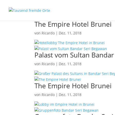
The Empire Hotel Brunei
von
Ricardo
|
Dez. 11, 2018
Palast vom Sultan Bandar
von
Ricardo
|
Dez. 11, 2018
The Empire Hotel Brunei
von
Ricardo
|
Dez. 11, 2018