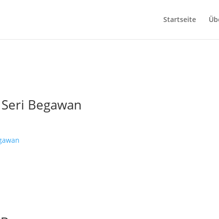
Startseite
Üb
 Seri Begawan