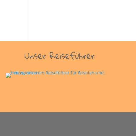
Unser Reiseführer