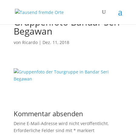
Gruppenfoto Bandar Seri
Begawan
von
Ricardo
|
Dez. 11, 2018
Kommentar absenden
Deine E-Mail-Adresse wird nicht veröffentlicht.
Erforderliche Felder sind mit
*
markiert