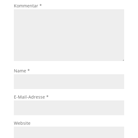
Kommentar
*
Name
*
E-Mail-Adresse
*
Website