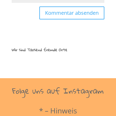
Wir sind Tausend fremde Orte
Folge uns auf Instagram
* – Hinweis