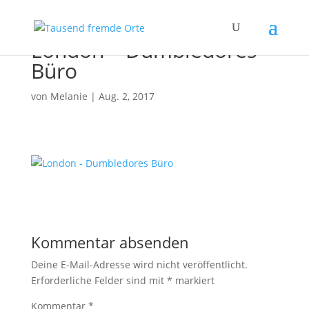
London – Dumbledores
Büro
von
Melanie
|
Aug. 2, 2017
Kommentar absenden
Deine E-Mail-Adresse wird nicht veröffentlicht.
Erforderliche Felder sind mit
*
markiert
Kommentar
*