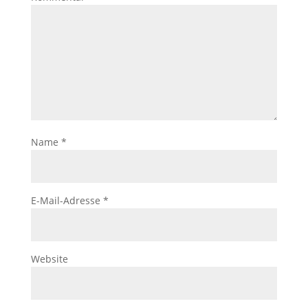
Name
*
E-Mail-Adresse
*
Website