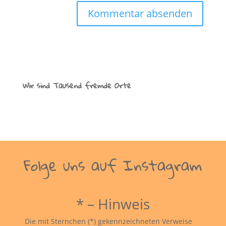
Wir sind Tausend fremde Orte
Folge uns auf Instagram
* – Hinweis
Die mit Sternchen (*) gekennzeichneten Verweise