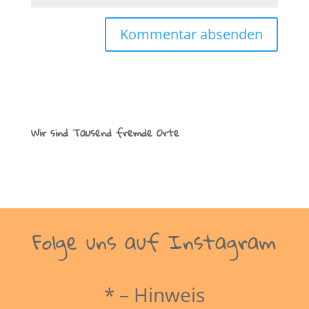
Wir sind Tausend fremde Orte
Folge uns auf Instagram
* – Hinweis