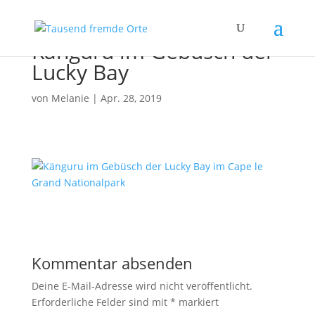
Känguru im Gebüsch der
Lucky Bay
von
Melanie
|
Apr. 28, 2019
Kommentar absenden
Deine E-Mail-Adresse wird nicht veröffentlicht.
Erforderliche Felder sind mit
*
markiert