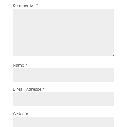
Kommentar
*
Name
*
E-Mail-Adresse
*
Website