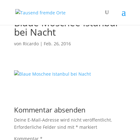
Blaue Moschee Istanbul
bei Nacht
von
Ricardo
|
Feb. 26, 2016
Kommentar absenden
Deine E-Mail-Adresse wird nicht veröffentlicht.
Erforderliche Felder sind mit
*
markiert
Kommentar
*