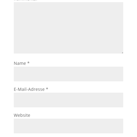
Name
*
E-Mail-Adresse
*
Website