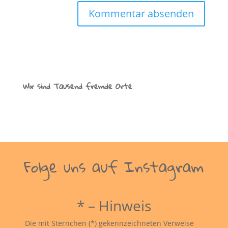
Wir sind Tausend fremde Orte
Folge uns auf Instagram
* – Hinweis
Die mit Sternchen (*) gekennzeichneten Verweise