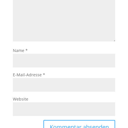
Name
*
E-Mail-Adresse
*
Website