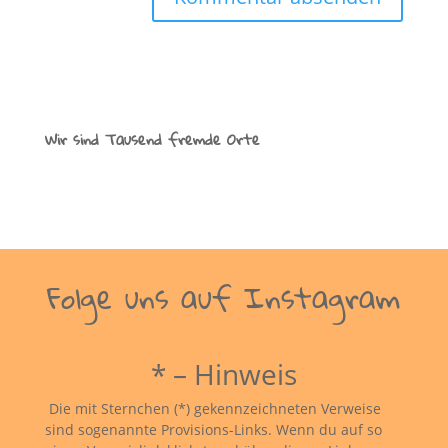
Wir sind Tausend fremde Orte
Folge uns auf Instagram
* – Hinweis
Die mit Sternchen (*) gekennzeichneten Verweise
sind sogenannte Provisions-Links. Wenn du auf so