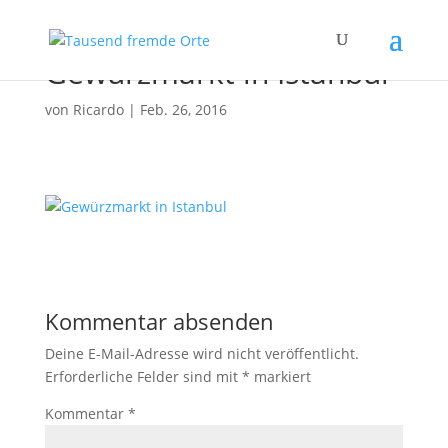
Gewürzmarkt in Istanbul
von
Ricardo
|
Feb. 26, 2016
Kommentar absenden
Deine E-Mail-Adresse wird nicht veröffentlicht.
Erforderliche Felder sind mit
*
markiert
Kommentar
*