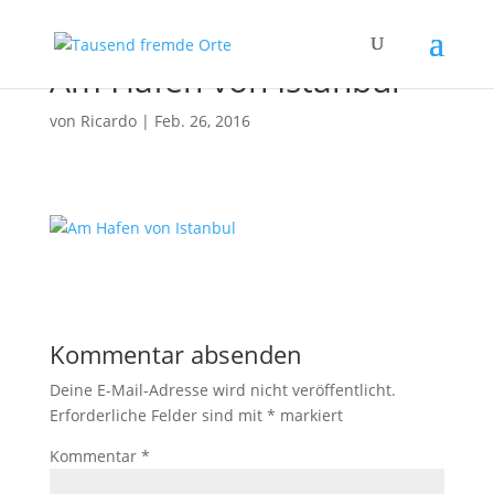
Am Hafen von Istanbul
von
Ricardo
|
Feb. 26, 2016
Kommentar absenden
Deine E-Mail-Adresse wird nicht veröffentlicht.
Erforderliche Felder sind mit
*
markiert
Kommentar
*