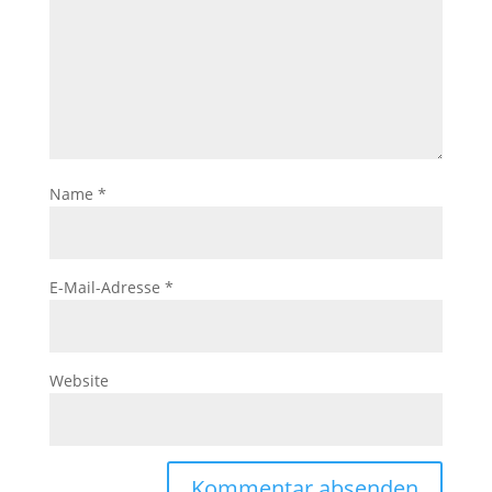
Name
*
E-Mail-Adresse
*
Website