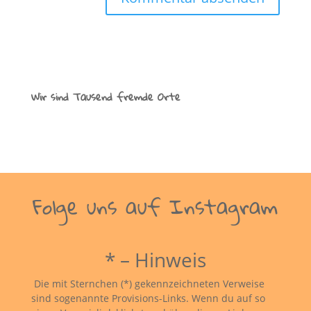
Wir sind Tausend fremde Orte
Folge uns auf Instagram
* – Hinweis
Die mit Sternchen (*) gekennzeichneten Verweise
sind sogenannte Provisions-Links. Wenn du auf so