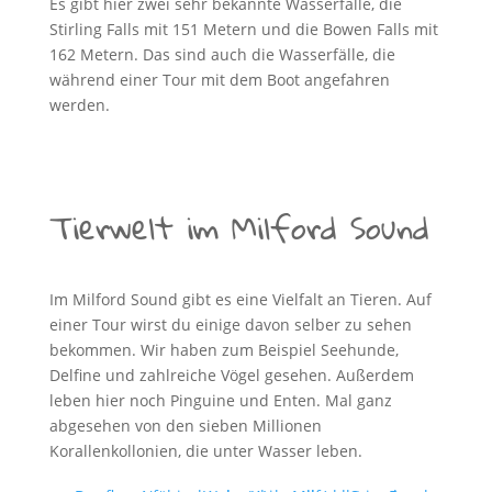
Es gibt hier zwei sehr bekannte Wasserfälle, die
Stirling Falls mit 151 Metern und die Bowen Falls mit
162 Metern. Das sind auch die Wasserfälle, die
während einer Tour mit dem Boot angefahren
werden.
Tierwelt im Milford Sound
Im Milford Sound gibt es eine Vielfalt an Tieren. Auf
einer Tour wirst du einige davon selber zu sehen
bekommen. Wir haben zum Beispiel Seehunde,
Delfine und zahlreiche Vögel gesehen. Außerdem
leben hier noch Pinguine und Enten. Mal ganz
abgesehen von den sieben Millionen
Korallenkollonien, die unter Wasser leben.