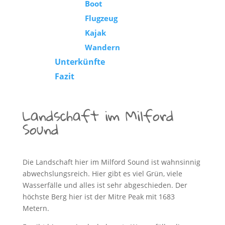
Boot
Flugzeug
Kajak
Wandern
Unterkünfte
Fazit
Landschaft im Milford
Sound
Die Landschaft hier im Milford Sound ist wahnsinnig
abwechslungsreich. Hier gibt es viel Grün, viele
Wasserfälle und alles ist sehr abgeschieden. Der
höchste Berg hier ist der Mitre Peak mit 1683
Metern.