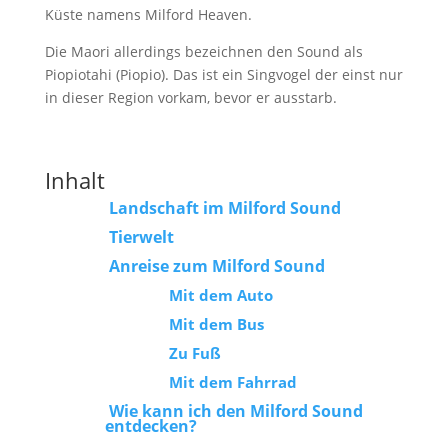
Küste namens Milford Heaven.
Die Maori allerdings bezeichnen den Sound als
Piopiotahi (Piopio). Das ist ein Singvogel der einst nur
in dieser Region vorkam, bevor er ausstarb.
Inhalt
Landschaft im Milford Sound
Tierwelt
Anreise zum Milford Sound
Mit dem Auto
Mit dem Bus
Zu Fuß
Mit dem Fahrrad
Wie kann ich den Milford Sound
entdecken?