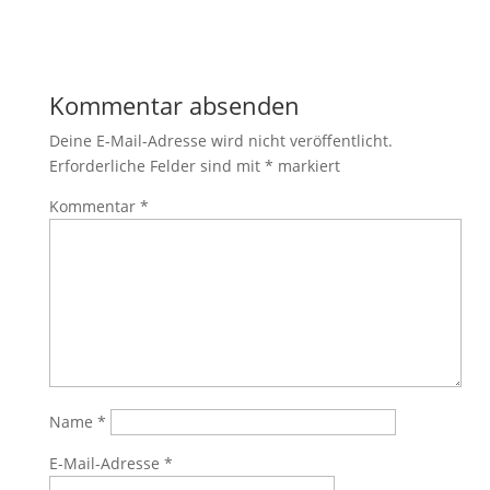
Kommentar absenden
Deine E-Mail-Adresse wird nicht veröffentlicht.
Erforderliche Felder sind mit
*
markiert
Kommentar
*
Name
*
E-Mail-Adresse
*