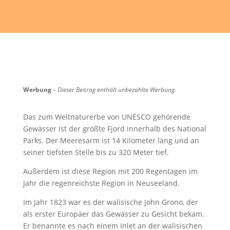
Werbung
–
Dieser Beitrag enthält unbezahlte Werbung.
Das zum Weltnaturerbe von UNESCO gehörende
Gewässer ist der größte Fjord innerhalb des National
Parks. Der Meeresarm ist 14 Kilometer lang und an
seiner tiefsten Stelle bis zu 320 Meter tief.
Außerdem ist diese Region mit 200 Regentagen im
Jahr die regenreichste Region in Neuseeland.
Im Jahr 1823 war es der walisische John Grono, der
als erster Europäer das Gewässer zu Gesicht bekam.
Er benannte es nach einem Inlet an der walisischen