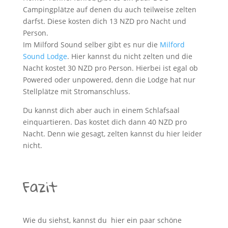
Campingplätze auf denen du auch teilweise zelten
darfst. Diese kosten dich 13 NZD pro Nacht und
Person.
Im Milford Sound selber gibt es nur die
Milford
Sound Lodge
. Hier kannst du nicht zelten und die
Nacht kostet 30 NZD pro Person. Hierbei ist egal ob
Powered oder unpowered, denn die Lodge hat nur
Stellplätze mit Stromanschluss.
Du kannst dich aber auch in einem Schlafsaal
einquartieren. Das kostet dich dann 40 NZD pro
Nacht. Denn wie gesagt, zelten kannst du hier leider
nicht.
Fazit
Wie du siehst, kannst du hier ein paar schöne