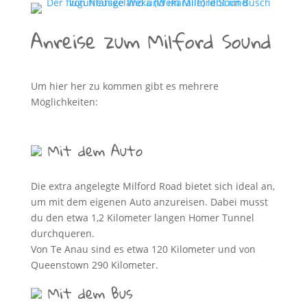
Anreise zum Milford Sound
Um hier her zu kommen gibt es mehrere
Möglichkeiten:
Mit dem Auto
Die extra angelegte Milford Road bietet sich ideal an,
um mit dem eigenen Auto anzureisen. Dabei musst
du den etwa 1,2 Kilometer langen Homer Tunnel
durchqueren.
Von Te Anau sind es etwa 120 Kilometer und von
Queenstown 290 Kilometer.
Mit dem Bus