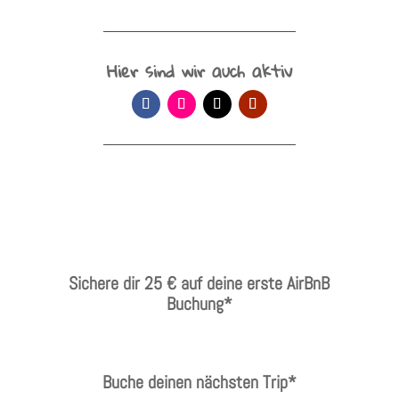
Hier sind wir auch aktiv
Sichere dir 25 € auf deine erste AirBnB
Buchung*
Buche deinen nächsten Trip*