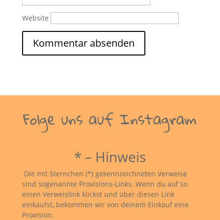
Website
Folge uns auf Instagram
* – Hinweis
Die mit Sternchen (*) gekennzeichneten Verweise
sind sogenannte Provisions-Links. Wenn du auf so
einen Verweislink klickst und über diesen Link
einkaufst, bekommen wir von deinem Einkauf eine
Provision.