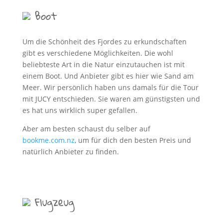
Boot
Um die Schönheit des Fjordes zu erkundschaften
gibt es verschiedene Möglichkeiten. Die wohl
beliebteste Art in die Natur einzutauchen ist mit
einem Boot. Und Anbieter gibt es hier wie Sand am
Meer. Wir persönlich haben uns damals für die Tour
mit JUCY entschieden. Sie waren am günstigsten und
es hat uns wirklich super gefallen.
Aber am besten schaust du selber auf
bookme.com.nz
, um für dich den besten Preis und
natürlich Anbieter zu finden.
Flugzeug