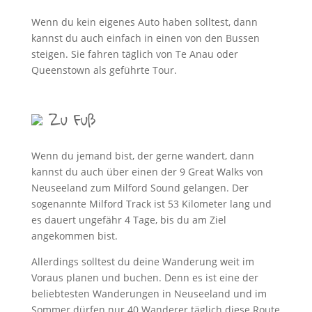
Wenn du kein eigenes Auto haben solltest, dann
kannst du auch einfach in einen von den Bussen
steigen. Sie fahren täglich von Te Anau oder
Queenstown als geführte Tour.
Zu Fuß
Wenn du jemand bist, der gerne wandert, dann
kannst du auch über einen der 9 Great Walks von
Neuseeland zum Milford Sound gelangen. Der
sogenannte Milford Track ist 53 Kilometer lang und
es dauert ungefähr 4 Tage, bis du am Ziel
angekommen bist.
Allerdings solltest du deine Wanderung weit im
Voraus planen und buchen. Denn es ist eine der
beliebtesten Wanderungen in Neuseeland und im
Sommer dürfen nur 40 Wanderer täglich diese Route