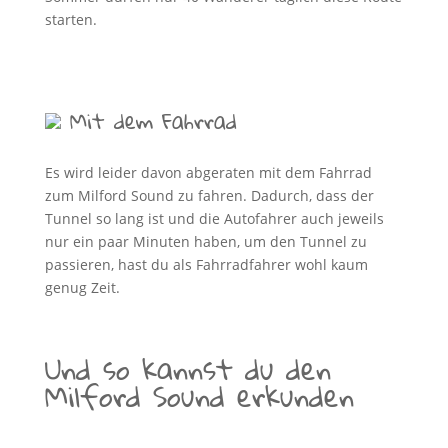
starten.
Mit dem Fahrrad
Es wird leider davon abgeraten mit dem Fahrrad
zum Milford Sound zu fahren. Dadurch, dass der
Tunnel so lang ist und die Autofahrer auch jeweils
nur ein paar Minuten haben, um den Tunnel zu
passieren, hast du als Fahrradfahrer wohl kaum
genug Zeit.
Und so kannst du den
Milford Sound erkunden