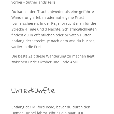
vorbei – Sutherlands Falls.
Du kannst den Track entweder als eine geführte
Wanderung erleben oder auf eigene Faust
losmarschieren. In der Regel braucht man für die
Strecke 4 Tage und 3 Nächte. Schlafmöglichkeiten
findest du in öffentlichen oder privaten Hütten
entlang der Strecke. Je nach dem was du buchst,
variieren die Preise.
Die beste Zeit diese Wanderung zu machen liegt
zwischen Ende Oktober und Ende April.
Unterkünfte
Entlang der Milford Road, bevor du durch den
Homer Tunnel fährst, gibt es ein paar DOC