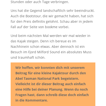
Stunden oder auch Tage verbringen.
Uns hat die Gegend landschaftlich sehr beeindruckt.
Auch die Bootstour, die wir gemacht haben, hat sich
für den Preis definitiv gelohnt. Schau aber in jedem
Fall auf der Seite von bookme vorbei.
Und beim nächsten Mal werden wir mal wieder in
das Kajak steigen. Denn ich bereue es im
Nachhinein schon etwas. Aber dennoch ist ein
Besuch im Fjord Milford Sound ein absolutes Muss
und traumhaft schön.
Wir hoffen, wir konnten dich mit unserem
Beitrag für eine kleine Kajaktour durch den
Abel Tasman National Park begeistern.
Vielleicht ist dir dieser Beitrag auch einfach
eine Hilfe bei deiner Planung. Wenn du noch
Fragen hast, dann schreib diese doch einfach
in die Kommentare.