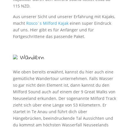
115 NZD.
Aus unserer Sicht und unserer Erfahrung mit Kajaks,
macht
Rosco´s Milford Kajak
einen super Eindruck
auf uns. Hier gibt es für Anfänger und für
Fortgeschrittene das passende Paket.
Wandern
Wie oben bereits erwähnt, kannst du hier auch eine
gemütliche Wandertour unternehmen. Falls Wasser
so gar nicht dein Element ist, dann kannst du den
Milford Sound auch auf einem der 9 Great Walks von
Neuseeland erkunden. Der sogenannte Milford Track
zieht sich über eine Länge von 53 Kilometern. Er
startet in Te Anau und führt dich über
Hängebrücken, beeindruckende Tal Aussichten und
du kommst am höchsten Wasserfall Neuseelands