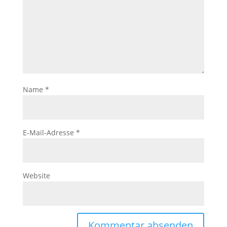
Name
*
E-Mail-Adresse
*
Website