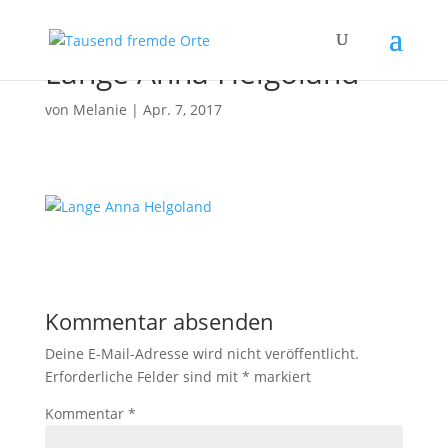
Lange Anna Helgoland
von
Melanie
|
Apr. 7, 2017
Kommentar absenden
Deine E-Mail-Adresse wird nicht veröffentlicht.
Erforderliche Felder sind mit
*
markiert
Kommentar
*