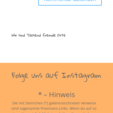
Wir sind Tausend fremde Orte
Folge uns auf Instagram
* – Hinweis
Die mit Sternchen (*) gekennzeichneten Verweise
sind sogenannte Provisions-Links. Wenn du auf so